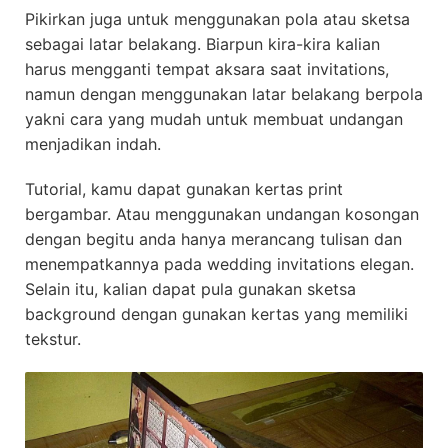
Pikirkan juga untuk menggunakan pola atau sketsa
sebagai latar belakang. Biarpun kira-kira kalian
harus mengganti tempat aksara saat invitations,
namun dengan menggunakan latar belakang berpola
yakni cara yang mudah untuk membuat undangan
menjadikan indah.
Tutorial, kamu dapat gunakan kertas print
bergambar. Atau menggunakan undangan kosongan
dengan begitu anda hanya merancang tulisan dan
menempatkannya pada wedding invitations elegan.
Selain itu, kalian dapat pula gunakan sketsa
background dengan gunakan kertas yang memiliki
tekstur.