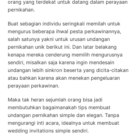
orang yang terdekat untuk datang dalam perayaan
pernikahan.
Buat sebagian individu seringkali memilah untuk
mengurus beberapa ihwal pesta perkawinannya,
salah satunya yakni untuk urusan undangan
pernikahan unik berikut ini. Dan latar belakang
kenapa mereka cenderung memilih mengurusnya
sendiri, misalkan saja karena ingin mendesain
undangan lebih sinkron beserta yang dicita-citakan
atau bahkan karena akan menekan pengeluaran
perayaan perkawinan.
Maka tak heran sejumlah orang bisa jadi
membutuhkan bagaimanakah tips membuat
undangan pernikahan simple dan elegan. Tanpa
mengurangi inti acara, idealnya untuk membuat
wedding invitations simple sendiri.