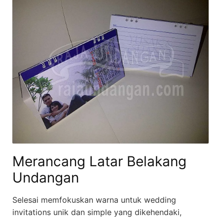
Merancang Latar Belakang
Undangan
Selesai memfokuskan warna untuk wedding
invitations unik dan simple yang dikehendaki,