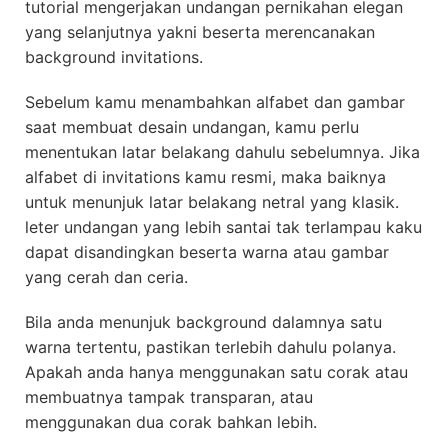
tutorial mengerjakan undangan pernikahan elegan
yang selanjutnya yakni beserta merencanakan
background invitations.
Sebelum kamu menambahkan alfabet dan gambar
saat membuat desain undangan, kamu perlu
menentukan latar belakang dahulu sebelumnya. Jika
alfabet di invitations kamu resmi, maka baiknya
untuk menunjuk latar belakang netral yang klasik.
leter undangan yang lebih santai tak terlampau kaku
dapat disandingkan beserta warna atau gambar
yang cerah dan ceria.
Bila anda menunjuk background dalamnya satu
warna tertentu, pastikan terlebih dahulu polanya.
Apakah anda hanya menggunakan satu corak atau
membuatnya tampak transparan, atau
menggunakan dua corak bahkan lebih.