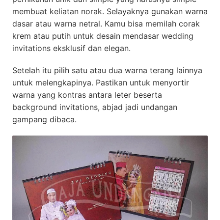
membuat keliatan norak. Selayaknya gunakan warna
dasar atau warna netral. Kamu bisa memilah corak
krem atau putih untuk desain mendasar wedding
invitations eksklusif dan elegan.
Setelah itu pilih satu atau dua warna terang lainnya
untuk melengkapinya. Pastikan untuk menyortir
warna yang kontras antara leter beserta
background invitations, abjad jadi undangan
gampang dibaca.