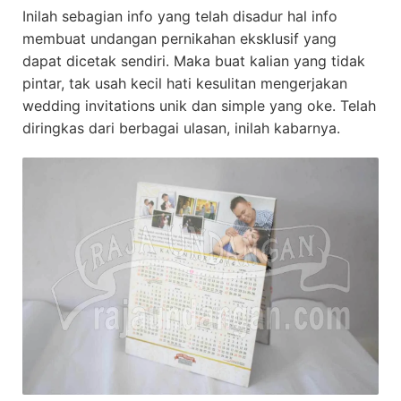
Inilah sebagian info yang telah disadur hal info
membuat undangan pernikahan eksklusif yang
dapat dicetak sendiri. Maka buat kalian yang tidak
pintar, tak usah kecil hati kesulitan mengerjakan
wedding invitations unik dan simple yang oke. Telah
diringkas dari berbagai ulasan, inilah kabarnya.