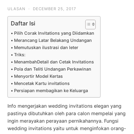
ULASAN
·
DECEMBER 25, 2017
Daftar Isi
Pilih Corak Invitations yang Diidamkan
Merancang Latar Belakang Undangan
Memutuskan ilustrasi dan leter
Triks:
MenambahDetail dan Cetak Invitations
Pola dan Teliti Undangan Perkawinan
Menyortir Model Kertas
Mencetak Kartu invitations
Persiapan membagikan ke Keluarga
Info mengerjakan wedding invitations elegan yang
pastinya dibutuhkan oleh para calon mempelai yang
ingin merayakan perayaan pernikahannya. Fungsi
wedding invitations yaitu untuk menginfokan orang-