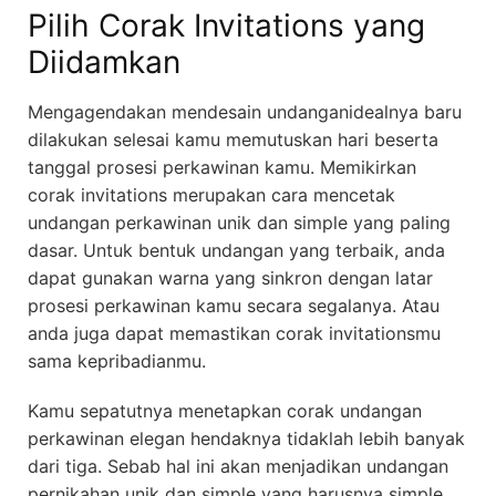
Pilih Corak Invitations yang
Diidamkan
Mengagendakan mendesain undanganidealnya baru
dilakukan selesai kamu memutuskan hari beserta
tanggal prosesi perkawinan kamu. Memikirkan
corak invitations merupakan cara mencetak
undangan perkawinan unik dan simple yang paling
dasar. Untuk bentuk undangan yang terbaik, anda
dapat gunakan warna yang sinkron dengan latar
prosesi perkawinan kamu secara segalanya. Atau
anda juga dapat memastikan corak invitationsmu
sama kepribadianmu.
Kamu sepatutnya menetapkan corak undangan
perkawinan elegan hendaknya tidaklah lebih banyak
dari tiga. Sebab hal ini akan menjadikan undangan
pernikahan unik dan simple yang harusnya simple