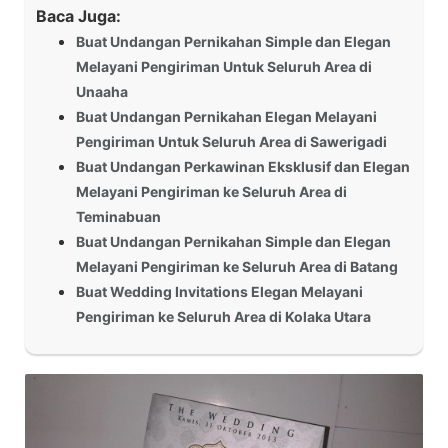
Baca Juga:
Buat Undangan Pernikahan Simple dan Elegan
Melayani Pengiriman Untuk Seluruh Area di
Unaaha
Buat Undangan Pernikahan Elegan Melayani
Pengiriman Untuk Seluruh Area di Sawerigadi
Buat Undangan Perkawinan Eksklusif dan Elegan
Melayani Pengiriman ke Seluruh Area di
Teminabuan
Buat Undangan Pernikahan Simple dan Elegan
Melayani Pengiriman ke Seluruh Area di Batang
Buat Wedding Invitations Elegan Melayani
Pengiriman ke Seluruh Area di Kolaka Utara