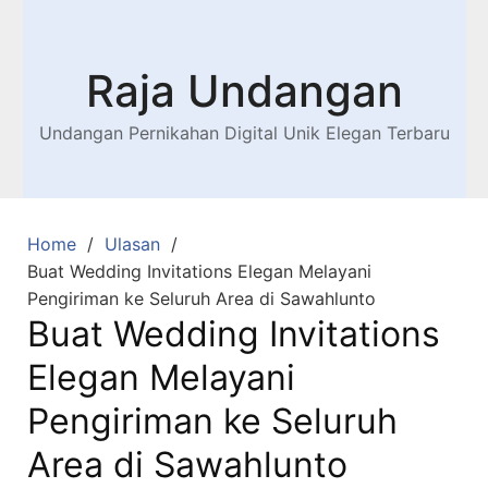
Raja Undangan
Undangan Pernikahan Digital Unik Elegan Terbaru
Home
Ulasan
Buat Wedding Invitations Elegan Melayani
Pengiriman ke Seluruh Area di Sawahlunto
Buat Wedding Invitations
Elegan Melayani
Pengiriman ke Seluruh
Area di Sawahlunto