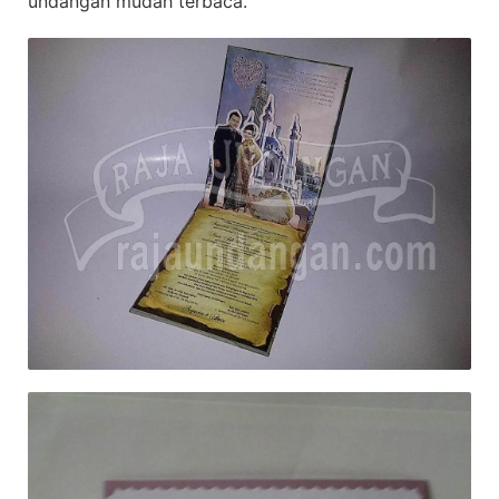
undangan mudah terbaca.