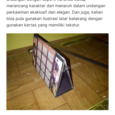
merancang karakter dan menaruh dalam undangan
perkawinan eksklusif dan elegan. Dan juga, kalian
bisa pula gunakan ilustrasi latar belakang dengan
gunakan kertas yang memiliki tekstur.