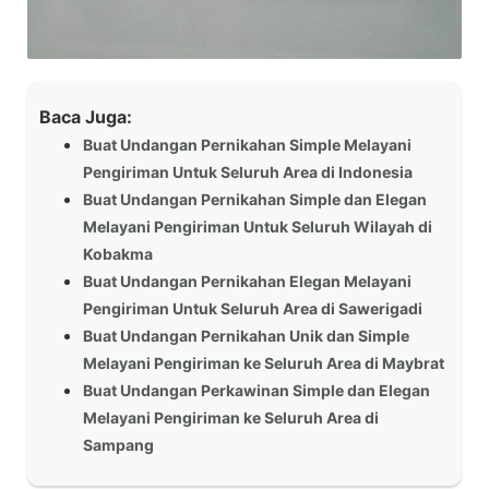
Baca Juga:
Buat Undangan Pernikahan Simple Melayani
Pengiriman Untuk Seluruh Area di Indonesia
Buat Undangan Pernikahan Simple dan Elegan
Melayani Pengiriman Untuk Seluruh Wilayah di
Kobakma
Buat Undangan Pernikahan Elegan Melayani
Pengiriman Untuk Seluruh Area di Sawerigadi
Buat Undangan Pernikahan Unik dan Simple
Melayani Pengiriman ke Seluruh Area di Maybrat
Buat Undangan Perkawinan Simple dan Elegan
Melayani Pengiriman ke Seluruh Area di
Sampang