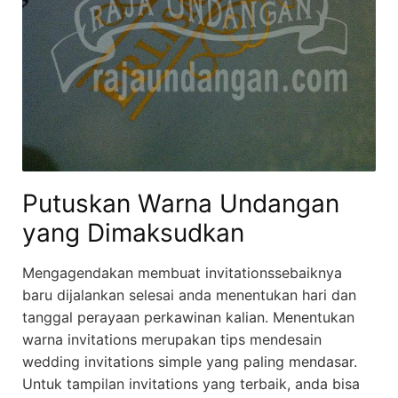
Putuskan Warna Undangan
yang Dimaksudkan
Mengagendakan membuat invitationssebaiknya
baru dijalankan selesai anda menentukan hari dan
tanggal perayaan perkawinan kalian. Menentukan
warna invitations merupakan tips mendesain
wedding invitations simple yang paling mendasar.
Untuk tampilan invitations yang terbaik, anda bisa