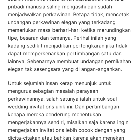
pribadi manusia saling mengasihi dan sudah
menjadwalkan perkawinan. Betapa tidak, mencetak
undangan perkawinan elegan yang terkadang
memerlukan masa berhari-hari ketika merundingkan
tipe, besaran dan temanya. Perihal inilah yang
kadang sedikit menjadikan pertengkaran jika tidak
dapat memperkenankan pertimbangan satu dan
lainnya. Sebenarnya membuat undangan pernikahan
elegan tak sesengsara yang di angan-angankan.
Untuk sejumlah insan kerap menunjuk untuk
mengurus sebagian masalah perayaan
perkawinannya, salah satunya ialah untuk soal
wedding invitations unik ini. Dan pertimbangan
kenapa mereka cenderung menentukan
mengerjakannya sendiri, misalkan saja karena ingin
mengerjakan invitations lebih cocok dengan yang
dicita-citakan atau bahkan karena akan menekan