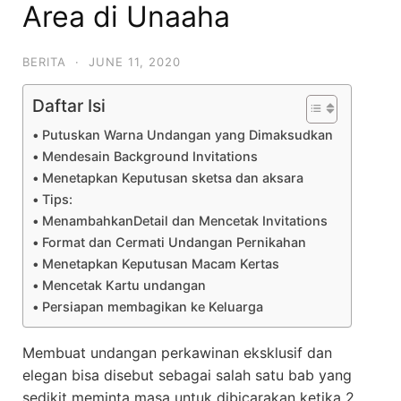
Area di Unaaha
BERITA
·
JUNE 11, 2020
Daftar Isi
Putuskan Warna Undangan yang Dimaksudkan
Mendesain Background Invitations
Menetapkan Keputusan sketsa dan aksara
Tips:
MenambahkanDetail dan Mencetak Invitations
Format dan Cermati Undangan Pernikahan
Menetapkan Keputusan Macam Kertas
Mencetak Kartu undangan
Persiapan membagikan ke Keluarga
Membuat undangan perkawinan eksklusif dan
elegan bisa disebut sebagai salah satu bab yang
sedikit meminta masa untuk dibicarakan ketika 2