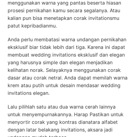
menggunakan warna yang pantas beserta hiasan
prosesi pernikahan kamu secara segalanya. Atau
kalian pun bisa menetapkan corak invitationsmu
patut kepribadianmu.
Anda perlu membatasi warna undangan pernikahan
eksklusif biar tidak lebih dari tiga. Karena ini dapat
membuat wedding invitations eksklusif dan elegan
yang harusnya simple dan elegan menjadikan
kelihatan norak. Selayaknya menggunakan corak
dasar atau corak netral. Anda dapat memilah warna
krem atau putih untuk desain mendasar wedding
invitations elegan.
Lalu pilihlah satu atau dua warna cerah lainnya
untuk menyempurnakannya. Harap Pastikan untuk
menyortir corak yang kontras dianatara alfabet
dengan latar belakang invitations, aksara jadi