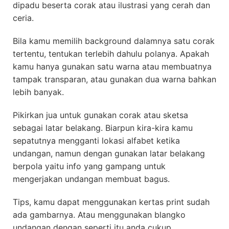
dipadu beserta corak atau ilustrasi yang cerah dan
ceria.
Bila kamu memilih background dalamnya satu corak
tertentu, tentukan terlebih dahulu polanya. Apakah
kamu hanya gunakan satu warna atau membuatnya
tampak transparan, atau gunakan dua warna bahkan
lebih banyak.
Pikirkan jua untuk gunakan corak atau sketsa
sebagai latar belakang. Biarpun kira-kira kamu
sepatutnya mengganti lokasi alfabet ketika
undangan, namun dengan gunakan latar belakang
berpola yaitu info yang gampang untuk
mengerjakan undangan membuat bagus.
Tips, kamu dapat menggunakan kertas print sudah
ada gambarnya. Atau menggunakan blangko
undangan dengan seperti itu anda cukup