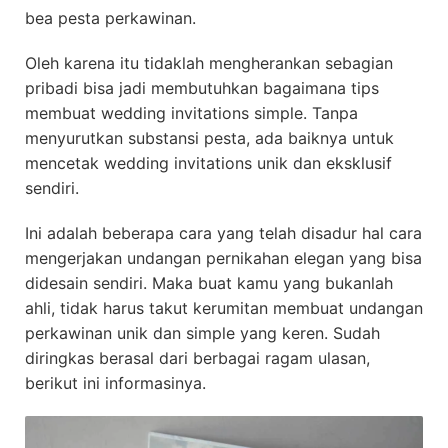
bea pesta perkawinan.
Oleh karena itu tidaklah mengherankan sebagian
pribadi bisa jadi membutuhkan bagaimana tips
membuat wedding invitations simple. Tanpa
menyurutkan substansi pesta, ada baiknya untuk
mencetak wedding invitations unik dan eksklusif
sendiri.
Ini adalah beberapa cara yang telah disadur hal cara
mengerjakan undangan pernikahan elegan yang bisa
didesain sendiri. Maka buat kamu yang bukanlah
ahli, tidak harus takut kerumitan membuat undangan
perkawinan unik dan simple yang keren. Sudah
diringkas berasal dari berbagai ragam ulasan,
berikut ini informasinya.