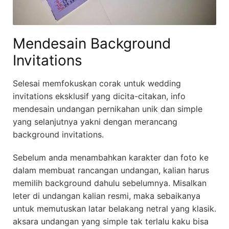
Mendesain Background
Invitations
Selesai memfokuskan corak untuk wedding
invitations eksklusif yang dicita-citakan, info
mendesain undangan pernikahan unik dan simple
yang selanjutnya yakni dengan merancang
background invitations.
Sebelum anda menambahkan karakter dan foto ke
dalam membuat rancangan undangan, kalian harus
memilih background dahulu sebelumnya. Misalkan
leter di undangan kalian resmi, maka sebaikanya
untuk memutuskan latar belakang netral yang klasik.
aksara undangan yang simple tak terlalu kaku bisa