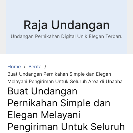
Raja Undangan
Undangan Pernikahan Digital Unik Elegan Terbaru
Home
Berita
Buat Undangan Pernikahan Simple dan Elegan
Melayani Pengiriman Untuk Seluruh Area di Unaaha
Buat Undangan
Pernikahan Simple dan
Elegan Melayani
Pengiriman Untuk Seluruh