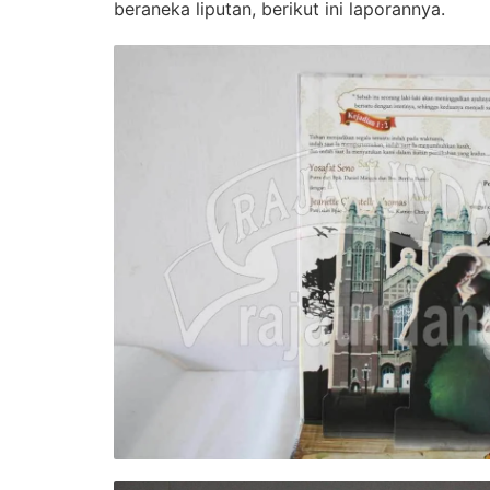
beraneka liputan, berikut ini laporannya.