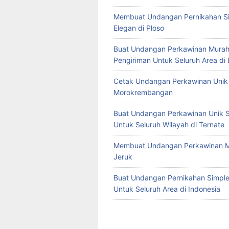
Membuat Undangan Pernikahan S
Elegan di Ploso
Buat Undangan Perkawinan Murah
Pengiriman Untuk Seluruh Area di
Cetak Undangan Perkawinan Unik 
Morokrembangan
Buat Undangan Perkawinan Unik S
Untuk Seluruh Wilayah di Ternate
Membuat Undangan Perkawinan M
Jeruk
Buat Undangan Pernikahan Simple 
Untuk Seluruh Area di Indonesia