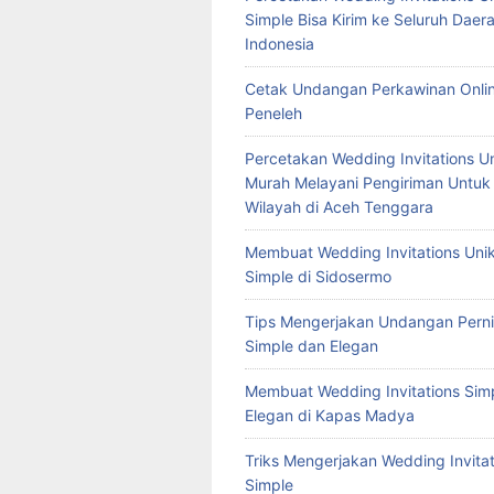
Simple Bisa Kirim ke Seluruh Daera
Indonesia
Cetak Undangan Perkawinan Onlin
Peneleh
Percetakan Wedding Invitations U
Murah Melayani Pengiriman Untuk
Wilayah di Aceh Tenggara
Membuat Wedding Invitations Uni
Simple di Sidosermo
Tips Mengerjakan Undangan Pern
Simple dan Elegan
Membuat Wedding Invitations Sim
Elegan di Kapas Madya
Triks Mengerjakan Wedding Invitat
Simple