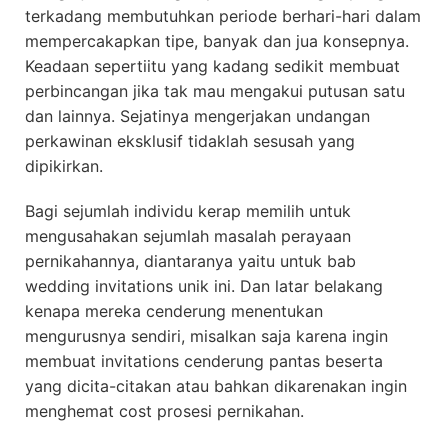
terkadang membutuhkan periode berhari-hari dalam
mempercakapkan tipe, banyak dan jua konsepnya.
Keadaan sepertiitu yang kadang sedikit membuat
perbincangan jika tak mau mengakui putusan satu
dan lainnya. Sejatinya mengerjakan undangan
perkawinan eksklusif tidaklah sesusah yang
dipikirkan.
Bagi sejumlah individu kerap memilih untuk
mengusahakan sejumlah masalah perayaan
pernikahannya, diantaranya yaitu untuk bab
wedding invitations unik ini. Dan latar belakang
kenapa mereka cenderung menentukan
mengurusnya sendiri, misalkan saja karena ingin
membuat invitations cenderung pantas beserta
yang dicita-citakan atau bahkan dikarenakan ingin
menghemat cost prosesi pernikahan.