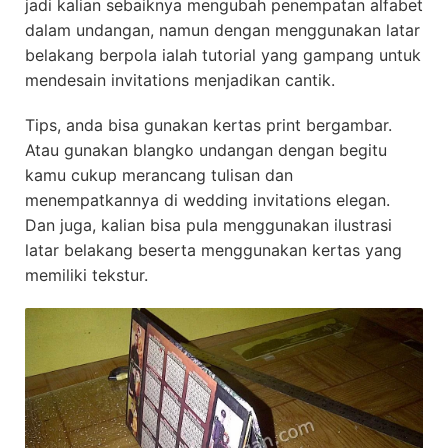
jadi kalian sebaiknya mengubah penempatan alfabet
dalam undangan, namun dengan menggunakan latar
belakang berpola ialah tutorial yang gampang untuk
mendesain invitations menjadikan cantik.
Tips, anda bisa gunakan kertas print bergambar.
Atau gunakan blangko undangan dengan begitu
kamu cukup merancang tulisan dan
menempatkannya di wedding invitations elegan.
Dan juga, kalian bisa pula menggunakan ilustrasi
latar belakang beserta menggunakan kertas yang
memiliki tekstur.