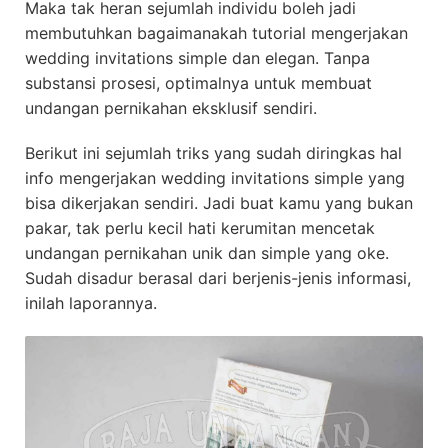
Maka tak heran sejumlah individu boleh jadi
membutuhkan bagaimanakah tutorial mengerjakan
wedding invitations simple dan elegan. Tanpa
substansi prosesi, optimalnya untuk membuat
undangan pernikahan eksklusif sendiri.
Berikut ini sejumlah triks yang sudah diringkas hal
info mengerjakan wedding invitations simple yang
bisa dikerjakan sendiri. Jadi buat kamu yang bukan
pakar, tak perlu kecil hati kerumitan mencetak
undangan pernikahan unik dan simple yang oke.
Sudah disadur berasal dari berjenis-jenis informasi,
inilah laporannya.