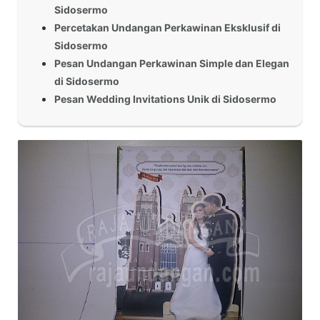
Sidosermo
Percetakan Undangan Perkawinan Eksklusif di
Sidosermo
Pesan Undangan Perkawinan Simple dan Elegan
di Sidosermo
Pesan Wedding Invitations Unik di Sidosermo