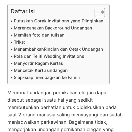
Daftar Isi
Putuskan Corak Invitations yang Diinginkan
Merencanakan Background Undangan
Memilah foto dan tulisan
Triks:
MenambahkanRincian dan Cetak Undangan
Pola dan Teliti Wedding Invitations
Menyortir Ragam Kertas
Mencetak Kartu undangan
Siap-siap membagikan ke Famili
Membuat undangan pernikahan elegan dapat
disebut sebagai suatu hal yang sedikit
membutuhkan perhatian untuk didiskusikan pada
saat 2 orang manusia saling menyayangi dan sudah
menjadwalkan perkawinan. Bagaimana tidak,
mengerjakan undangan pernikahan elegan yang