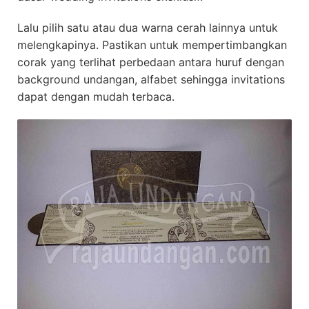
Lalu pilih satu atau dua warna cerah lainnya untuk
melengkapinya. Pastikan untuk mempertimbangkan
corak yang terlihat perbedaan antara huruf dengan
background undangan, alfabet sehingga invitations
dapat dengan mudah terbaca.