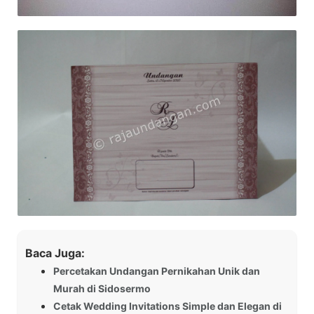
Baca Juga:
Percetakan Undangan Pernikahan Unik dan
Murah di Sidosermo
Cetak Wedding Invitations Simple dan Elegan di