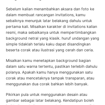
Sebelum kalian menambahkan aksara dan foto ke
dalam membuat rancangan invitations, kamu
sebaiknya menunjuk latar belakang dahulu untuk
pertama kali. Misalkan karakter di invitations kalian
resmi, maka sebaikanya untuk mempertimbangkan
background netral yang klasik. huruf undangan yang
simple tidaklah terlalu kaku dapat disandingkan
beserta corak atau ilustrasi yang cerah dan ceria.
Misalkan kamu menetapkan background bagian
dalam satu warna tertentu, pastikan terlebih dahulu
polanya. Apakah kamu hanya menggunakan satu
corak atau mencetaknya tampak transparan, atau
menggunakan dua corak bahkan lebih banyak.
Pikirkan pula untuk menggunakan desain atau
gambar sebagai latar belakang. Kendatipun boleh