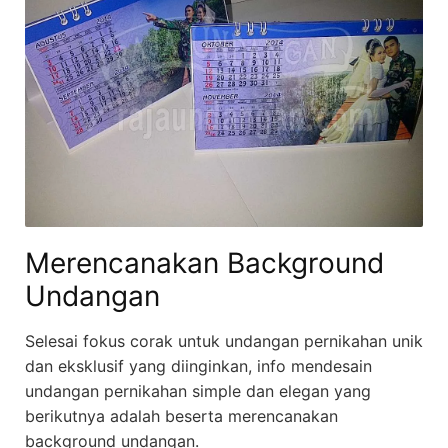
Merencanakan Background
Undangan
Selesai fokus corak untuk undangan pernikahan unik
dan eksklusif yang diinginkan, info mendesain
undangan pernikahan simple dan elegan yang
berikutnya adalah beserta merencanakan
background undangan.