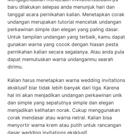
baru dilakukan selepas anda menunjuk hari dan
tanggal acara pernikahan kalian. Menetapkan corak
undangan merupakan tutorial mencetak undangan
perkawinan simple dan elegan yang paling dasar.
Untuk tampilan undangan yang terbaik, kamu dapat
gunakan warna yang cocok dengan hiasan pesta
pernikahan kalian secara segalanya. Atau anda pula
dapat memutuskan warna undanganmu searah
dirimu.
Kalian harus menetapkan warna wedding invitations
eksklusif biar tidak lebih banyak dari tiga. Karena
hal ini akan menjadikan undangan perkawinan unik
dan simple yang sepatutnya simple dan elegan
menjadikan kelihatan norak. Cukup menggunakan
corak mendasar atau warna netral. Kalian bisa
menyortir warna krem atau putih untuk rancangan
dasar wedding invitations eksklusif.