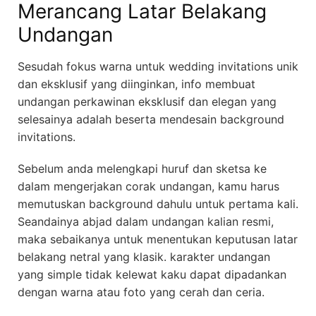
Merancang Latar Belakang
Undangan
Sesudah fokus warna untuk wedding invitations unik
dan eksklusif yang diinginkan, info membuat
undangan perkawinan eksklusif dan elegan yang
selesainya adalah beserta mendesain background
invitations.
Sebelum anda melengkapi huruf dan sketsa ke
dalam mengerjakan corak undangan, kamu harus
memutuskan background dahulu untuk pertama kali.
Seandainya abjad dalam undangan kalian resmi,
maka sebaikanya untuk menentukan keputusan latar
belakang netral yang klasik. karakter undangan
yang simple tidak kelewat kaku dapat dipadankan
dengan warna atau foto yang cerah dan ceria.