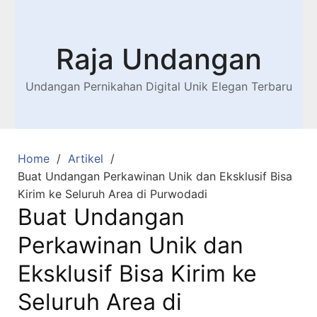
Raja Undangan
Undangan Pernikahan Digital Unik Elegan Terbaru
Home
Artikel
Buat Undangan Perkawinan Unik dan Eksklusif Bisa
Kirim ke Seluruh Area di Purwodadi
Buat Undangan
Perkawinan Unik dan
Eksklusif Bisa Kirim ke
Seluruh Area di