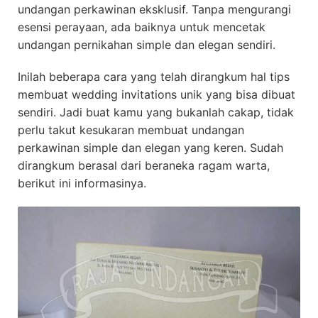
undangan perkawinan eksklusif. Tanpa mengurangi
esensi perayaan, ada baiknya untuk mencetak
undangan pernikahan simple dan elegan sendiri.
Inilah beberapa cara yang telah dirangkum hal tips
membuat wedding invitations unik yang bisa dibuat
sendiri. Jadi buat kamu yang bukanlah cakap, tidak
perlu takut kesukaran membuat undangan
perkawinan simple dan elegan yang keren. Sudah
dirangkum berasal dari beraneka ragam warta,
berikut ini informasinya.