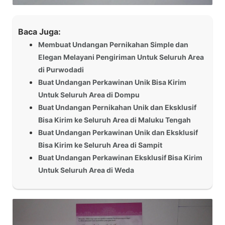
Baca Juga:
Membuat Undangan Pernikahan Simple dan
Elegan Melayani Pengiriman Untuk Seluruh Area
di Purwodadi
Buat Undangan Perkawinan Unik Bisa Kirim
Untuk Seluruh Area di Dompu
Buat Undangan Pernikahan Unik dan Eksklusif
Bisa Kirim ke Seluruh Area di Maluku Tengah
Buat Undangan Perkawinan Unik dan Eksklusif
Bisa Kirim ke Seluruh Area di Sampit
Buat Undangan Perkawinan Eksklusif Bisa Kirim
Untuk Seluruh Area di Weda