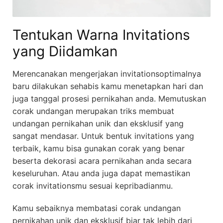
Tentukan Warna Invitations
yang Diidamkan
Merencanakan mengerjakan invitationsoptimalnya
baru dilakukan sehabis kamu menetapkan hari dan
juga tanggal prosesi pernikahan anda. Memutuskan
corak undangan merupakan triks membuat
undangan pernikahan unik dan eksklusif yang
sangat mendasar. Untuk bentuk invitations yang
terbaik, kamu bisa gunakan corak yang benar
beserta dekorasi acara pernikahan anda secara
keseluruhan. Atau anda juga dapat memastikan
corak invitationsmu sesuai kepribadianmu.
Kamu sebaiknya membatasi corak undangan
pernikahan unik dan eksklusif biar tak lebih dari