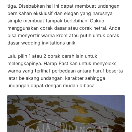
tiga. Disebabkan hal ini dapat membuat undangan
pernikahan eksklusif dan elegan yang harusnya
simple membuat tampak berlebihan. Cukup
menggunakan corak dasar atau corak netral. Anda
bisa menyortir warna krem atau putih untuk corak
dasar wedding invitations unik.
Lalu pilih 1 atau 2 corak cerah lain untuk
melengkapinya. Harap Pastikan untuk menyeleksi
warna yang terlihat perbedaan antara huruf beserta
latar belakang undangan, karakter sehingga
undangan dapat dengan mudah dibaca.