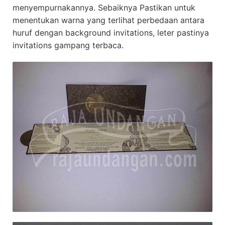
menyempurnakannya. Sebaiknya Pastikan untuk
menentukan warna yang terlihat perbedaan antara
huruf dengan background invitations, leter pastinya
invitations gampang terbaca.