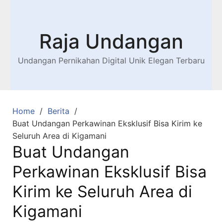
Raja Undangan
Undangan Pernikahan Digital Unik Elegan Terbaru
Home
Berita
Buat Undangan Perkawinan Eksklusif Bisa Kirim ke
Seluruh Area di Kigamani
Buat Undangan
Perkawinan Eksklusif Bisa
Kirim ke Seluruh Area di
Kigamani