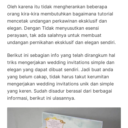
Oleh karena itu tidak mengherankan beberapa
orang kira-kira membutuhkan bagaimana tutorial
mencetak undangan perkawinan eksklusif dan
elegan. Dengan Tidak menyusutkan esensi
perayaan, tak ada salahnya untuk membuat
undangan pernikahan eksklusif dan elegan sendiri.
Berikut ini sebagian info yang telah dirangkum hal
triks mengerjakan wedding invitations simple dan
elegan yang dapat dibuat sendiri. Jadi buat anda
yang belum cakap, tidak harus takut kerumitan
mengerjakan wedding invitations unik dan simple
yang keren. Sudah disadur berasal dari berbagai
informasi, berikut ini ulasannya.