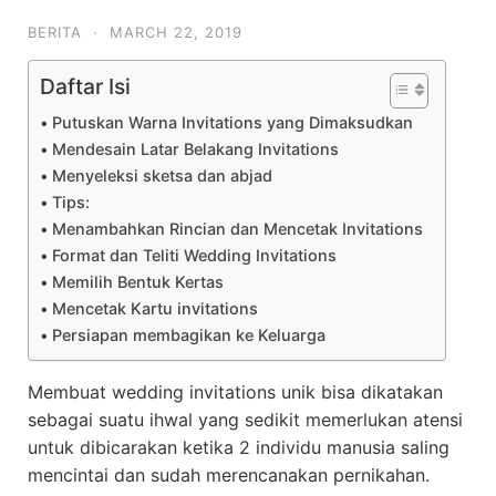
BERITA
·
MARCH 22, 2019
Daftar Isi
Putuskan Warna Invitations yang Dimaksudkan
Mendesain Latar Belakang Invitations
Menyeleksi sketsa dan abjad
Tips:
Menambahkan Rincian dan Mencetak Invitations
Format dan Teliti Wedding Invitations
Memilih Bentuk Kertas
Mencetak Kartu invitations
Persiapan membagikan ke Keluarga
Membuat wedding invitations unik bisa dikatakan
sebagai suatu ihwal yang sedikit memerlukan atensi
untuk dibicarakan ketika 2 individu manusia saling
mencintai dan sudah merencanakan pernikahan.