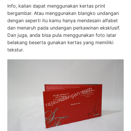
Info, kalian dapat menggunakan kertas print
bergambar. Atau menggunakan blangko undangan
dengan seperti itu kamu hanya mendesain alfabet
dan menaruh pada undangan perkawinan eksklusif.
Dan juga, anda bisa pula menggunakan foto latar
belakang beserta gunakan kertas yang memiliki
tekstur.