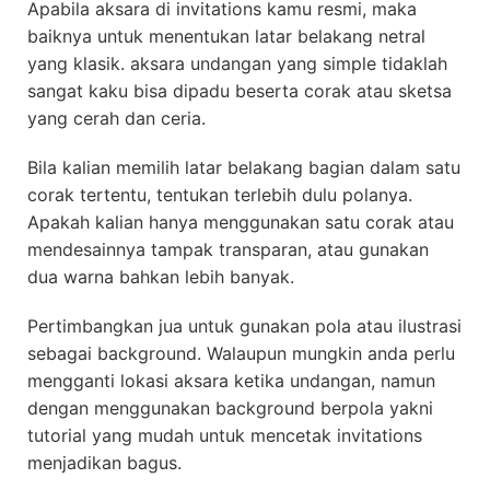
Apabila aksara di invitations kamu resmi, maka
baiknya untuk menentukan latar belakang netral
yang klasik. aksara undangan yang simple tidaklah
sangat kaku bisa dipadu beserta corak atau sketsa
yang cerah dan ceria.
Bila kalian memilih latar belakang bagian dalam satu
corak tertentu, tentukan terlebih dulu polanya.
Apakah kalian hanya menggunakan satu corak atau
mendesainnya tampak transparan, atau gunakan
dua warna bahkan lebih banyak.
Pertimbangkan jua untuk gunakan pola atau ilustrasi
sebagai background. Walaupun mungkin anda perlu
mengganti lokasi aksara ketika undangan, namun
dengan menggunakan background berpola yakni
tutorial yang mudah untuk mencetak invitations
menjadikan bagus.