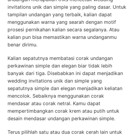
invitations unik dan simple yang paling dasar. Untuk
tampilan undangan yang terbaik, kalian dapat
menggunakan warna yang searah dengan motif
prosesi pernikahan kalian secara segalanya. Atau
kalian pun bisa memastikan warna undanganmu
benar dirimu.
Kalian sepatutnya membatasi corak undangan
perkawinan simple dan elegan biar tidak lebih
banyak dari tiga. Disebabkan ini dapat menjadikan
wedding invitations unik dan simple yang
sepatutnya simple dan elegan menjadikan keliatan
mencolok. Sebaiknya menggunakan corak
mendasar atau corak netral. Kamu dapat
mempertimbangkan corak krem atau putih untuk
desain mendasar undangan perkawinan simple.
Terus pilihlah satu atau dua corak cerah lain untuk