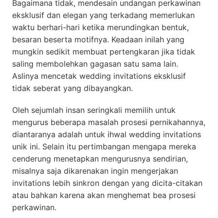
Bagaimana tidak, mendesain undangan perkawinan
eksklusif dan elegan yang terkadang memerlukan
waktu berhari-hari ketika merundingkan bentuk,
besaran beserta motifnya. Keadaan inilah yang
mungkin sedikit membuat pertengkaran jika tidak
saling membolehkan gagasan satu sama lain.
Aslinya mencetak wedding invitations eksklusif
tidak seberat yang dibayangkan.
Oleh sejumlah insan seringkali memilih untuk
mengurus beberapa masalah prosesi pernikahannya,
diantaranya adalah untuk ihwal wedding invitations
unik ini. Selain itu pertimbangan mengapa mereka
cenderung menetapkan mengurusnya sendirian,
misalnya saja dikarenakan ingin mengerjakan
invitations lebih sinkron dengan yang dicita-citakan
atau bahkan karena akan menghemat bea prosesi
perkawinan.