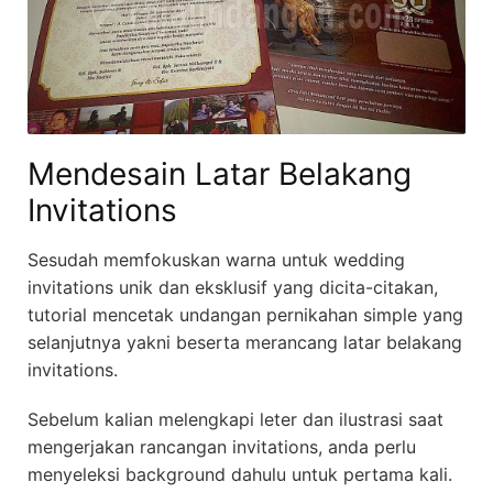
Mendesain Latar Belakang
Invitations
Sesudah memfokuskan warna untuk wedding
invitations unik dan eksklusif yang dicita-citakan,
tutorial mencetak undangan pernikahan simple yang
selanjutnya yakni beserta merancang latar belakang
invitations.
Sebelum kalian melengkapi leter dan ilustrasi saat
mengerjakan rancangan invitations, anda perlu
menyeleksi background dahulu untuk pertama kali.