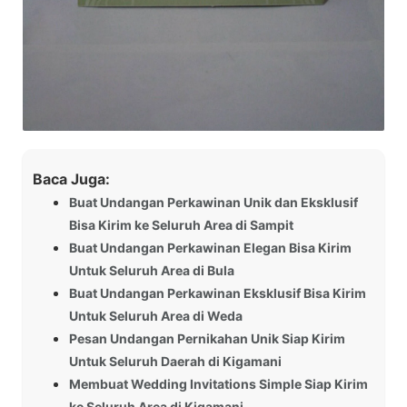
Baca Juga:
Buat Undangan Perkawinan Unik dan Eksklusif
Bisa Kirim ke Seluruh Area di Sampit
Buat Undangan Perkawinan Elegan Bisa Kirim
Untuk Seluruh Area di Bula
Buat Undangan Perkawinan Eksklusif Bisa Kirim
Untuk Seluruh Area di Weda
Pesan Undangan Pernikahan Unik Siap Kirim
Untuk Seluruh Daerah di Kigamani
Membuat Wedding Invitations Simple Siap Kirim
ke Seluruh Area di Kigamani