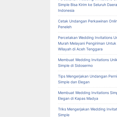
Simple Bisa Kirim ke Seluruh Daera
Indonesia
Cetak Undangan Perkawinan Onlin
Peneleh
Percetakan Wedding Invitations U
Murah Melayani Pengiriman Untuk
Wilayah di Aceh Tenggara
Membuat Wedding Invitations Uni
Simple di Sidosermo
Tips Mengerjakan Undangan Pern
Simple dan Elegan
Membuat Wedding Invitations Sim
Elegan di Kapas Madya
Triks Mengerjakan Wedding Invitat
Simple