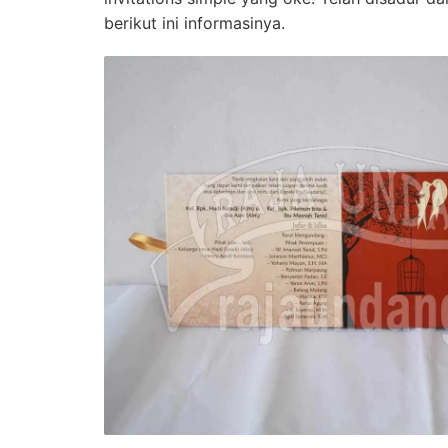
berikut ini informasinya.