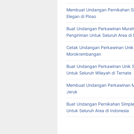
Membuat Undangan Pernikahan S
Elegan di Ploso
Buat Undangan Perkawinan Murah
Pengiriman Untuk Seluruh Area di
Cetak Undangan Perkawinan Unik 
Morokrembangan
Buat Undangan Perkawinan Unik S
Untuk Seluruh Wilayah di Ternate
Membuat Undangan Perkawinan M
Jeruk
Buat Undangan Pernikahan Simple 
Untuk Seluruh Area di Indonesia