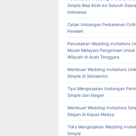
Simple Bisa Kirim ke Seluruh Daera
Indonesia
Cetak Undangan Perkawinan Onlin
Peneleh
Percetakan Wedding Invitations U
Murah Melayani Pengiriman Untuk
Wilayah di Aceh Tenggara
Membuat Wedding Invitations Uni
Simple di Sidosermo
Tips Mengerjakan Undangan Pern
Simple dan Elegan
Membuat Wedding Invitations Sim
Elegan di Kapas Madya
Triks Mengerjakan Wedding Invitat
Simple