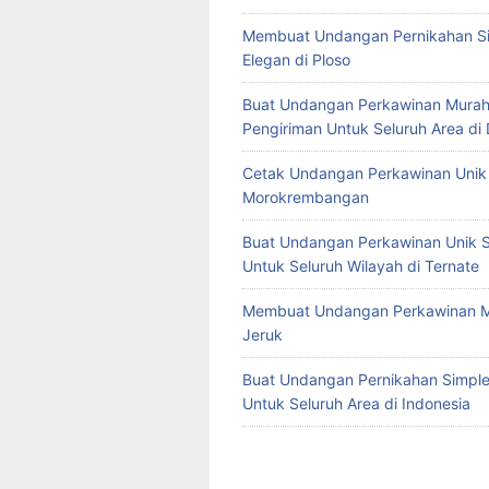
Membuat Undangan Pernikahan S
Elegan di Ploso
Buat Undangan Perkawinan Murah
Pengiriman Untuk Seluruh Area di
Cetak Undangan Perkawinan Unik 
Morokrembangan
Buat Undangan Perkawinan Unik S
Untuk Seluruh Wilayah di Ternate
Membuat Undangan Perkawinan M
Jeruk
Buat Undangan Pernikahan Simple 
Untuk Seluruh Area di Indonesia