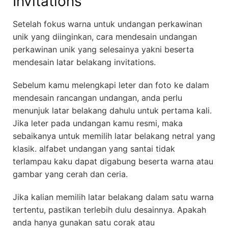
Invitations
Setelah fokus warna untuk undangan perkawinan
unik yang diinginkan, cara mendesain undangan
perkawinan unik yang selesainya yakni beserta
mendesain latar belakang invitations.
Sebelum kamu melengkapi leter dan foto ke dalam
mendesain rancangan undangan, anda perlu
menunjuk latar belakang dahulu untuk pertama kali.
Jika leter pada undangan kamu resmi, maka
sebaikanya untuk memilih latar belakang netral yang
klasik. alfabet undangan yang santai tidak
terlampau kaku dapat digabung beserta warna atau
gambar yang cerah dan ceria.
Jika kalian memilih latar belakang dalam satu warna
tertentu, pastikan terlebih dulu desainnya. Apakah
anda hanya gunakan satu corak atau