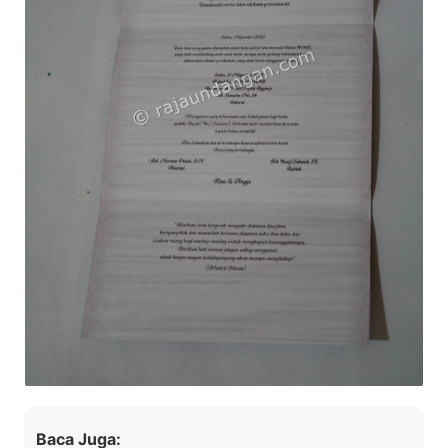
Baca Juga: