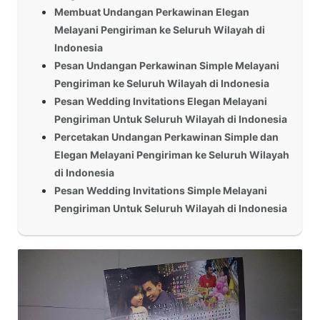
Membuat Undangan Perkawinan Elegan
Melayani Pengiriman ke Seluruh Wilayah di
Indonesia
Pesan Undangan Perkawinan Simple Melayani
Pengiriman ke Seluruh Wilayah di Indonesia
Pesan Wedding Invitations Elegan Melayani
Pengiriman Untuk Seluruh Wilayah di Indonesia
Percetakan Undangan Perkawinan Simple dan
Elegan Melayani Pengiriman ke Seluruh Wilayah
di Indonesia
Pesan Wedding Invitations Simple Melayani
Pengiriman Untuk Seluruh Wilayah di Indonesia