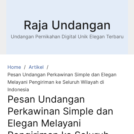
Raja Undangan
Undangan Pernikahan Digital Unik Elegan Terbaru
Home
Artikel
Pesan Undangan Perkawinan Simple dan Elegan
Melayani Pengiriman ke Seluruh Wilayah di
Indonesia
Pesan Undangan
Perkawinan Simple dan
Elegan Melayani