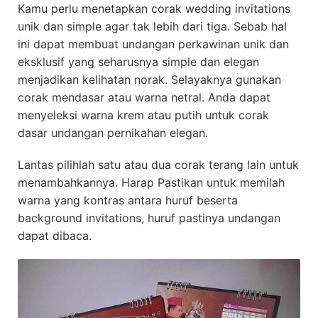
Kamu perlu menetapkan corak wedding invitations
unik dan simple agar tak lebih dari tiga. Sebab hal
ini dapat membuat undangan perkawinan unik dan
eksklusif yang seharusnya simple dan elegan
menjadikan kelihatan norak. Selayaknya gunakan
corak mendasar atau warna netral. Anda dapat
menyeleksi warna krem atau putih untuk corak
dasar undangan pernikahan elegan.
Lantas pilihlah satu atau dua corak terang lain untuk
menambahkannya. Harap Pastikan untuk memilah
warna yang kontras antara huruf beserta
background invitations, huruf pastinya undangan
dapat dibaca.