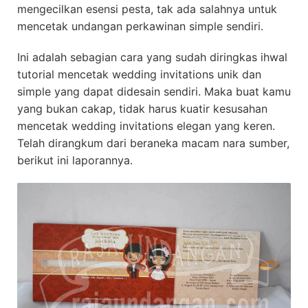
mengecilkan esensi pesta, tak ada salahnya untuk
mencetak undangan perkawinan simple sendiri.
Ini adalah sebagian cara yang sudah diringkas ihwal
tutorial mencetak wedding invitations unik dan
simple yang dapat didesain sendiri. Maka buat kamu
yang bukan cakap, tidak harus kuatir kesusahan
mencetak wedding invitations elegan yang keren.
Telah dirangkum dari beraneka macam nara sumber,
berikut ini laporannya.