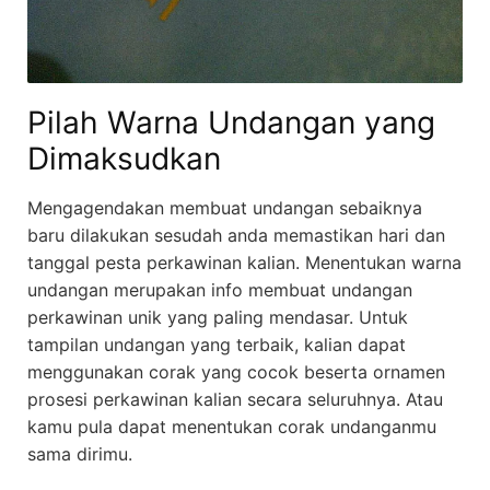
Pilah Warna Undangan yang
Dimaksudkan
Mengagendakan membuat undangan sebaiknya
baru dilakukan sesudah anda memastikan hari dan
tanggal pesta perkawinan kalian. Menentukan warna
undangan merupakan info membuat undangan
perkawinan unik yang paling mendasar. Untuk
tampilan undangan yang terbaik, kalian dapat
menggunakan corak yang cocok beserta ornamen
prosesi perkawinan kalian secara seluruhnya. Atau
kamu pula dapat menentukan corak undanganmu
sama dirimu.