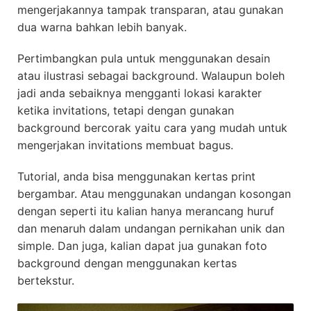
mengerjakannya tampak transparan, atau gunakan
dua warna bahkan lebih banyak.
Pertimbangkan pula untuk menggunakan desain
atau ilustrasi sebagai background. Walaupun boleh
jadi anda sebaiknya mengganti lokasi karakter
ketika invitations, tetapi dengan gunakan
background bercorak yaitu cara yang mudah untuk
mengerjakan invitations membuat bagus.
Tutorial, anda bisa menggunakan kertas print
bergambar. Atau menggunakan undangan kosongan
dengan seperti itu kalian hanya merancang huruf
dan menaruh dalam undangan pernikahan unik dan
simple. Dan juga, kalian dapat jua gunakan foto
background dengan menggunakan kertas
bertekstur.