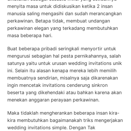
menyita masa untuk didiskusikan ketika 2 insan
manusia saling mengasihi dan sudah merancangkan
perkawinan. Betapa tidak, membuat undangan
perkawinan elegan yang terkadang membutuhkan
masa beberapa hari.
Buat beberapa pribadi seringkali menyortir untuk
mengurusi sebagian hal pesta pernikahannya, salah
satunya yaitu untuk urusan wedding invitations unik
ini. Selain itu alasan kenapa mereka lebih memilih
membuatnya sendirian, misalnya saja dikarenakan
ingin mencetak invitations cenderung sinkron
beserta yang dikehendaki atau bahkan karena akan
menekan anggaran perayaan perkawinan.
Maka tidaklah mengherankan beberapa insan kira-
kira membutuhkan bagaimanakah triks mengerjakan
wedding invitations simple. Dengan Tak