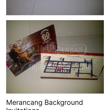
Merancang Background