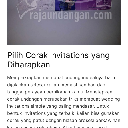
Pilih Corak Invitations yang
Diharapkan
Mempersiapkan membuat undanganidealnya baru
dijalankan selesai kalian memastikan hari dan
tanggal perayaan pernikahan kamu. Menetapkan
corak undangan merupakan triks membuat wedding
invitations simple yang paling mendasar. Untuk
bentuk invitations yang terbaik, kalian bisa gunakan
corak yang patut dengan hiasan prosesi perkawinan
kalian secara seluruhnya. Atau kamu jua dapat