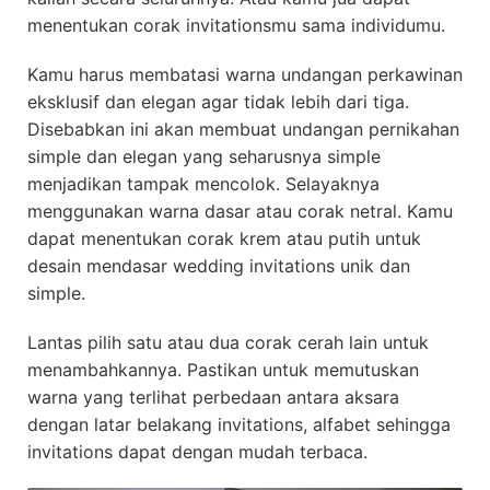
menentukan corak invitationsmu sama individumu.
Kamu harus membatasi warna undangan perkawinan
eksklusif dan elegan agar tidak lebih dari tiga.
Disebabkan ini akan membuat undangan pernikahan
simple dan elegan yang seharusnya simple
menjadikan tampak mencolok. Selayaknya
menggunakan warna dasar atau corak netral. Kamu
dapat menentukan corak krem atau putih untuk
desain mendasar wedding invitations unik dan
simple.
Lantas pilih satu atau dua corak cerah lain untuk
menambahkannya. Pastikan untuk memutuskan
warna yang terlihat perbedaan antara aksara
dengan latar belakang invitations, alfabet sehingga
invitations dapat dengan mudah terbaca.