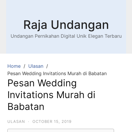
Raja Undangan
Undangan Pernikahan Digital Unik Elegan Terbaru
Home
Ulasan
Pesan Wedding Invitations Murah di Babatan
Pesan Wedding
Invitations Murah di
Babatan
ULASAN
·
OCTOBER 15, 2019