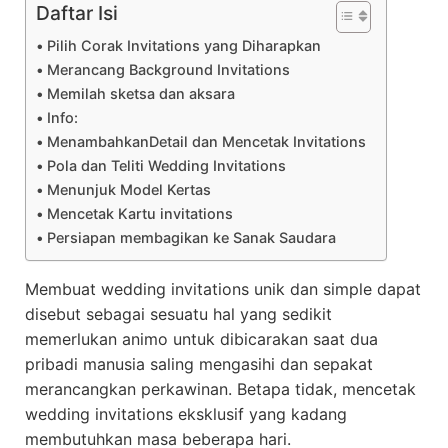
Daftar Isi
Pilih Corak Invitations yang Diharapkan
Merancang Background Invitations
Memilah sketsa dan aksara
Info:
MenambahkanDetail dan Mencetak Invitations
Pola dan Teliti Wedding Invitations
Menunjuk Model Kertas
Mencetak Kartu invitations
Persiapan membagikan ke Sanak Saudara
Membuat wedding invitations unik dan simple dapat
disebut sebagai sesuatu hal yang sedikit
memerlukan animo untuk dibicarakan saat dua
pribadi manusia saling mengasihi dan sepakat
merancangkan perkawinan. Betapa tidak, mencetak
wedding invitations eksklusif yang kadang
membutuhkan masa beberapa hari.