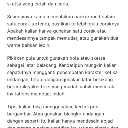
sketsa yang cerah dan ceria.
Seandainya kamu menentukan background dalam
satu corak tertentu, pastikan terlebih dulu coraknya.
Apakah kalian hanya gunakan satu corak atau
mendesainnya tampak memudar, atau gunakan dua
warna bahkan lebih.
Pikirkan pula untuk gunakan pola atau sketsa
sebagai latar belakang. Kendatipun mungkin kalian
sepatutnya mengganti penempatan karakter ketika
undangan, tetapi dengan gunakan latar belakang
bercorak yakni triks yang mudah untuk mencetak
invitations membuat indah.
Tips, kalian bisa menggunakan kertas print
bergambar. Atau gunakan blangko undangan
dengan seperti itu kalian hanya mendesain abjad