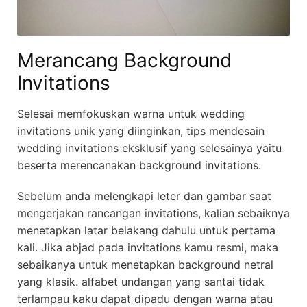
Merancang Background
Invitations
Selesai memfokuskan warna untuk wedding
invitations unik yang diinginkan, tips mendesain
wedding invitations eksklusif yang selesainya yaitu
beserta merencanakan background invitations.
Sebelum anda melengkapi leter dan gambar saat
mengerjakan rancangan invitations, kalian sebaiknya
menetapkan latar belakang dahulu untuk pertama
kali. Jika abjad pada invitations kamu resmi, maka
sebaikanya untuk menetapkan background netral
yang klasik. alfabet undangan yang santai tidak
terlampau kaku dapat dipadu dengan warna atau