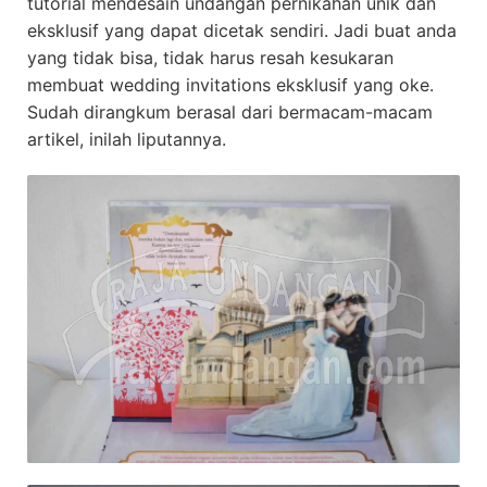
tutorial mendesain undangan pernikahan unik dan
eksklusif yang dapat dicetak sendiri. Jadi buat anda
yang tidak bisa, tidak harus resah kesukaran
membuat wedding invitations eksklusif yang oke.
Sudah dirangkum berasal dari bermacam-macam
artikel, inilah liputannya.