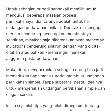
Untuk sebagian pribadi seringkali memilih untuk
mengurusi beberapa masalah prosesi
pernikahannya, diantaranya adalah untuk hal
undangan perkawinan unik ini. Dan faktor mengapa
mereka cenderung menetapkan membuatnya
sendirian, misalkan saja dikarenakan akan mencetak
invitations cenderung sinkron dengan yang dicita-
citakan atau bahkan karena ingin menekan
anggaran pesta perkawinan.
Maka tidak mengherankan sebagian orang bisa jadi
memerlukan bagaimana tutorial membuat undangan
pernikahan simple. Tanpa substansi pesta, idealnya
untuk mengerjakan undangan pernikahan simple dan
elegan sendiri.
Inilah sejumlah tips yang telah dirangkum tentang