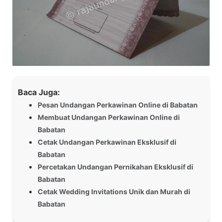
Baca Juga:
Pesan Undangan Perkawinan Online di Babatan
Membuat Undangan Perkawinan Online di
Babatan
Cetak Undangan Perkawinan Eksklusif di
Babatan
Percetakan Undangan Pernikahan Eksklusif di
Babatan
Cetak Wedding Invitations Unik dan Murah di
Babatan