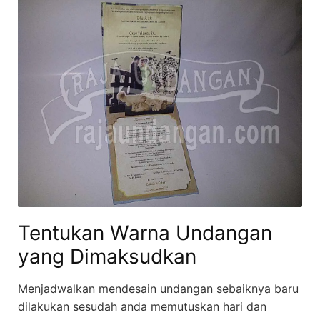
Tentukan Warna Undangan
yang Dimaksudkan
Menjadwalkan mendesain undangan sebaiknya baru
dilakukan sesudah anda memutuskan hari dan