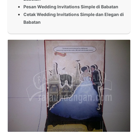
Pesan Wedding Invitations Simple di Babatan
Cetak Wedding Invitations Simple dan Elegan di
Babatan