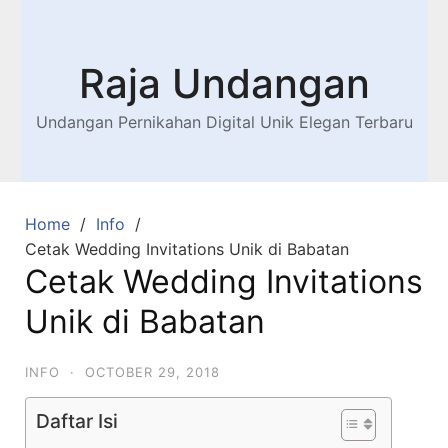
Raja Undangan
Undangan Pernikahan Digital Unik Elegan Terbaru
Home
Info
Cetak Wedding Invitations Unik di Babatan
Cetak Wedding Invitations
Unik di Babatan
INFO
·
OCTOBER 29, 2018
Daftar Isi