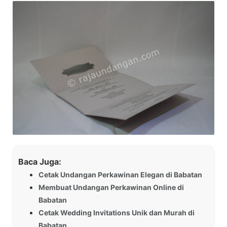
Baca Juga:
Cetak Undangan Perkawinan Elegan di Babatan
Membuat Undangan Perkawinan Online di
Babatan
Cetak Wedding Invitations Unik dan Murah di
Babatan