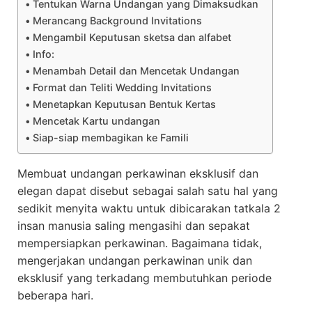
Tentukan Warna Undangan yang Dimaksudkan
Merancang Background Invitations
Mengambil Keputusan sketsa dan alfabet
Info:
Menambah Detail dan Mencetak Undangan
Format dan Teliti Wedding Invitations
Menetapkan Keputusan Bentuk Kertas
Mencetak Kartu undangan
Siap-siap membagikan ke Famili
Membuat undangan perkawinan eksklusif dan
elegan dapat disebut sebagai salah satu hal yang
sedikit menyita waktu untuk dibicarakan tatkala 2
insan manusia saling mengasihi dan sepakat
mempersiapkan perkawinan. Bagaimana tidak,
mengerjakan undangan perkawinan unik dan
eksklusif yang terkadang membutuhkan periode
beberapa hari.