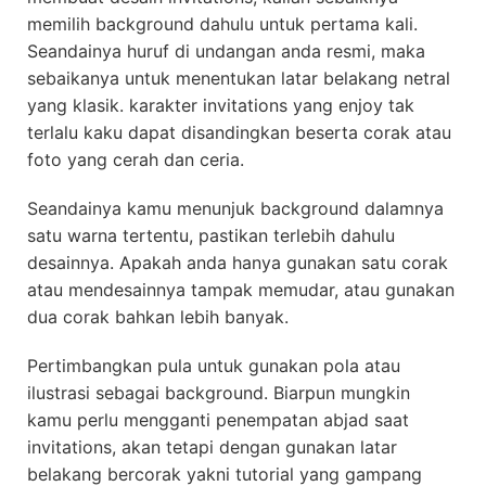
memilih background dahulu untuk pertama kali.
Seandainya huruf di undangan anda resmi, maka
sebaikanya untuk menentukan latar belakang netral
yang klasik. karakter invitations yang enjoy tak
terlalu kaku dapat disandingkan beserta corak atau
foto yang cerah dan ceria.
Seandainya kamu menunjuk background dalamnya
satu warna tertentu, pastikan terlebih dahulu
desainnya. Apakah anda hanya gunakan satu corak
atau mendesainnya tampak memudar, atau gunakan
dua corak bahkan lebih banyak.
Pertimbangkan pula untuk gunakan pola atau
ilustrasi sebagai background. Biarpun mungkin
kamu perlu mengganti penempatan abjad saat
invitations, akan tetapi dengan gunakan latar
belakang bercorak yakni tutorial yang gampang