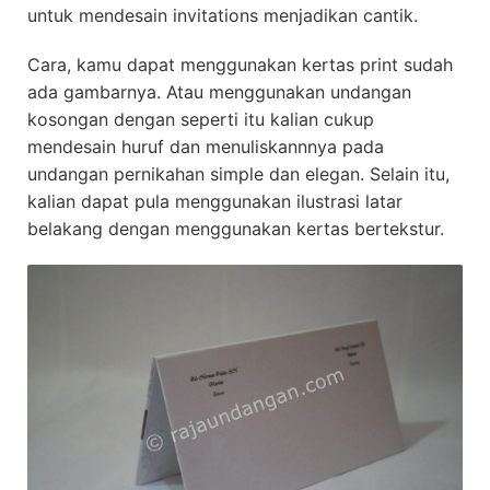
untuk mendesain invitations menjadikan cantik.
Cara, kamu dapat menggunakan kertas print sudah
ada gambarnya. Atau menggunakan undangan
kosongan dengan seperti itu kalian cukup
mendesain huruf dan menuliskannnya pada
undangan pernikahan simple dan elegan. Selain itu,
kalian dapat pula menggunakan ilustrasi latar
belakang dengan menggunakan kertas bertekstur.