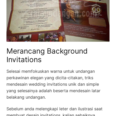
Merancang Background
Invitations
Selesai memfokuskan warna untuk undangan
perkawinan elegan yang dicita-citakan, triks
mendesain wedding invitations unik dan simple
yang selesainya adalah beserta mendesain latar
belakang undangan.
Sebelum anda melengkapi leter dan ilustrasi saat
membuat desain invitations, kalian sebaiknya