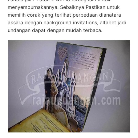
menyempurnakannya. Sebaiknya Pastikan untuk
memilih corak yang terlihat perbedaan dianatara
aksara dengan background invitations, alfabet jadi
undangan dapat dengan mudah terbaca.