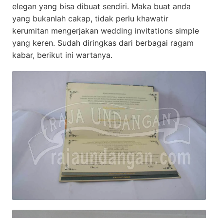
elegan yang bisa dibuat sendiri. Maka buat anda
yang bukanlah cakap, tidak perlu khawatir
kerumitan mengerjakan wedding invitations simple
yang keren. Sudah diringkas dari berbagai ragam
kabar, berikut ini wartanya.