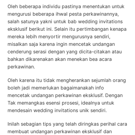
Oleh beberapa individu pastinya menentukan untuk
mengurusi beberapa ihwal pesta perkawinannya,
salah satunya yakni untuk bab wedding invitations
eksklusif berikut ini. Selain itu pertimbangan kenapa
mereka lebih menyortir mengurusnya sendiri,
misalkan saja karena ingin mencetak undangan
cenderung serasi dengan yang dicita-citakan atau
bahkan dikarenakan akan menekan bea acara
perkawinan.
Oleh karena itu tidak mengherankan sejumlah orang
boleh jadi memerlukan bagaimanakah info
mencetak undangan perkawinan eksklusif. Dengan
Tak memangkas esensi prosesi, idealnya untuk
mendesain wedding invitations unik sendiri.
Inilah sebagian tips yang telah diringkas perihal cara
membuat undangan perkawinan eksklusif dan