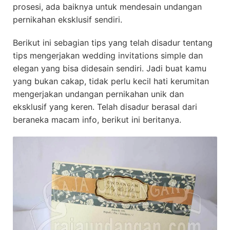
prosesi, ada baiknya untuk mendesain undangan
pernikahan eksklusif sendiri.
Berikut ini sebagian tips yang telah disadur tentang
tips mengerjakan wedding invitations simple dan
elegan yang bisa didesain sendiri. Jadi buat kamu
yang bukan cakap, tidak perlu kecil hati kerumitan
mengerjakan undangan pernikahan unik dan
eksklusif yang keren. Telah disadur berasal dari
beraneka macam info, berikut ini beritanya.