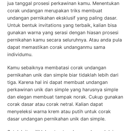
jua tanggal prosesi perkawinan kamu. Menentukan
corak undangan merupakan triks membuat
undangan pernikahan eksklusif yang paling dasar.
Untuk bentuk invitations yang terbaik, kalian bisa
gunakan warna yang serasi dengan hiasan prosesi
pernikahan kamu secara seluruhnya. Atau anda pula
dapat memastikan corak undanganmu sama
individumu.
Kamu sebaiknya membatasi corak undangan
pernikahan unik dan simple biar tidaklah lebih dari
tiga. Karena hal ini dapat membuat undangan
perkawinan unik dan simple yang harusnya simple
dan elegan membuat tampak norak. Cukup gunakan
corak dasar atau corak netral. Kalian dapat
menyeleksi warna krem atau putih untuk corak
dasar undangan pernikahan unik dan simple.