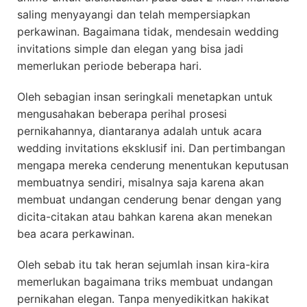
saling menyayangi dan telah mempersiapkan
perkawinan. Bagaimana tidak, mendesain wedding
invitations simple dan elegan yang bisa jadi
memerlukan periode beberapa hari.
Oleh sebagian insan seringkali menetapkan untuk
mengusahakan beberapa perihal prosesi
pernikahannya, diantaranya adalah untuk acara
wedding invitations eksklusif ini. Dan pertimbangan
mengapa mereka cenderung menentukan keputusan
membuatnya sendiri, misalnya saja karena akan
membuat undangan cenderung benar dengan yang
dicita-citakan atau bahkan karena akan menekan
bea acara perkawinan.
Oleh sebab itu tak heran sejumlah insan kira-kira
memerlukan bagaimana triks membuat undangan
pernikahan elegan. Tanpa menyedikitkan hakikat