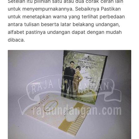
Setelah itu pilihlah satu atau dua corak cerah lain
untuk menyempurnakannya. Sebaiknya Pastikan
untuk menetapkan warna yang terlihat perbedaan
antara tulisan beserta latar belakang undangan,
alfabet pastinya undangan dapat dengan mudah
dibaca.