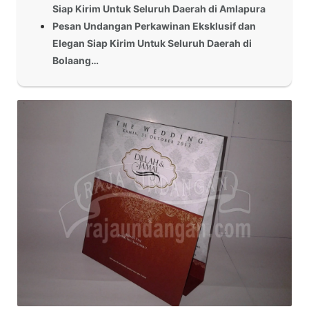
Siap Kirim Untuk Seluruh Daerah di Amlapura
Pesan Undangan Perkawinan Eksklusif dan
Elegan Siap Kirim Untuk Seluruh Daerah di
Bolaang…