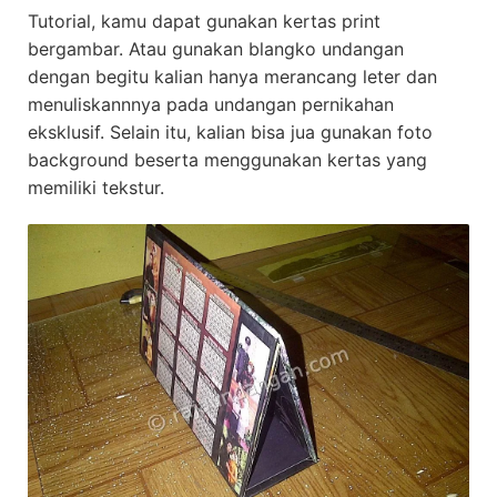
Tutorial, kamu dapat gunakan kertas print
bergambar. Atau gunakan blangko undangan
dengan begitu kalian hanya merancang leter dan
menuliskannnya pada undangan pernikahan
eksklusif. Selain itu, kalian bisa jua gunakan foto
background beserta menggunakan kertas yang
memiliki tekstur.