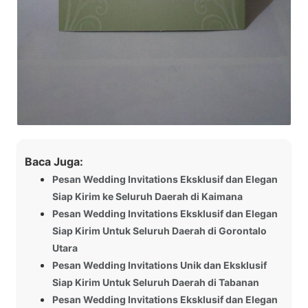
Baca Juga:
Pesan Wedding Invitations Eksklusif dan Elegan
Siap Kirim ke Seluruh Daerah di Kaimana
Pesan Wedding Invitations Eksklusif dan Elegan
Siap Kirim Untuk Seluruh Daerah di Gorontalo
Utara
Pesan Wedding Invitations Unik dan Eksklusif
Siap Kirim Untuk Seluruh Daerah di Tabanan
Pesan Wedding Invitations Eksklusif dan Elegan