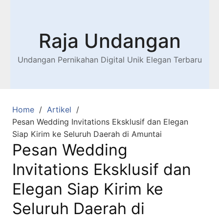
Raja Undangan
Undangan Pernikahan Digital Unik Elegan Terbaru
Home
Artikel
Pesan Wedding Invitations Eksklusif dan Elegan
Siap Kirim ke Seluruh Daerah di Amuntai
Pesan Wedding
Invitations Eksklusif dan
Elegan Siap Kirim ke
Seluruh Daerah di