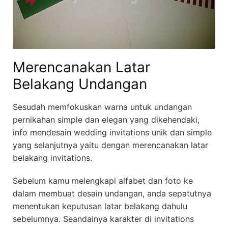
Merencanakan Latar
Belakang Undangan
Sesudah memfokuskan warna untuk undangan
pernikahan simple dan elegan yang dikehendaki,
info mendesain wedding invitations unik dan simple
yang selanjutnya yaitu dengan merencanakan latar
belakang invitations.
Sebelum kamu melengkapi alfabet dan foto ke
dalam membuat desain undangan, anda sepatutnya
menentukan keputusan latar belakang dahulu
sebelumnya. Seandainya karakter di invitations