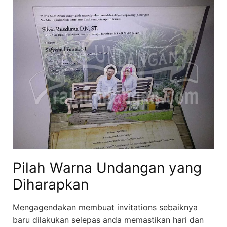
Pilah Warna Undangan yang
Diharapkan
Mengagendakan membuat invitations sebaiknya
baru dilakukan selepas anda memastikan hari dan