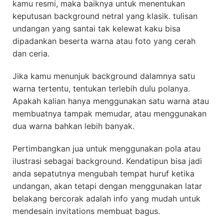
kamu resmi, maka baiknya untuk menentukan
keputusan background netral yang klasik. tulisan
undangan yang santai tak kelewat kaku bisa
dipadankan beserta warna atau foto yang cerah
dan ceria.
Jika kamu menunjuk background dalamnya satu
warna tertentu, tentukan terlebih dulu polanya.
Apakah kalian hanya menggunakan satu warna atau
membuatnya tampak memudar, atau menggunakan
dua warna bahkan lebih banyak.
Pertimbangkan jua untuk menggunakan pola atau
ilustrasi sebagai background. Kendatipun bisa jadi
anda sepatutnya mengubah tempat huruf ketika
undangan, akan tetapi dengan menggunakan latar
belakang bercorak adalah info yang mudah untuk
mendesain invitations membuat bagus.