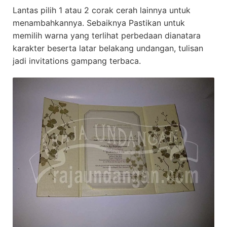
Lantas pilih 1 atau 2 corak cerah lainnya untuk
menambahkannya. Sebaiknya Pastikan untuk
memilih warna yang terlihat perbedaan dianatara
karakter beserta latar belakang undangan, tulisan
jadi invitations gampang terbaca.