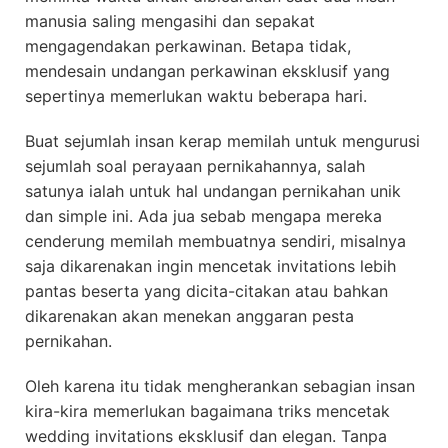
manusia saling mengasihi dan sepakat
mengagendakan perkawinan. Betapa tidak,
mendesain undangan perkawinan eksklusif yang
sepertinya memerlukan waktu beberapa hari.
Buat sejumlah insan kerap memilah untuk mengurusi
sejumlah soal perayaan pernikahannya, salah
satunya ialah untuk hal undangan pernikahan unik
dan simple ini. Ada jua sebab mengapa mereka
cenderung memilah membuatnya sendiri, misalnya
saja dikarenakan ingin mencetak invitations lebih
pantas beserta yang dicita-citakan atau bahkan
dikarenakan akan menekan anggaran pesta
pernikahan.
Oleh karena itu tidak mengherankan sebagian insan
kira-kira memerlukan bagaimana triks mencetak
wedding invitations eksklusif dan elegan. Tanpa