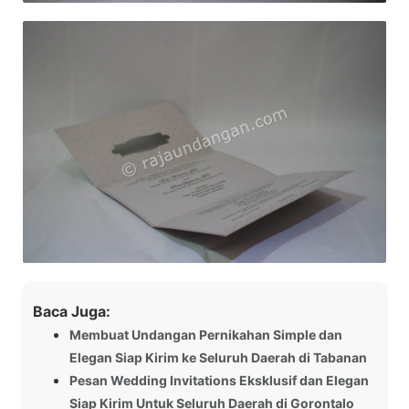
Baca Juga:
Membuat Undangan Pernikahan Simple dan
Elegan Siap Kirim ke Seluruh Daerah di Tabanan
Pesan Wedding Invitations Eksklusif dan Elegan
Siap Kirim Untuk Seluruh Daerah di Gorontalo