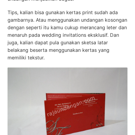
Tips, kalian bisa gunakan kertas print sudah ada
gambarnya. Atau menggunakan undangan kosongan
dengan seperti itu kamu cukup merancang leter dan
menaruh pada wedding invitations eksklusif. Dan
juga, kalian dapat pula gunakan sketsa latar
belakang beserta menggunakan kertas yang
memiliki tekstur.