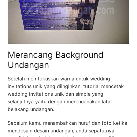
Merancang Background
Undangan
Setelah memfokuskan warna untuk wedding
invitations unik yang diinginkan, tutorial mencetak
wedding invitations unik dan simple yang
selanjutnya yaitu dengan merencanakan latar
belakang undangan.
Sebelum kamu menambahkan huruf dan foto ketika
mendesain desain undangan, anda sepatutnya