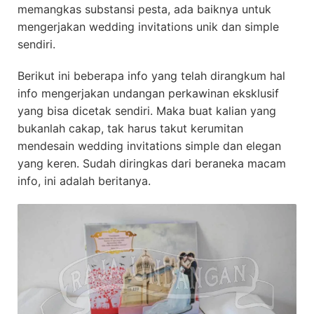
memangkas substansi pesta, ada baiknya untuk
mengerjakan wedding invitations unik dan simple
sendiri.
Berikut ini beberapa info yang telah dirangkum hal
info mengerjakan undangan perkawinan eksklusif
yang bisa dicetak sendiri. Maka buat kalian yang
bukanlah cakap, tak harus takut kerumitan
mendesain wedding invitations simple dan elegan
yang keren. Sudah diringkas dari beraneka macam
info, ini adalah beritanya.