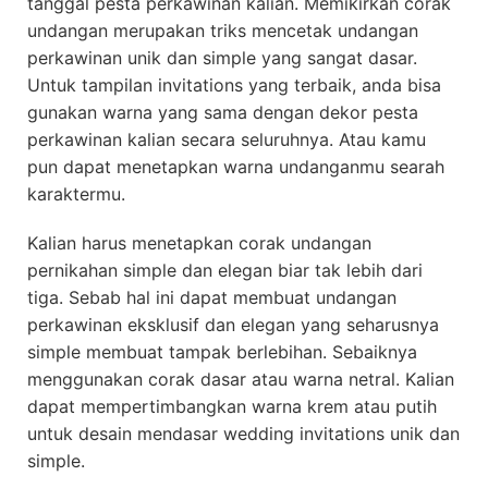
tanggal pesta perkawinan kalian. Memikirkan corak
undangan merupakan triks mencetak undangan
perkawinan unik dan simple yang sangat dasar.
Untuk tampilan invitations yang terbaik, anda bisa
gunakan warna yang sama dengan dekor pesta
perkawinan kalian secara seluruhnya. Atau kamu
pun dapat menetapkan warna undanganmu searah
karaktermu.
Kalian harus menetapkan corak undangan
pernikahan simple dan elegan biar tak lebih dari
tiga. Sebab hal ini dapat membuat undangan
perkawinan eksklusif dan elegan yang seharusnya
simple membuat tampak berlebihan. Sebaiknya
menggunakan corak dasar atau warna netral. Kalian
dapat mempertimbangkan warna krem atau putih
untuk desain mendasar wedding invitations unik dan
simple.