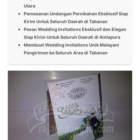
Utara
Pemesanan Undangan Pernikahan Eksklusif Siap
Kirim Untuk Seluruh Daerah di Tabanan
Pesan Wedding Invitations Eksklusif dan Elegan
Siap Kirim Untuk Seluruh Daerah di Amlapura
Membuat Wedding Invitations Unik Melayani
Pengiriman ke Seluruh Area di Tabanan