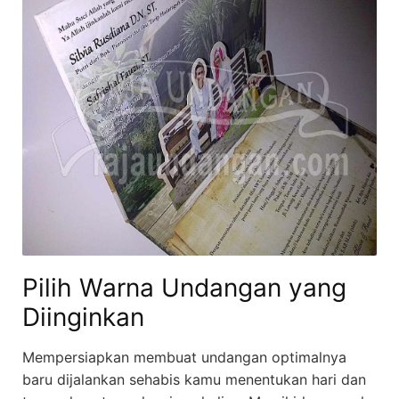
Pilih Warna Undangan yang
Diinginkan
Mempersiapkan membuat undangan optimalnya
baru dijalankan sehabis kamu menentukan hari dan