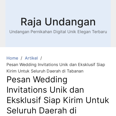
Raja Undangan
Undangan Pernikahan Digital Unik Elegan Terbaru
Home
Artikel
Pesan Wedding Invitations Unik dan Eksklusif Siap
Kirim Untuk Seluruh Daerah di Tabanan
Pesan Wedding
Invitations Unik dan
Eksklusif Siap Kirim Untuk
Seluruh Daerah di