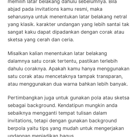
memilih latar belakang dahulu sebelumnya. Bila
abjad pada invitations kamu resmi, maka
seharusnya untuk menentukan latar belakang netral
yang klasik. karakter undangan yang lebih santai tak
sangat kaku dapat dipadankan dengan corak atau
sketsa yang cerah dan ceria.
Misalkan kalian menentukan latar belakang
dalamnya satu corak tertentu, pastikan terlebih
dahulu coraknya. Apakah kamu hanya menggunakan
satu corak atau mencetaknya tampak transparan,
atau menggunakan dua warna bahkan lebih banyak.
Pertimbangkan juga untuk gunakan pola atau sketsa
sebagai background. Kendatipun mungkin anda
sebaiknya mengganti tempat tulisan dalam
invitations, tetapi dengan gunakan background
berpola yaitu tips yang mudah untuk mengerjakan
undangan menjadikan bagus.