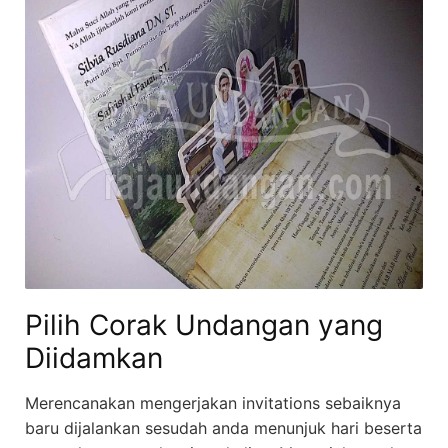
Pilih Corak Undangan yang
Diidamkan
Merencanakan mengerjakan invitations sebaiknya
baru dijalankan sesudah anda menunjuk hari beserta