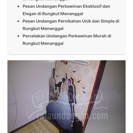
Pesan Undangan Perkawinan Eksklusif dan
Elegan di Rungkut Menanggal
Pesan Undangan Pernikahan Unik dan Simple di
Rungkut Menanggal
Percetakan Undangan Perkawinan Murah di
Rungkut Menanggal