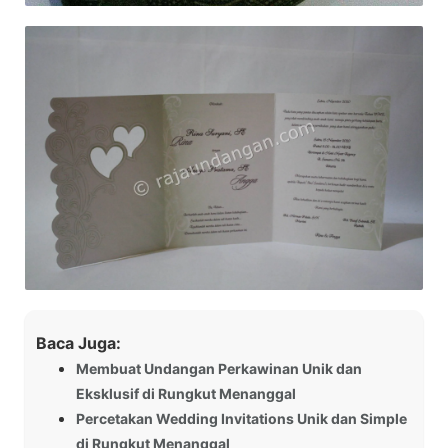
Baca Juga:
Membuat Undangan Perkawinan Unik dan
Eksklusif di Rungkut Menanggal
Percetakan Wedding Invitations Unik dan Simple
di Rungkut Menanggal