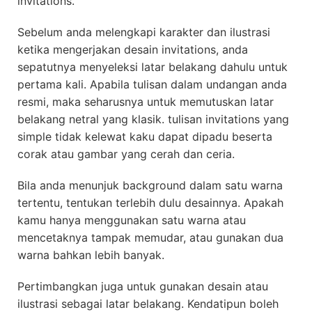
invitations.
Sebelum anda melengkapi karakter dan ilustrasi
ketika mengerjakan desain invitations, anda
sepatutnya menyeleksi latar belakang dahulu untuk
pertama kali. Apabila tulisan dalam undangan anda
resmi, maka seharusnya untuk memutuskan latar
belakang netral yang klasik. tulisan invitations yang
simple tidak kelewat kaku dapat dipadu beserta
corak atau gambar yang cerah dan ceria.
Bila anda menunjuk background dalam satu warna
tertentu, tentukan terlebih dulu desainnya. Apakah
kamu hanya menggunakan satu warna atau
mencetaknya tampak memudar, atau gunakan dua
warna bahkan lebih banyak.
Pertimbangkan juga untuk gunakan desain atau
ilustrasi sebagai latar belakang. Kendatipun boleh