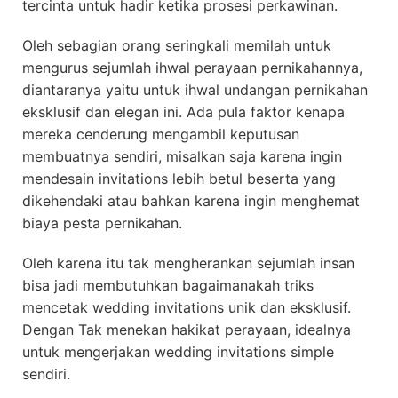
tercinta untuk hadir ketika prosesi perkawinan.
Oleh sebagian orang seringkali memilah untuk
mengurus sejumlah ihwal perayaan pernikahannya,
diantaranya yaitu untuk ihwal undangan pernikahan
eksklusif dan elegan ini. Ada pula faktor kenapa
mereka cenderung mengambil keputusan
membuatnya sendiri, misalkan saja karena ingin
mendesain invitations lebih betul beserta yang
dikehendaki atau bahkan karena ingin menghemat
biaya pesta pernikahan.
Oleh karena itu tak mengherankan sejumlah insan
bisa jadi membutuhkan bagaimanakah triks
mencetak wedding invitations unik dan eksklusif.
Dengan Tak menekan hakikat perayaan, idealnya
untuk mengerjakan wedding invitations simple
sendiri.