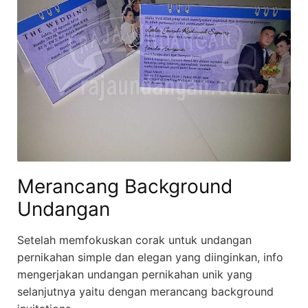
Merancang Background
Undangan
Setelah memfokuskan corak untuk undangan
pernikahan simple dan elegan yang diinginkan, info
mengerjakan undangan pernikahan unik yang
selanjutnya yaitu dengan merancang background