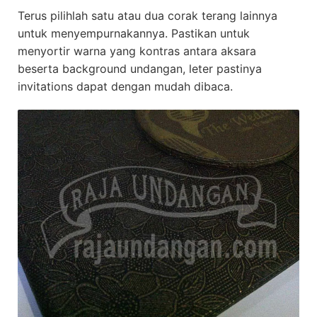
Terus pilihlah satu atau dua corak terang lainnya
untuk menyempurnakannya. Pastikan untuk
menyortir warna yang kontras antara aksara
beserta background undangan, leter pastinya
invitations dapat dengan mudah dibaca.