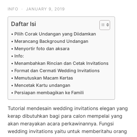
INFO
·
JANUARY 9, 2019
Daftar Isi
Pilih Corak Undangan yang Diidamkan
Merancang Background Undangan
Menyortir foto dan aksara
Info:
Menambahkan Rincian dan Cetak Invitations
Format dan Cermati Wedding Invitations
Memutuskan Macam Kertas
Mencetak Kartu undangan
Persiapan membagikan ke Famili
Tutorial mendesain wedding invitations elegan yang
kerap dibutuhkan bagi para calon mempelai yang
akan merayakan acara perkawinannya. Fungsi
wedding invitations yaitu untuk memberitahu orang