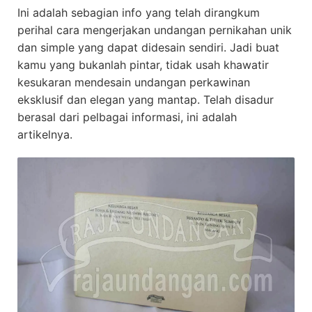
Ini adalah sebagian info yang telah dirangkum
perihal cara mengerjakan undangan pernikahan unik
dan simple yang dapat didesain sendiri. Jadi buat
kamu yang bukanlah pintar, tidak usah khawatir
kesukaran mendesain undangan perkawinan
eksklusif dan elegan yang mantap. Telah disadur
berasal dari pelbagai informasi, ini adalah
artikelnya.