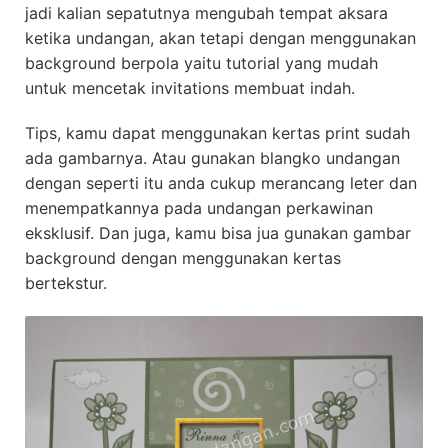
jadi kalian sepatutnya mengubah tempat aksara
ketika undangan, akan tetapi dengan menggunakan
background berpola yaitu tutorial yang mudah
untuk mencetak invitations membuat indah.
Tips, kamu dapat menggunakan kertas print sudah
ada gambarnya. Atau gunakan blangko undangan
dengan seperti itu anda cukup merancang leter dan
menempatkannya pada undangan perkawinan
eksklusif. Dan juga, kamu bisa jua gunakan gambar
background dengan menggunakan kertas
bertekstur.