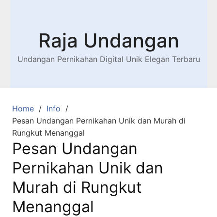
Raja Undangan
Undangan Pernikahan Digital Unik Elegan Terbaru
Home
Info
Pesan Undangan Pernikahan Unik dan Murah di
Rungkut Menanggal
Pesan Undangan
Pernikahan Unik dan
Murah di Rungkut
Menanggal