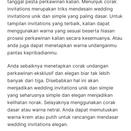
tanggal pesta perkawinan kalian. Menunjuk corak
invitations merupakan triks mendesain wedding
invitations unik dan simple yang paling dasar. Untuk
tampilan invitations yang terbaik, kalian dapat
menggunakan warna yang sesuai beserta hiasan
prosesi perkawinan kalian secara kesemuanya. Atau
anda juga dapat menetapkan warna undanganmu
pantas kepribadianmu.
Anda sebaiknya menetapkan corak undangan
perkawinan eksklusif dan elegan biar tak lebih
banyak dari tiga. Disebabkan hal ini akan
menjadikan wedding invitations unik dan simple
yang seharusnya simple dan elegan menjadikan
kelihatan norak. Selayaknya menggunakan corak
dasar atau warna netral. Anda dapat memutuskan
warna krem atau putih untuk rancangan mendasar
wedding invitations elegan.