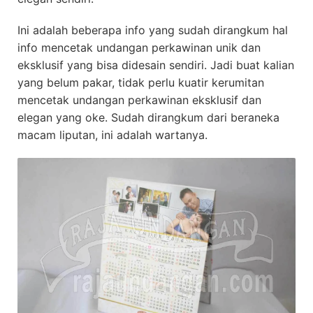
Ini adalah beberapa info yang sudah dirangkum hal
info mencetak undangan perkawinan unik dan
eksklusif yang bisa didesain sendiri. Jadi buat kalian
yang belum pakar, tidak perlu kuatir kerumitan
mencetak undangan perkawinan eksklusif dan
elegan yang oke. Sudah dirangkum dari beraneka
macam liputan, ini adalah wartanya.