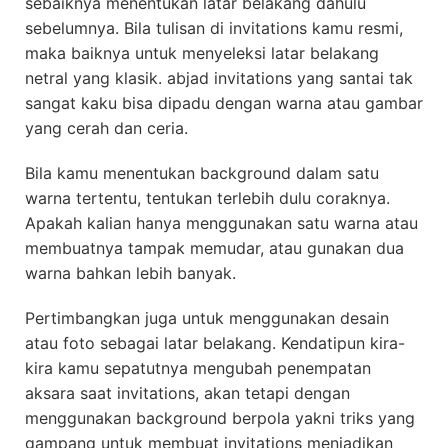
sebaiknya menentukan latar belakang dahulu
sebelumnya. Bila tulisan di invitations kamu resmi,
maka baiknya untuk menyeleksi latar belakang
netral yang klasik. abjad invitations yang santai tak
sangat kaku bisa dipadu dengan warna atau gambar
yang cerah dan ceria.
Bila kamu menentukan background dalam satu
warna tertentu, tentukan terlebih dulu coraknya.
Apakah kalian hanya menggunakan satu warna atau
membuatnya tampak memudar, atau gunakan dua
warna bahkan lebih banyak.
Pertimbangkan juga untuk menggunakan desain
atau foto sebagai latar belakang. Kendatipun kira-
kira kamu sepatutnya mengubah penempatan
aksara saat invitations, akan tetapi dengan
menggunakan background berpola yakni triks yang
gampang untuk membuat invitations menjadikan