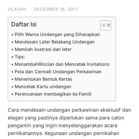
ULASAN
·
DECEMBER 18, 2017
Daftar Isi
Pilih Warna Undangan yang Diharapkan
Mendesain Latar Belakang Undangan
Memilah ilustrasi dan leter
Tips:
MenambahRincian dan Mencetak Invitations
Pola dan Cermati Undangan Perkawinan
Menentukan Bentuk Kertas
Mencetak Kartu undangan
Perencanaan membagikan ke Famili
Cara mendesain undangan perkawinan eksklusif dan
elegan yang pastinya diperlukan sama para calon
pengantin yang ingin menyelenggarakan acara
pernikahannya. Kegunaan undangan pernikahan