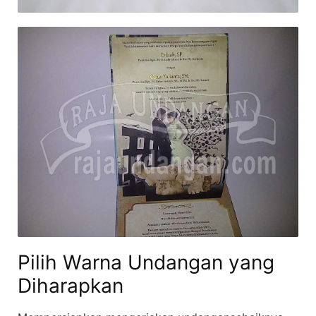
Pilih Warna Undangan yang
Diharapkan