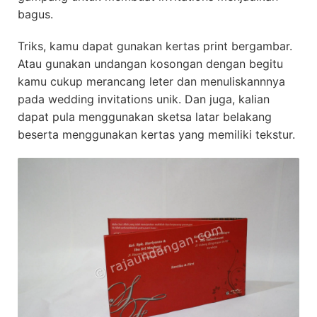
bagus.
Triks, kamu dapat gunakan kertas print bergambar.
Atau gunakan undangan kosongan dengan begitu
kamu cukup merancang leter dan menuliskannnya
pada wedding invitations unik. Dan juga, kalian
dapat pula menggunakan sketsa latar belakang
beserta menggunakan kertas yang memiliki tekstur.