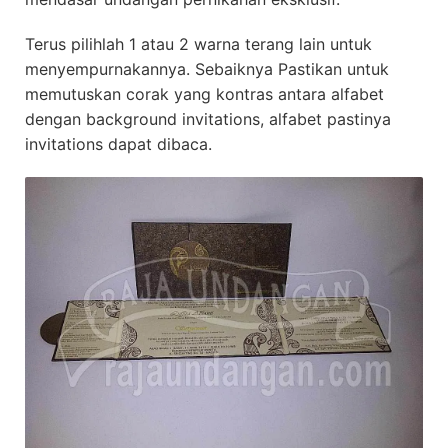
Terus pilihlah 1 atau 2 warna terang lain untuk
menyempurnakannya. Sebaiknya Pastikan untuk
memutuskan corak yang kontras antara alfabet
dengan background invitations, alfabet pastinya
invitations dapat dibaca.