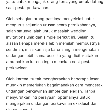
yaitu untuk mengajak orang tersayang untuk datang
saat pesta perkawinan.
Oleh sebagian orang pastinya menyeleksi untuk
mengurus sejumlah urusan acara pernikahannya,
salah satunya ialah untuk masalah wedding
invitations unik dan simple berikut ini. Selain itu
alasan kenapa mereka lebih memilah membuatnya
sendirian, misalkan saja karena ingin mengerjakan
undangan lebih sama beserta yang dicita-citakan
atau bahkan karena ingin menekan cost pesta
perkawinan.
Oleh karena itu tak mengherankan beberapa insan
mungkin memerlukan bagaimanakah cara mencetak
undangan perkawinan simple dan elegan. Tanpa
menyurutkan inti perayaan, optimalnya untuk
mengerjakan undangan perkawinan eksklusif dan
elegan sendiri.