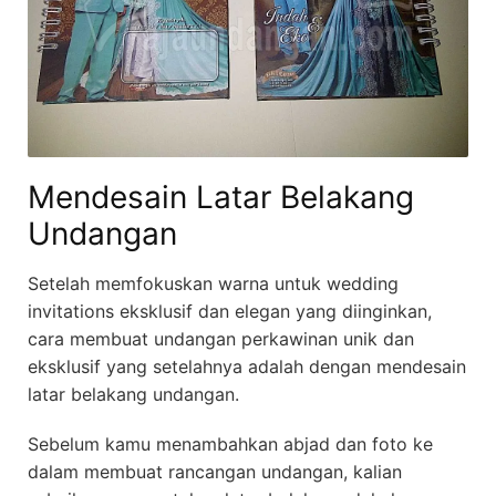
Mendesain Latar Belakang
Undangan
Setelah memfokuskan warna untuk wedding
invitations eksklusif dan elegan yang diinginkan,
cara membuat undangan perkawinan unik dan
eksklusif yang setelahnya adalah dengan mendesain
latar belakang undangan.
Sebelum kamu menambahkan abjad dan foto ke
dalam membuat rancangan undangan, kalian