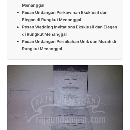
Menanggal
Pesan Undangan Perkawinan Eksklusif dan
Elegan di Rungkut Menanggal
Pesan Wedding Invitations Eksklusif dan Elegan
di Rungkut Menanggal
Pesan Undangan Pernikahan Unik dan Murah di
Rungkut Menanggal