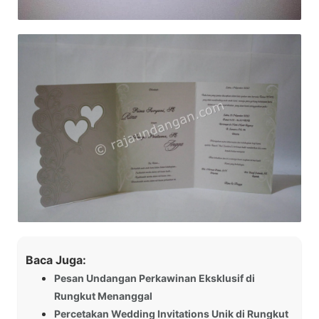
Baca Juga:
Pesan Undangan Perkawinan Eksklusif di
Rungkut Menanggal
Percetakan Wedding Invitations Unik di Rungkut