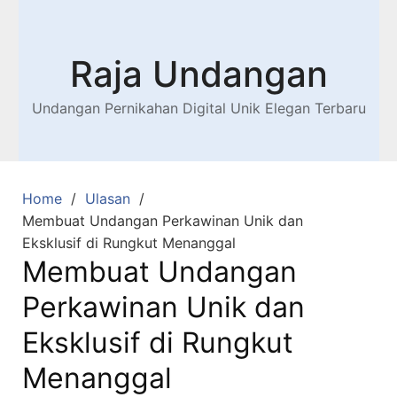
Raja Undangan
Undangan Pernikahan Digital Unik Elegan Terbaru
Home
Ulasan
Membuat Undangan Perkawinan Unik dan
Eksklusif di Rungkut Menanggal
Membuat Undangan
Perkawinan Unik dan
Eksklusif di Rungkut
Menanggal