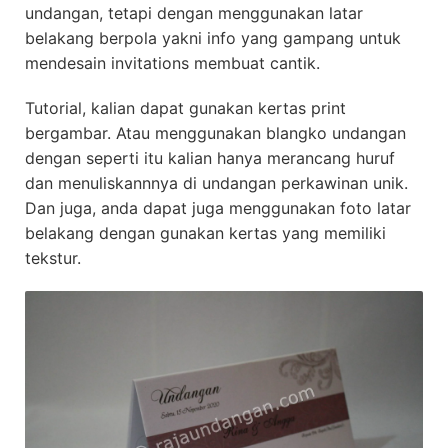
undangan, tetapi dengan menggunakan latar
belakang berpola yakni info yang gampang untuk
mendesain invitations membuat cantik.
Tutorial, kalian dapat gunakan kertas print
bergambar. Atau menggunakan blangko undangan
dengan seperti itu kalian hanya merancang huruf
dan menuliskannnya di undangan perkawinan unik.
Dan juga, anda dapat juga menggunakan foto latar
belakang dengan gunakan kertas yang memiliki
tekstur.