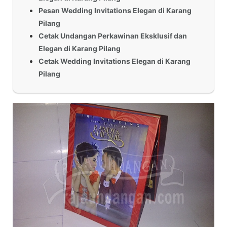
Pesan Wedding Invitations Elegan di Karang
Pilang
Cetak Undangan Perkawinan Eksklusif dan
Elegan di Karang Pilang
Cetak Wedding Invitations Elegan di Karang
Pilang