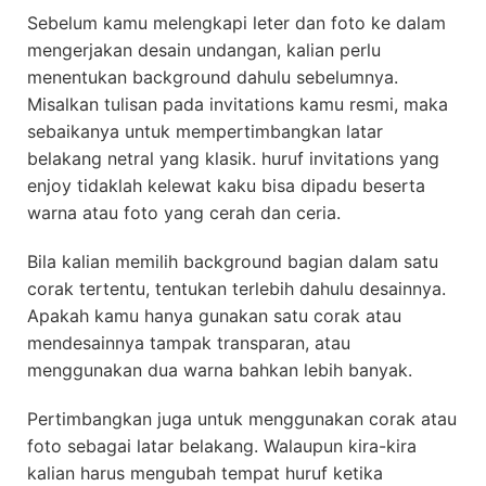
Sebelum kamu melengkapi leter dan foto ke dalam
mengerjakan desain undangan, kalian perlu
menentukan background dahulu sebelumnya.
Misalkan tulisan pada invitations kamu resmi, maka
sebaikanya untuk mempertimbangkan latar
belakang netral yang klasik. huruf invitations yang
enjoy tidaklah kelewat kaku bisa dipadu beserta
warna atau foto yang cerah dan ceria.
Bila kalian memilih background bagian dalam satu
corak tertentu, tentukan terlebih dahulu desainnya.
Apakah kamu hanya gunakan satu corak atau
mendesainnya tampak transparan, atau
menggunakan dua warna bahkan lebih banyak.
Pertimbangkan juga untuk menggunakan corak atau
foto sebagai latar belakang. Walaupun kira-kira
kalian harus mengubah tempat huruf ketika