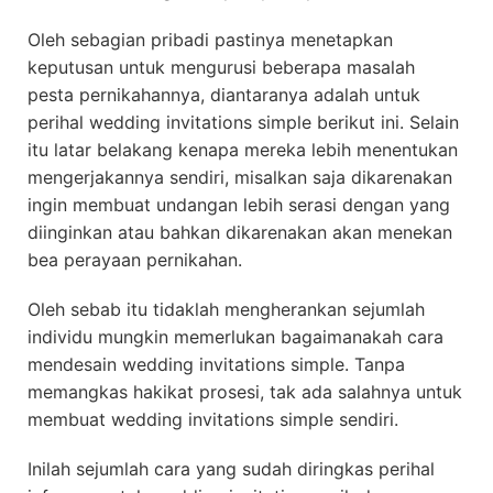
Oleh sebagian pribadi pastinya menetapkan
keputusan untuk mengurusi beberapa masalah
pesta pernikahannya, diantaranya adalah untuk
perihal wedding invitations simple berikut ini. Selain
itu latar belakang kenapa mereka lebih menentukan
mengerjakannya sendiri, misalkan saja dikarenakan
ingin membuat undangan lebih serasi dengan yang
diinginkan atau bahkan dikarenakan akan menekan
bea perayaan pernikahan.
Oleh sebab itu tidaklah mengherankan sejumlah
individu mungkin memerlukan bagaimanakah cara
mendesain wedding invitations simple. Tanpa
memangkas hakikat prosesi, tak ada salahnya untuk
membuat wedding invitations simple sendiri.
Inilah sejumlah cara yang sudah diringkas perihal