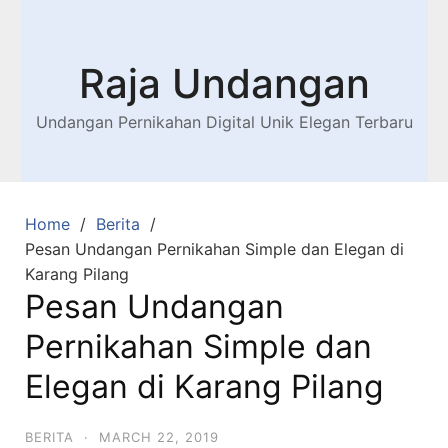
Raja Undangan
Undangan Pernikahan Digital Unik Elegan Terbaru
Home
Berita
Pesan Undangan Pernikahan Simple dan Elegan di
Karang Pilang
Pesan Undangan
Pernikahan Simple dan
Elegan di Karang Pilang
BERITA
·
MARCH 22, 2019