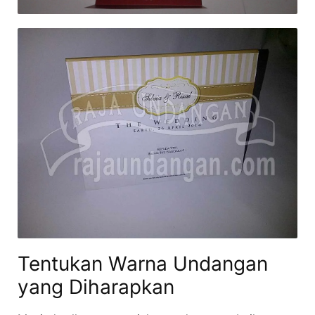
Tentukan Warna Undangan
yang Diharapkan