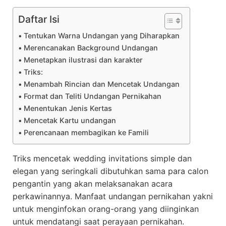
Daftar Isi
Tentukan Warna Undangan yang Diharapkan
Merencanakan Background Undangan
Menetapkan ilustrasi dan karakter
Triks:
Menambah Rincian dan Mencetak Undangan
Format dan Teliti Undangan Pernikahan
Menentukan Jenis Kertas
Mencetak Kartu undangan
Perencanaan membagikan ke Famili
Triks mencetak wedding invitations simple dan
elegan yang seringkali dibutuhkan sama para calon
pengantin yang akan melaksanakan acara
perkawinannya. Manfaat undangan pernikahan yakni
untuk menginfokan orang-orang yang diinginkan
untuk mendatangi saat perayaan pernikahan.