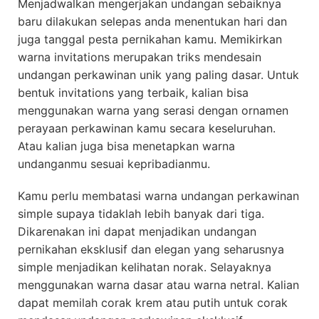
Menjadwalkan mengerjakan undangan sebaiknya
baru dilakukan selepas anda menentukan hari dan
juga tanggal pesta pernikahan kamu. Memikirkan
warna invitations merupakan triks mendesain
undangan perkawinan unik yang paling dasar. Untuk
bentuk invitations yang terbaik, kalian bisa
menggunakan warna yang serasi dengan ornamen
perayaan perkawinan kamu secara keseluruhan.
Atau kalian juga bisa menetapkan warna
undanganmu sesuai kepribadianmu.
Kamu perlu membatasi warna undangan perkawinan
simple supaya tidaklah lebih banyak dari tiga.
Dikarenakan ini dapat menjadikan undangan
pernikahan eksklusif dan elegan yang seharusnya
simple menjadikan kelihatan norak. Selayaknya
menggunakan warna dasar atau warna netral. Kalian
dapat memilah corak krem atau putih untuk corak