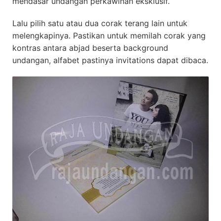
mendasar undangan perkawinan eksklusif.
Lalu pilih satu atau dua corak terang lain untuk
melengkapinya. Pastikan untuk memilah corak yang
kontras antara abjad beserta background
undangan, alfabet pastinya invitations dapat dibaca.