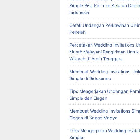
Simple Bisa Kirim ke Seluruh Daera
Indonesia
Cetak Undangan Perkawinan Onlin
Peneleh
Percetakan Wedding Invitations U
Murah Melayani Pengiriman Untuk
Wilayah di Aceh Tenggara
Membuat Wedding Invitations Uni
Simple di Sidosermo
Tips Mengerjakan Undangan Pern
Simple dan Elegan
Membuat Wedding Invitations Sim
Elegan di Kapas Madya
Triks Mengerjakan Wedding Invitat
Simple