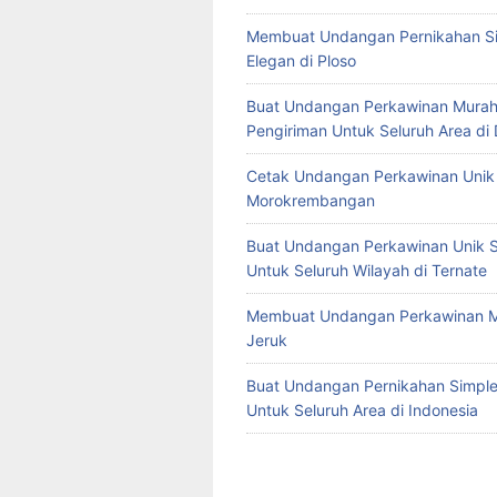
Membuat Undangan Pernikahan S
Elegan di Ploso
Buat Undangan Perkawinan Murah
Pengiriman Untuk Seluruh Area di
Cetak Undangan Perkawinan Unik 
Morokrembangan
Buat Undangan Perkawinan Unik S
Untuk Seluruh Wilayah di Ternate
Membuat Undangan Perkawinan M
Jeruk
Buat Undangan Pernikahan Simple 
Untuk Seluruh Area di Indonesia