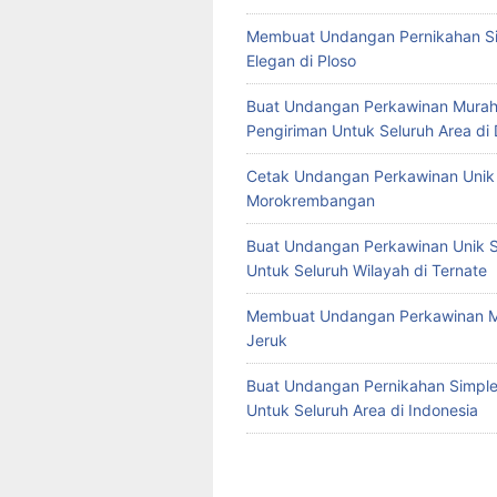
Membuat Undangan Pernikahan S
Elegan di Ploso
Buat Undangan Perkawinan Murah
Pengiriman Untuk Seluruh Area di
Cetak Undangan Perkawinan Unik 
Morokrembangan
Buat Undangan Perkawinan Unik S
Untuk Seluruh Wilayah di Ternate
Membuat Undangan Perkawinan M
Jeruk
Buat Undangan Pernikahan Simple 
Untuk Seluruh Area di Indonesia