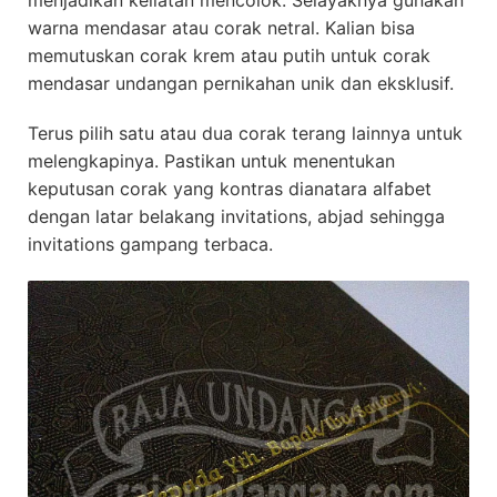
warna mendasar atau corak netral. Kalian bisa
memutuskan corak krem atau putih untuk corak
mendasar undangan pernikahan unik dan eksklusif.
Terus pilih satu atau dua corak terang lainnya untuk
melengkapinya. Pastikan untuk menentukan
keputusan corak yang kontras dianatara alfabet
dengan latar belakang invitations, abjad sehingga
invitations gampang terbaca.