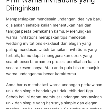
Diinginkan
Mempersiapkan mendesain undangan idealnya baru
dijalankan sehabis kalian menentukan hari dan
tanggal pesta pernikahan kamu. Merenungkan
warna invitations merupakan tips mencetak
wedding invitations eksklusif dan elegan yang
paling mendasar. Untuk tampilan invitations yang
terbaik, kamu dapat menggunakan corak yang
searah beserta ornamen prosesi pernikahan kalian
secara kesemuanya. Atau anda pula bisa menunjuk
warna undanganmu benar karaktermu.
Anda harus membatasi warna undangan perkawinan
unik dan simple hendaknya tidak lebih dari tiga.
Sebab hal ini dapat membuat undangan perkawinan
unik dan simple yang harusnya simple dan elegan
menjadikan keliatan mencolok. Selayaknya gunakan