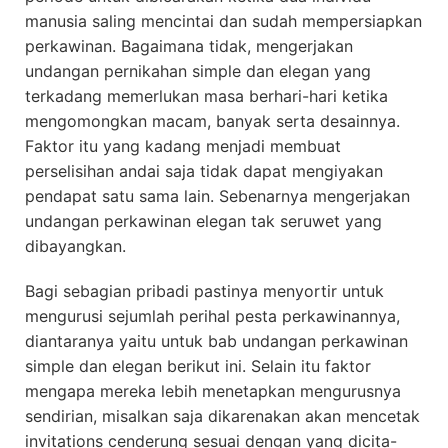
manusia saling mencintai dan sudah mempersiapkan
perkawinan. Bagaimana tidak, mengerjakan
undangan pernikahan simple dan elegan yang
terkadang memerlukan masa berhari-hari ketika
mengomongkan macam, banyak serta desainnya.
Faktor itu yang kadang menjadi membuat
perselisihan andai saja tidak dapat mengiyakan
pendapat satu sama lain. Sebenarnya mengerjakan
undangan perkawinan elegan tak seruwet yang
dibayangkan.
Bagi sebagian pribadi pastinya menyortir untuk
mengurusi sejumlah perihal pesta perkawinannya,
diantaranya yaitu untuk bab undangan perkawinan
simple dan elegan berikut ini. Selain itu faktor
mengapa mereka lebih menetapkan mengurusnya
sendirian, misalkan saja dikarenakan akan mencetak
invitations cenderung sesuai dengan yang dicita-