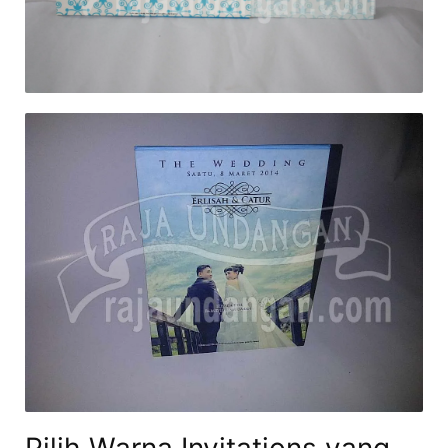
Pilih Warna Invitations yang