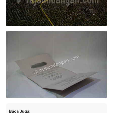
Baca Juga: