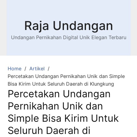
Raja Undangan
Undangan Pernikahan Digital Unik Elegan Terbaru
Home
Artikel
Percetakan Undangan Pernikahan Unik dan Simple
Bisa Kirim Untuk Seluruh Daerah di Klungkung
Percetakan Undangan
Pernikahan Unik dan
Simple Bisa Kirim Untuk
Seluruh Daerah di