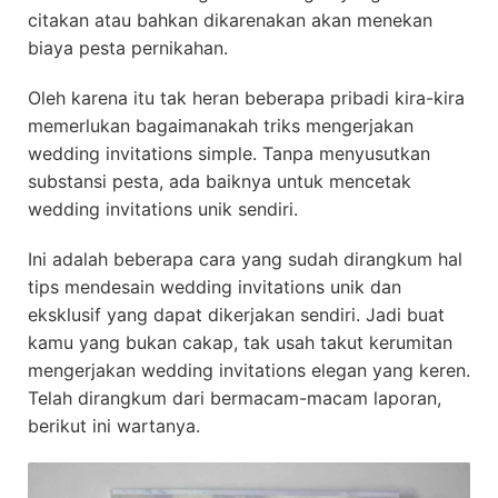
citakan atau bahkan dikarenakan akan menekan
biaya pesta pernikahan.
Oleh karena itu tak heran beberapa pribadi kira-kira
memerlukan bagaimanakah triks mengerjakan
wedding invitations simple. Tanpa menyusutkan
substansi pesta, ada baiknya untuk mencetak
wedding invitations unik sendiri.
Ini adalah beberapa cara yang sudah dirangkum hal
tips mendesain wedding invitations unik dan
eksklusif yang dapat dikerjakan sendiri. Jadi buat
kamu yang bukan cakap, tak usah takut kerumitan
mengerjakan wedding invitations elegan yang keren.
Telah dirangkum dari bermacam-macam laporan,
berikut ini wartanya.