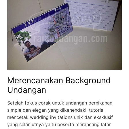
Merencanakan Background
Undangan
Setelah fokus corak untuk undangan pernikahan
simple dan elegan yang dikehendaki, tutorial
mencetak wedding invitations unik dan eksklusif
yang selanjutnya yaitu beserta merancang latar