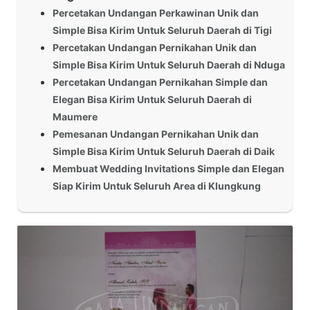
Percetakan Undangan Perkawinan Unik dan
Simple Bisa Kirim Untuk Seluruh Daerah di Tigi
Percetakan Undangan Pernikahan Unik dan
Simple Bisa Kirim Untuk Seluruh Daerah di Nduga
Percetakan Undangan Pernikahan Simple dan
Elegan Bisa Kirim Untuk Seluruh Daerah di
Maumere
Pemesanan Undangan Pernikahan Unik dan
Simple Bisa Kirim Untuk Seluruh Daerah di Daik
Membuat Wedding Invitations Simple dan Elegan
Siap Kirim Untuk Seluruh Area di Klungkung