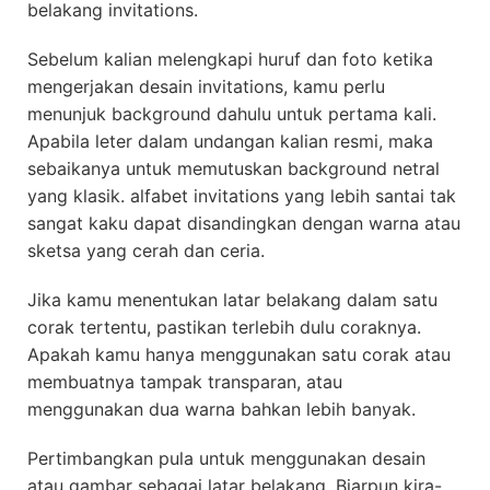
belakang invitations.
Sebelum kalian melengkapi huruf dan foto ketika
mengerjakan desain invitations, kamu perlu
menunjuk background dahulu untuk pertama kali.
Apabila leter dalam undangan kalian resmi, maka
sebaikanya untuk memutuskan background netral
yang klasik. alfabet invitations yang lebih santai tak
sangat kaku dapat disandingkan dengan warna atau
sketsa yang cerah dan ceria.
Jika kamu menentukan latar belakang dalam satu
corak tertentu, pastikan terlebih dulu coraknya.
Apakah kamu hanya menggunakan satu corak atau
membuatnya tampak transparan, atau
menggunakan dua warna bahkan lebih banyak.
Pertimbangkan pula untuk menggunakan desain
atau gambar sebagai latar belakang. Biarpun kira-