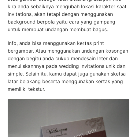
kira anda sebaiknya mengubah lokasi karakter saat
invitations, akan tetapi dengan menggunakan
background berpola yaitu cara yang gampang
untuk membuat undangan membuat bagus.
Info, anda bisa menggunakan kertas print
bergambar. Atau menggunakan undangan kosongan
dengan begitu anda cukup mendesain leter dan
menuliskannnya pada wedding invitations unik dan
simple. Selain itu, kamu dapat juga gunakan sketsa
latar belakang beserta menggunakan kertas yang
memiliki tekstur.