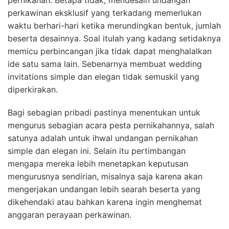
pernikahan. Betapa tidak, mendesain undangan
perkawinan eksklusif yang terkadang memerlukan
waktu berhari-hari ketika merundingkan bentuk, jumlah
beserta desainnya. Soal itulah yang kadang setidaknya
memicu perbincangan jika tidak dapat menghalalkan
ide satu sama lain. Sebenarnya membuat wedding
invitations simple dan elegan tidak semuskil yang
diperkirakan.
Bagi sebagian pribadi pastinya menentukan untuk
mengurus sebagian acara pesta pernikahannya, salah
satunya adalah untuk ihwal undangan pernikahan
simple dan elegan ini. Selain itu pertimbangan
mengapa mereka lebih menetapkan keputusan
mengurusnya sendirian, misalnya saja karena akan
mengerjakan undangan lebih searah beserta yang
dikehendaki atau bahkan karena ingin menghemat
anggaran perayaan perkawinan.