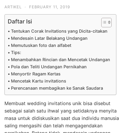
ARTIKEL
·
FEBRUARY 11, 2019
Daftar Isi
Tentukan Corak Invitations yang Dicita-citakan
Mendesain Latar Belakang Undangan
Memutuskan foto dan alfabet
Tips:
Menambahkan Rincian dan Mencetak Undangan
Pola dan Teliti Undangan Pernikahan
Menyortir Ragam Kertas
Mencetak Kartu invitations
Perencanaan membagikan ke Sanak Saudara
Membuat wedding invitations unik bisa disebut
sebagai salah satu ihwal yang setidaknya menyita
masa untuk didiskusikan saat dua individu manusia
saling mengasihi dan telah mengagendakan