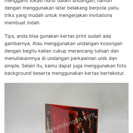
mengganti lokasi huruf dalam undangan, namun
dengan menggunakan latar belakang berpola yaitu
triks yang mudah untuk mengerjakan invitations
membuat indah.
Tips, anda bisa gunakan kertas print sudah ada
gambarnya. Atau menggunakan undangan kosongan
dengan begitu kalian cukup merancang tulisan dan
menuliskannnya di undangan perkawinan unik dan
simple. Selain itu, kamu dapat juga menggunakan foto
background beserta menggunakan kertas bertekstur.