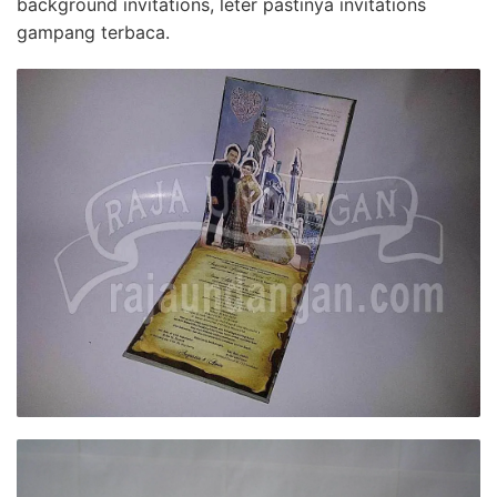
background invitations, leter pastinya invitations
gampang terbaca.