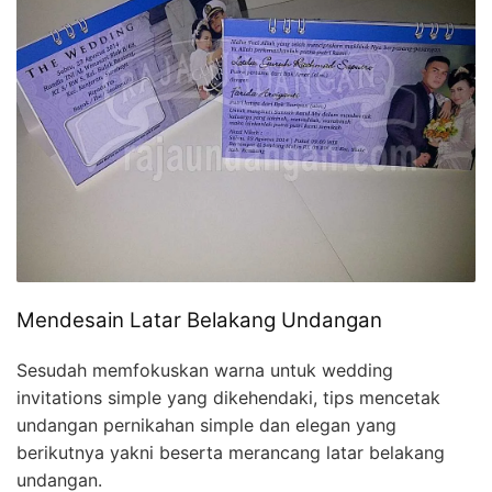
Mendesain Latar Belakang Undangan
Sesudah memfokuskan warna untuk wedding
invitations simple yang dikehendaki, tips mencetak
undangan pernikahan simple dan elegan yang
berikutnya yakni beserta merancang latar belakang
undangan.