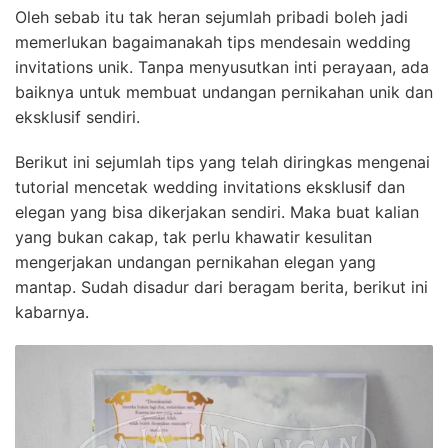
Oleh sebab itu tak heran sejumlah pribadi boleh jadi
memerlukan bagaimanakah tips mendesain wedding
invitations unik. Tanpa menyusutkan inti perayaan, ada
baiknya untuk membuat undangan pernikahan unik dan
eksklusif sendiri.
Berikut ini sejumlah tips yang telah diringkas mengenai
tutorial mencetak wedding invitations eksklusif dan
elegan yang bisa dikerjakan sendiri. Maka buat kalian
yang bukan cakap, tak perlu khawatir kesulitan
mengerjakan undangan pernikahan elegan yang
mantap. Sudah disadur dari beragam berita, berikut ini
kabarnya.