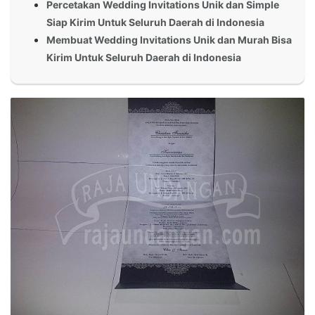
Percetakan Wedding Invitations Unik dan Simple
Siap Kirim Untuk Seluruh Daerah di Indonesia
Membuat Wedding Invitations Unik dan Murah Bisa
Kirim Untuk Seluruh Daerah di Indonesia