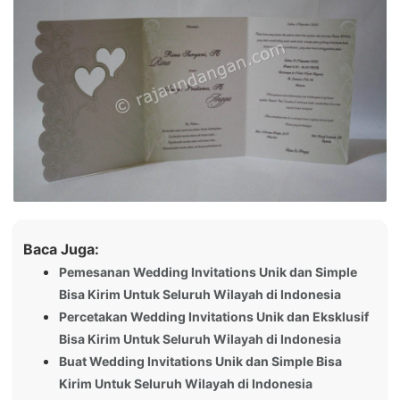
Baca Juga:
Pemesanan Wedding Invitations Unik dan Simple
Bisa Kirim Untuk Seluruh Wilayah di Indonesia
Percetakan Wedding Invitations Unik dan Eksklusif
Bisa Kirim Untuk Seluruh Wilayah di Indonesia
Buat Wedding Invitations Unik dan Simple Bisa
Kirim Untuk Seluruh Wilayah di Indonesia