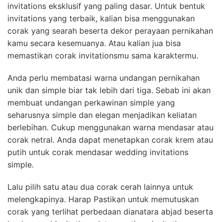
invitations eksklusif yang paling dasar. Untuk bentuk
invitations yang terbaik, kalian bisa menggunakan
corak yang searah beserta dekor perayaan pernikahan
kamu secara kesemuanya. Atau kalian jua bisa
memastikan corak invitationsmu sama karaktermu.
Anda perlu membatasi warna undangan pernikahan
unik dan simple biar tak lebih dari tiga. Sebab ini akan
membuat undangan perkawinan simple yang
seharusnya simple dan elegan menjadikan keliatan
berlebihan. Cukup menggunakan warna mendasar atau
corak netral. Anda dapat menetapkan corak krem atau
putih untuk corak mendasar wedding invitations
simple.
Lalu pilih satu atau dua corak cerah lainnya untuk
melengkapinya. Harap Pastikan untuk memutuskan
corak yang terlihat perbedaan dianatara abjad beserta