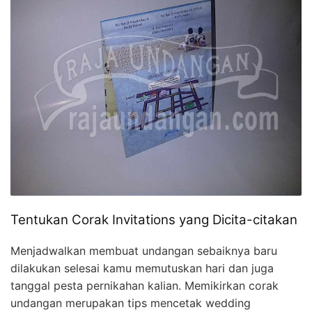
Tentukan Corak Invitations yang Dicita-citakan
Menjadwalkan membuat undangan sebaiknya baru
dilakukan selesai kamu memutuskan hari dan juga
tanggal pesta pernikahan kalian. Memikirkan corak
undangan merupakan tips mencetak wedding