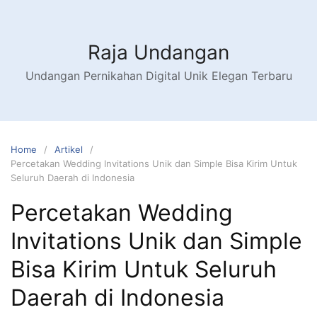
Raja Undangan
Undangan Pernikahan Digital Unik Elegan Terbaru
Home
Artikel
Percetakan Wedding Invitations Unik dan Simple Bisa Kirim Untuk
Seluruh Daerah di Indonesia
Percetakan Wedding
Invitations Unik dan Simple
Bisa Kirim Untuk Seluruh
Daerah di Indonesia