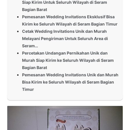
Siap Kirim Untuk Seluruh Wilayah di Seram
Bagian Barat
Pemesanan Wedding Invitations Eksklusif Bisa
Kirim ke Seluruh Wilayah di Seram Bagian Timur
Cetak Wedding Invitations Unik dan Murah
Melayani Pengiriman Untuk Seluruh Area di
Seram…
Percetakan Undangan Pernikahan Unik dan
Murah Siap Kirim ke Seluruh Wilayah di Seram
Bagian Barat
Pemesanan Wedding Invitations Unik dan Murah
Bisa Kirim ke Seluruh Wilayah di Seram Bagian
Timur