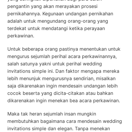
pengantin yang akan merayakan prosesi
pernikahannya. Kegunaan undangan pernikahan
adalah untuk mengundang orang-orang yang
terdekat untuk mendatangi ketika perayaan
perkawinan.
Untuk beberapa orang pastinya menentukan untuk
mengurus sejumlah perihal acara perkawinannya,
salah satunya yakni untuk perihal wedding
invitations simple ini. Dan faktor mengapa mereka
lebih menunjuk mengurusnya sendirian, misalkan
saja dikarenakan ingin mendesain undangan lebih
cocok beserta yang dicita-citakan atau bahkan
dikarenakan ingin menekan bea acara perkawinan.
Maka tak heran sejumlah insan mungkin
membutuhkan bagaimana cara mendesain wedding
invitations simple dan elegan. Tanpa menekan