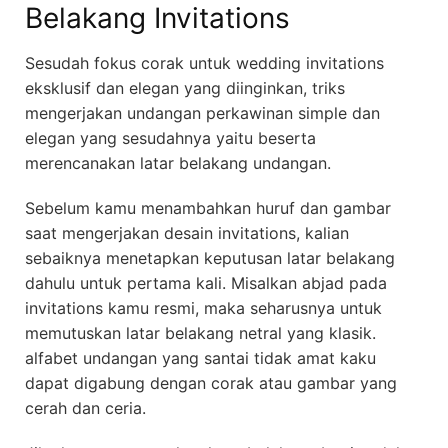
Belakang Invitations
Sesudah fokus corak untuk wedding invitations
eksklusif dan elegan yang diinginkan, triks
mengerjakan undangan perkawinan simple dan
elegan yang sesudahnya yaitu beserta
merencanakan latar belakang undangan.
Sebelum kamu menambahkan huruf dan gambar
saat mengerjakan desain invitations, kalian
sebaiknya menetapkan keputusan latar belakang
dahulu untuk pertama kali. Misalkan abjad pada
invitations kamu resmi, maka seharusnya untuk
memutuskan latar belakang netral yang klasik.
alfabet undangan yang santai tidak amat kaku
dapat digabung dengan corak atau gambar yang
cerah dan ceria.