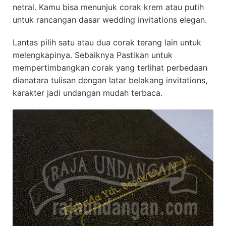
netral. Kamu bisa menunjuk corak krem atau putih
untuk rancangan dasar wedding invitations elegan.
Lantas pilih satu atau dua corak terang lain untuk
melengkapinya. Sebaiknya Pastikan untuk
mempertimbangkan corak yang terlihat perbedaan
dianatara tulisan dengan latar belakang invitations,
karakter jadi undangan mudah terbaca.