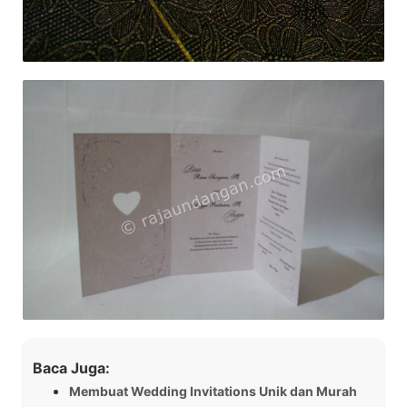
Baca Juga:
Membuat Wedding Invitations Unik dan Murah