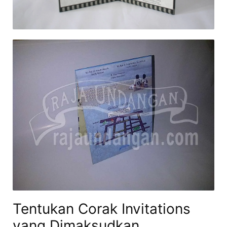
Tentukan Corak Invitations
yang Dimaksudkan