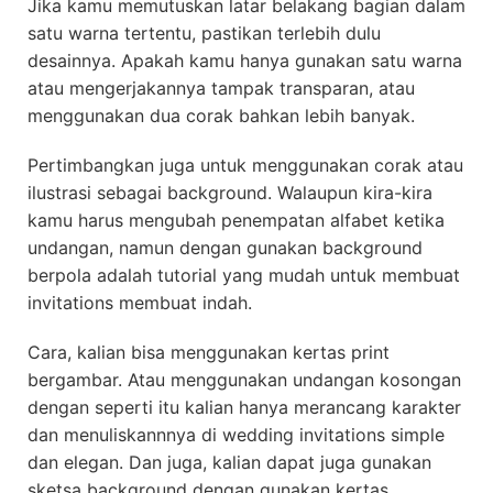
Jika kamu memutuskan latar belakang bagian dalam
satu warna tertentu, pastikan terlebih dulu
desainnya. Apakah kamu hanya gunakan satu warna
atau mengerjakannya tampak transparan, atau
menggunakan dua corak bahkan lebih banyak.
Pertimbangkan juga untuk menggunakan corak atau
ilustrasi sebagai background. Walaupun kira-kira
kamu harus mengubah penempatan alfabet ketika
undangan, namun dengan gunakan background
berpola adalah tutorial yang mudah untuk membuat
invitations membuat indah.
Cara, kalian bisa menggunakan kertas print
bergambar. Atau menggunakan undangan kosongan
dengan seperti itu kalian hanya merancang karakter
dan menuliskannnya di wedding invitations simple
dan elegan. Dan juga, kalian dapat juga gunakan
sketsa background dengan gunakan kertas