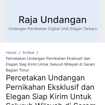
Raja Undangan
Undangan Pernikahan Digital Unik Elegan Terbaru
Home
Artikel
Percetakan Undangan Pernikahan Eksklusif dan
Elegan Siap Kirim Untuk Seluruh Wilayah di Seram
Bagian Timur
Percetakan Undangan
Pernikahan Eksklusif dan
Elegan Siap Kirim Untuk