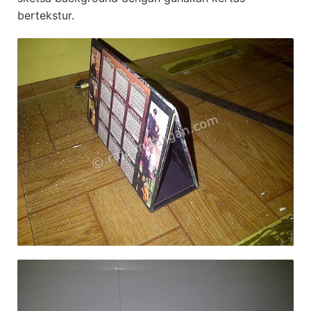
bertekstur.