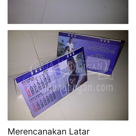
Merencanakan Latar