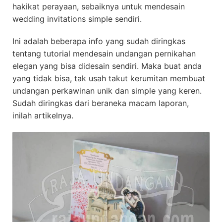
hakikat perayaan, sebaiknya untuk mendesain
wedding invitations simple sendiri.
Ini adalah beberapa info yang sudah diringkas
tentang tutorial mendesain undangan pernikahan
elegan yang bisa didesain sendiri. Maka buat anda
yang tidak bisa, tak usah takut kerumitan membuat
undangan perkawinan unik dan simple yang keren.
Sudah diringkas dari beraneka macam laporan,
inilah artikelnya.