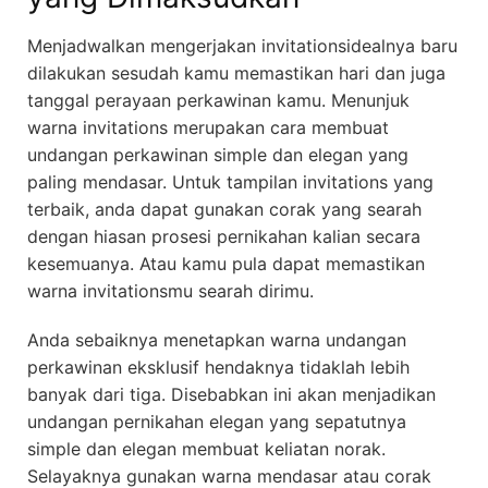
Menjadwalkan mengerjakan invitationsidealnya baru
dilakukan sesudah kamu memastikan hari dan juga
tanggal perayaan perkawinan kamu. Menunjuk
warna invitations merupakan cara membuat
undangan perkawinan simple dan elegan yang
paling mendasar. Untuk tampilan invitations yang
terbaik, anda dapat gunakan corak yang searah
dengan hiasan prosesi pernikahan kalian secara
kesemuanya. Atau kamu pula dapat memastikan
warna invitationsmu searah dirimu.
Anda sebaiknya menetapkan warna undangan
perkawinan eksklusif hendaknya tidaklah lebih
banyak dari tiga. Disebabkan ini akan menjadikan
undangan pernikahan elegan yang sepatutnya
simple dan elegan membuat keliatan norak.
Selayaknya gunakan warna mendasar atau corak