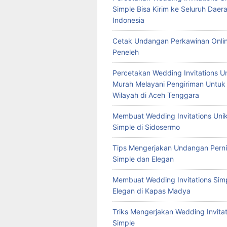
Simple Bisa Kirim ke Seluruh Daera
Indonesia
Cetak Undangan Perkawinan Onlin
Peneleh
Percetakan Wedding Invitations U
Murah Melayani Pengiriman Untuk
Wilayah di Aceh Tenggara
Membuat Wedding Invitations Uni
Simple di Sidosermo
Tips Mengerjakan Undangan Pern
Simple dan Elegan
Membuat Wedding Invitations Sim
Elegan di Kapas Madya
Triks Mengerjakan Wedding Invitat
Simple