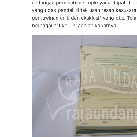
undangan pernikahan simple yang dapat dides
yang tidak pandai, tidak usah resah kesuka
perkawinan unik dan eksklusif yang oke. Tela
berbagai artikel, ini adalah kabarnya.