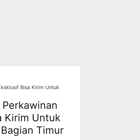
sklusif Bisa Kirim Untuk
 Perkawinan
a Kirim Untuk
 Bagian Timur