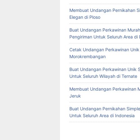
Membuat Undangan Pernikahan S
Elegan di Ploso
Buat Undangan Perkawinan Murah
Pengiriman Untuk Seluruh Area di
Cetak Undangan Perkawinan Unik 
Morokrembangan
Buat Undangan Perkawinan Unik S
Untuk Seluruh Wilayah di Ternate
Membuat Undangan Perkawinan M
Jeruk
Buat Undangan Pernikahan Simple 
Untuk Seluruh Area di Indonesia