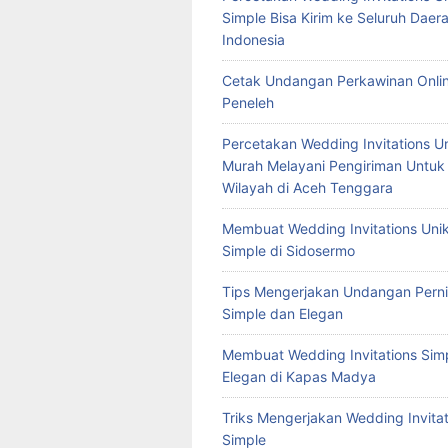
Simple Bisa Kirim ke Seluruh Daera
Indonesia
Cetak Undangan Perkawinan Onlin
Peneleh
Percetakan Wedding Invitations U
Murah Melayani Pengiriman Untuk
Wilayah di Aceh Tenggara
Membuat Wedding Invitations Uni
Simple di Sidosermo
Tips Mengerjakan Undangan Pern
Simple dan Elegan
Membuat Wedding Invitations Sim
Elegan di Kapas Madya
Triks Mengerjakan Wedding Invitat
Simple