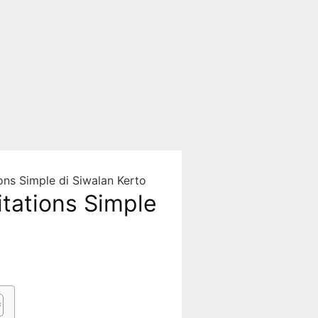
ns Simple di Siwalan Kerto
tations Simple