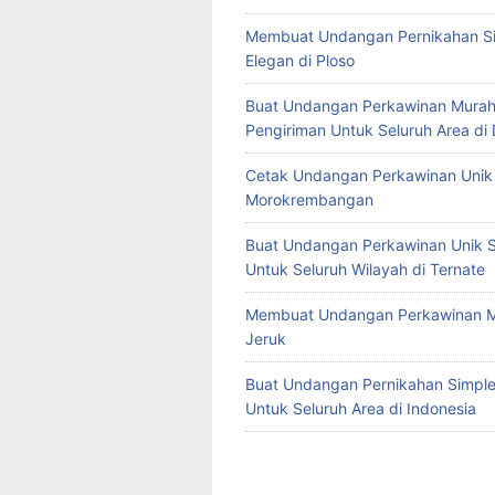
Membuat Undangan Pernikahan S
Elegan di Ploso
Buat Undangan Perkawinan Murah
Pengiriman Untuk Seluruh Area di
Cetak Undangan Perkawinan Unik 
Morokrembangan
Buat Undangan Perkawinan Unik S
Untuk Seluruh Wilayah di Ternate
Membuat Undangan Perkawinan M
Jeruk
Buat Undangan Pernikahan Simple 
Untuk Seluruh Area di Indonesia