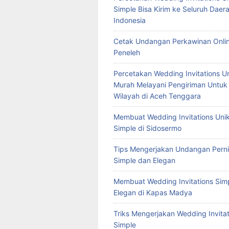
Simple Bisa Kirim ke Seluruh Daera
Indonesia
Cetak Undangan Perkawinan Onlin
Peneleh
Percetakan Wedding Invitations U
Murah Melayani Pengiriman Untuk
Wilayah di Aceh Tenggara
Membuat Wedding Invitations Uni
Simple di Sidosermo
Tips Mengerjakan Undangan Pern
Simple dan Elegan
Membuat Wedding Invitations Sim
Elegan di Kapas Madya
Triks Mengerjakan Wedding Invitat
Simple