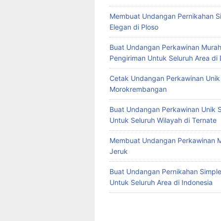
Membuat Undangan Pernikahan S
Elegan di Ploso
Buat Undangan Perkawinan Murah
Pengiriman Untuk Seluruh Area di
Cetak Undangan Perkawinan Unik 
Morokrembangan
Buat Undangan Perkawinan Unik S
Untuk Seluruh Wilayah di Ternate
Membuat Undangan Perkawinan M
Jeruk
Buat Undangan Pernikahan Simple 
Untuk Seluruh Area di Indonesia