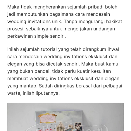
Maka tidak mengherankan sejumlah pribadi boleh
jadi membutuhkan bagaimana cara mendesain
wedding invitations unik. Tanpa mengurangi hakikat
prosesi, sebaiknya untuk mengerjakan undangan
perkawinan simple sendiri.
Inilah sejumlah tutorial yang telah dirangkum ihwal
cara mendesain wedding invitations eksklusif dan
elegan yang bisa dicetak sendiri. Maka buat kamu
yang bukan pandai, tidak perlu kuatir kesulitan
membuat wedding invitations eksklusif dan elegan
yang mantap. Sudah diringkas berasal dari pelbagai
warta, inilah liputannya.