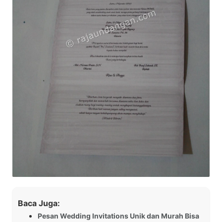
Baca Juga:
Pesan Wedding Invitations Unik dan Murah Bisa