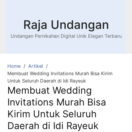
Raja Undangan
Undangan Pernikahan Digital Unik Elegan Terbaru
Home
Artikel
Membuat Wedding Invitations Murah Bisa Kirim
Untuk Seluruh Daerah di Idi Rayeuk
Membuat Wedding
Invitations Murah Bisa
Kirim Untuk Seluruh
Daerah di Idi Rayeuk