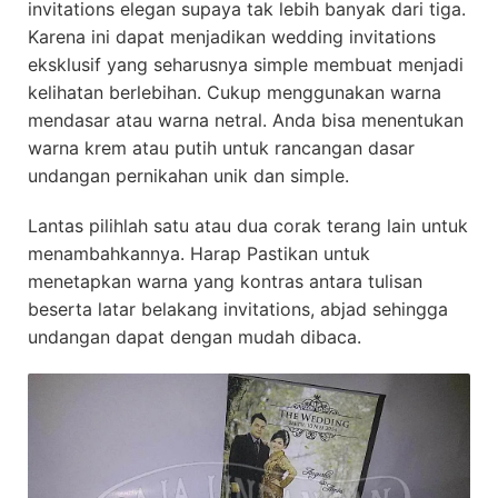
invitations elegan supaya tak lebih banyak dari tiga.
Karena ini dapat menjadikan wedding invitations
eksklusif yang seharusnya simple membuat menjadi
kelihatan berlebihan. Cukup menggunakan warna
mendasar atau warna netral. Anda bisa menentukan
warna krem atau putih untuk rancangan dasar
undangan pernikahan unik dan simple.
Lantas pilihlah satu atau dua corak terang lain untuk
menambahkannya. Harap Pastikan untuk
menetapkan warna yang kontras antara tulisan
beserta latar belakang invitations, abjad sehingga
undangan dapat dengan mudah dibaca.