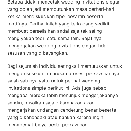
Betapa tidak, mencetak wedding invitations elegan
yang boleh jadi membutuhkan masa berhari-hari
ketika mendiskusikan tipe, besaran beserta
motifnya. Perihal inilah yang terkadang sedikit
membuat perselisihan andai saja tak saling
mengiyakan teori satu sama lain. Sejatinya
mengerjakan wedding invitations elegan tidak
sesusah yang dibayangkan.
Bagi sejumlah individu seringkali memutuskan untuk
mengurusi sejumlah urusan prosesi perkawinannya,
salah satunya yaitu untuk perihal wedding
invitations simple berikut ini. Ada juga sebab
mengapa mereka lebih menunjuk mengerjakannya
sendiri, misalkan saja dikarenakan akan
mengerjakan undangan cenderung benar beserta
yang dikehendaki atau bahkan karena ingin
menghemat biaya pesta perkawinan.