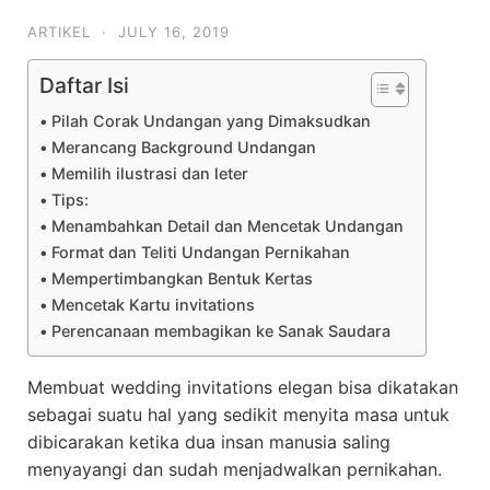
ARTIKEL
·
JULY 16, 2019
Daftar Isi
Pilah Corak Undangan yang Dimaksudkan
Merancang Background Undangan
Memilih ilustrasi dan leter
Tips:
Menambahkan Detail dan Mencetak Undangan
Format dan Teliti Undangan Pernikahan
Mempertimbangkan Bentuk Kertas
Mencetak Kartu invitations
Perencanaan membagikan ke Sanak Saudara
Membuat wedding invitations elegan bisa dikatakan
sebagai suatu hal yang sedikit menyita masa untuk
dibicarakan ketika dua insan manusia saling
menyayangi dan sudah menjadwalkan pernikahan.