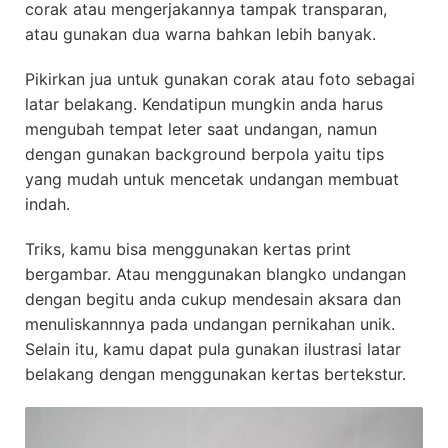
corak atau mengerjakannya tampak transparan,
atau gunakan dua warna bahkan lebih banyak.
Pikirkan jua untuk gunakan corak atau foto sebagai
latar belakang. Kendatipun mungkin anda harus
mengubah tempat leter saat undangan, namun
dengan gunakan background berpola yaitu tips
yang mudah untuk mencetak undangan membuat
indah.
Triks, kamu bisa menggunakan kertas print
bergambar. Atau menggunakan blangko undangan
dengan begitu anda cukup mendesain aksara dan
menuliskannnya pada undangan pernikahan unik.
Selain itu, kamu dapat pula gunakan ilustrasi latar
belakang dengan menggunakan kertas bertekstur.