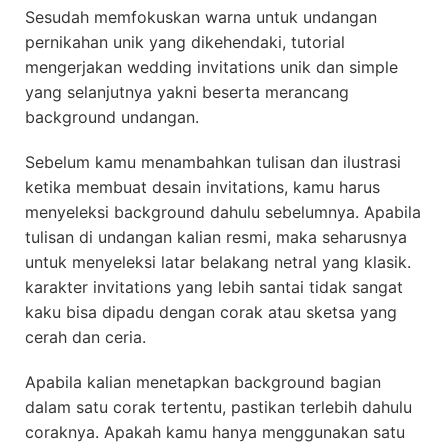
Sesudah memfokuskan warna untuk undangan
pernikahan unik yang dikehendaki, tutorial
mengerjakan wedding invitations unik dan simple
yang selanjutnya yakni beserta merancang
background undangan.
Sebelum kamu menambahkan tulisan dan ilustrasi
ketika membuat desain invitations, kamu harus
menyeleksi background dahulu sebelumnya. Apabila
tulisan di undangan kalian resmi, maka seharusnya
untuk menyeleksi latar belakang netral yang klasik.
karakter invitations yang lebih santai tidak sangat
kaku bisa dipadu dengan corak atau sketsa yang
cerah dan ceria.
Apabila kalian menetapkan background bagian
dalam satu corak tertentu, pastikan terlebih dahulu
coraknya. Apakah kamu hanya menggunakan satu