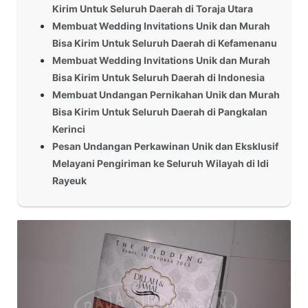
Kirim Untuk Seluruh Daerah di Toraja Utara
Membuat Wedding Invitations Unik dan Murah
Bisa Kirim Untuk Seluruh Daerah di Kefamenanu
Membuat Wedding Invitations Unik dan Murah
Bisa Kirim Untuk Seluruh Daerah di Indonesia
Membuat Undangan Pernikahan Unik dan Murah
Bisa Kirim Untuk Seluruh Daerah di Pangkalan
Kerinci
Pesan Undangan Perkawinan Unik dan Eksklusif
Melayani Pengiriman ke Seluruh Wilayah di Idi
Rayeuk