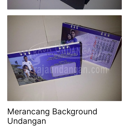
Merancang Background
Undangan