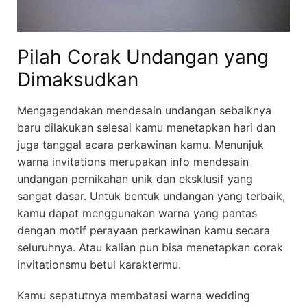
Pilah Corak Undangan yang
Dimaksudkan
Mengagendakan mendesain undangan sebaiknya
baru dilakukan selesai kamu menetapkan hari dan
juga tanggal acara perkawinan kamu. Menunjuk
warna invitations merupakan info mendesain
undangan pernikahan unik dan eksklusif yang
sangat dasar. Untuk bentuk undangan yang terbaik,
kamu dapat menggunakan warna yang pantas
dengan motif perayaan perkawinan kamu secara
seluruhnya. Atau kalian pun bisa menetapkan corak
invitationsmu betul karaktermu.
Kamu sepatutnya membatasi warna wedding