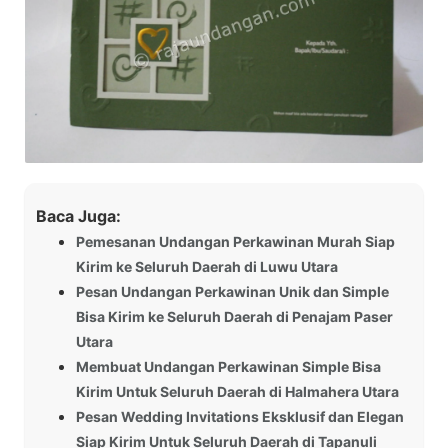
Baca Juga:
Pemesanan Undangan Perkawinan Murah Siap
Kirim ke Seluruh Daerah di Luwu Utara
Pesan Undangan Perkawinan Unik dan Simple
Bisa Kirim ke Seluruh Daerah di Penajam Paser
Utara
Membuat Undangan Perkawinan Simple Bisa
Kirim Untuk Seluruh Daerah di Halmahera Utara
Pesan Wedding Invitations Eksklusif dan Elegan
Siap Kirim Untuk Seluruh Daerah di Tapanuli