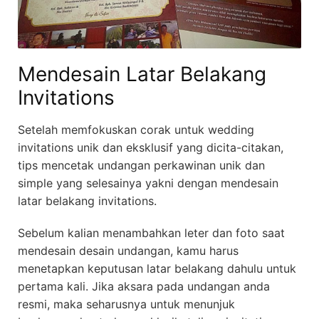
Mendesain Latar Belakang
Invitations
Setelah memfokuskan corak untuk wedding
invitations unik dan eksklusif yang dicita-citakan,
tips mencetak undangan perkawinan unik dan
simple yang selesainya yakni dengan mendesain
latar belakang invitations.
Sebelum kalian menambahkan leter dan foto saat
mendesain desain undangan, kamu harus
menetapkan keputusan latar belakang dahulu untuk
pertama kali. Jika aksara pada undangan anda
resmi, maka seharusnya untuk menunjuk