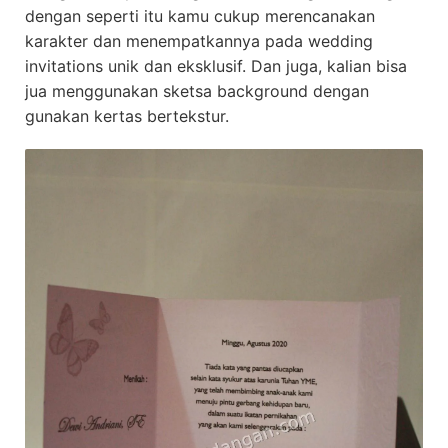
dengan seperti itu kamu cukup merencanakan
karakter dan menempatkannya pada wedding
invitations unik dan eksklusif. Dan juga, kalian bisa
jua menggunakan sketsa background dengan
gunakan kertas bertekstur.