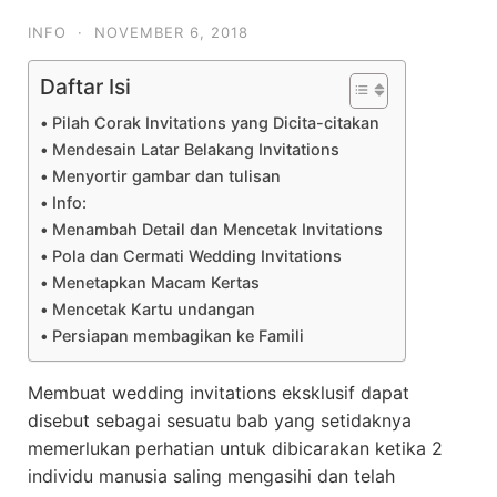
INFO
·
NOVEMBER 6, 2018
Daftar Isi
Pilah Corak Invitations yang Dicita-citakan
Mendesain Latar Belakang Invitations
Menyortir gambar dan tulisan
Info:
Menambah Detail dan Mencetak Invitations
Pola dan Cermati Wedding Invitations
Menetapkan Macam Kertas
Mencetak Kartu undangan
Persiapan membagikan ke Famili
Membuat wedding invitations eksklusif dapat
disebut sebagai sesuatu bab yang setidaknya
memerlukan perhatian untuk dibicarakan ketika 2
individu manusia saling mengasihi dan telah