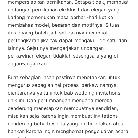
mempersiapkan pernikahan. Betapa tidak, membuat
undangan pernikahan eksklusif dan elegan yang
kadang memerlukan masa berhari-hari ketika
membahas model, besaran dan motifnya. Situasi
itulah yang boleh jadi setidaknya membuat
pertengkaran jika tak dapat mengakui ide satu dan
lainnya. Sejatinya mengerjakan undangan
perkawinan elegan tidaklah sesengsara yang di
angan-angankan.
Buat sebagian insan pastinya menetapkan untuk
mengurus sebagian hal prosesi perkawinannya,
diantaranya yaitu untuk bab wedding invitations
unik ini. Dan pertimbangan mengapa mereka
cenderung menetapkan membuatnya sendirian,
misalkan saja karena ingin membuat invitations
cenderung betul beserta yang dicita-citakan atau
bahkan karena ingin menghemat pengeluaran acara