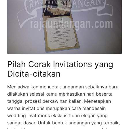
Pilah Corak Invitations yang
Dicita-citakan
Menjadwalkan mencetak undangan sebaiknya baru
dilakukan selesai kamu memastikan hari beserta
tanggal prosesi perkawinan kalian. Menetapkan
warna invitations merupakan cara mendesain
wedding invitations eksklusif dan elegan yang
sangat dasar. Untuk bentuk undangan yang terbaik,