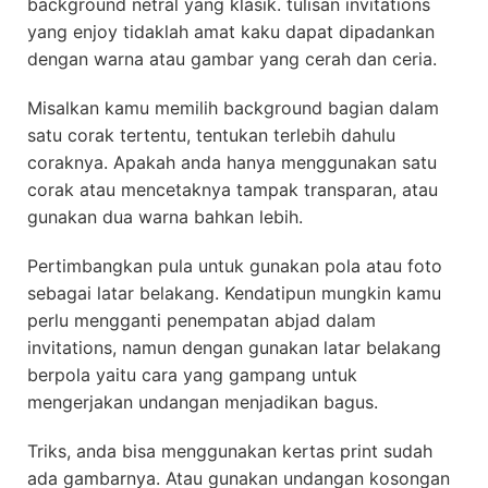
background netral yang klasik. tulisan invitations
yang enjoy tidaklah amat kaku dapat dipadankan
dengan warna atau gambar yang cerah dan ceria.
Misalkan kamu memilih background bagian dalam
satu corak tertentu, tentukan terlebih dahulu
coraknya. Apakah anda hanya menggunakan satu
corak atau mencetaknya tampak transparan, atau
gunakan dua warna bahkan lebih.
Pertimbangkan pula untuk gunakan pola atau foto
sebagai latar belakang. Kendatipun mungkin kamu
perlu mengganti penempatan abjad dalam
invitations, namun dengan gunakan latar belakang
berpola yaitu cara yang gampang untuk
mengerjakan undangan menjadikan bagus.
Triks, anda bisa menggunakan kertas print sudah
ada gambarnya. Atau gunakan undangan kosongan