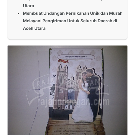
Utara
Membuat Undangan Pernikahan Unik dan Murah
Melayani Pengiriman Untuk Seluruh Daerah di
Aceh Utara