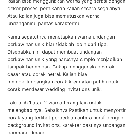
kalian bisa menggunakan warna yang serasi dengan
dekor prosesi pernikahan kalian secara segalanya.
Atau kalian juga bisa memutuskan warna
undanganmu pantas karaktermu.
Kamu sepatutnya menetapkan warna undangan
perkawinan unik biar tidaklah lebih dari tiga.
Disebabkan ini dapat membuat undangan
perkawinan unik yang harusnya simple menjadikan
tampak berlebihan. Cukup menggunakan corak
dasar atau corak netral. Kalian bisa
mempertimbangkan corak krem atau putih untuk
corak mendasar wedding invitations unik.
Lalu pilih 1 atau 2 warna terang lain untuk
melengkapinya. Sebaiknya Pastikan untuk menyortir
corak yang terlihat perbedaan antara huruf dengan
background invitations, karakter pastinya undangan
gampang dibaca.