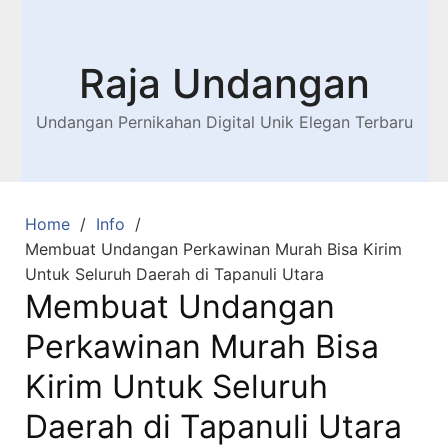
Raja Undangan
Undangan Pernikahan Digital Unik Elegan Terbaru
Home
Info
Membuat Undangan Perkawinan Murah Bisa Kirim
Untuk Seluruh Daerah di Tapanuli Utara
Membuat Undangan
Perkawinan Murah Bisa
Kirim Untuk Seluruh
Daerah di Tapanuli Utara