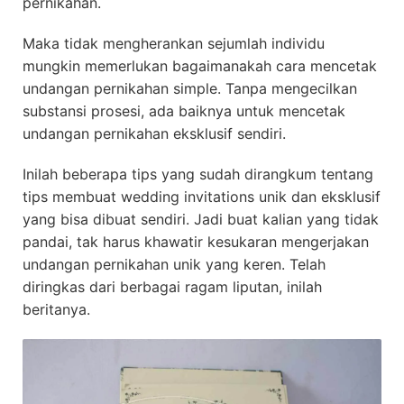
pernikahan.
Maka tidak mengherankan sejumlah individu
mungkin memerlukan bagaimanakah cara mencetak
undangan pernikahan simple. Tanpa mengecilkan
substansi prosesi, ada baiknya untuk mencetak
undangan pernikahan eksklusif sendiri.
Inilah beberapa tips yang sudah dirangkum tentang
tips membuat wedding invitations unik dan eksklusif
yang bisa dibuat sendiri. Jadi buat kalian yang tidak
pandai, tak harus khawatir kesukaran mengerjakan
undangan pernikahan unik yang keren. Telah
diringkas dari berbagai ragam liputan, inilah
beritanya.