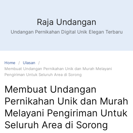
Raja Undangan
Undangan Pernikahan Digital Unik Elegan Terbaru
Home
Ulasan
Membuat Undangan Pernikahan Unik dan Murah Melayani
Pengiriman Untuk Seluruh Area di Sorong
Membuat Undangan
Pernikahan Unik dan Murah
Melayani Pengiriman Untuk
Seluruh Area di Sorong