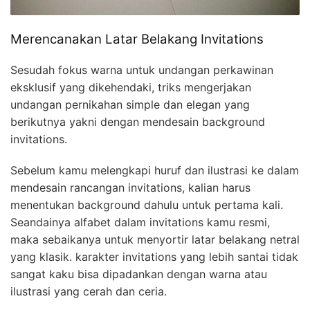
Merencanakan Latar Belakang Invitations
Sesudah fokus warna untuk undangan perkawinan
eksklusif yang dikehendaki, triks mengerjakan
undangan pernikahan simple dan elegan yang
berikutnya yakni dengan mendesain background
invitations.
Sebelum kamu melengkapi huruf dan ilustrasi ke dalam
mendesain rancangan invitations, kalian harus
menentukan background dahulu untuk pertama kali.
Seandainya alfabet dalam invitations kamu resmi,
maka sebaikanya untuk menyortir latar belakang netral
yang klasik. karakter invitations yang lebih santai tidak
sangat kaku bisa dipadankan dengan warna atau
ilustrasi yang cerah dan ceria.