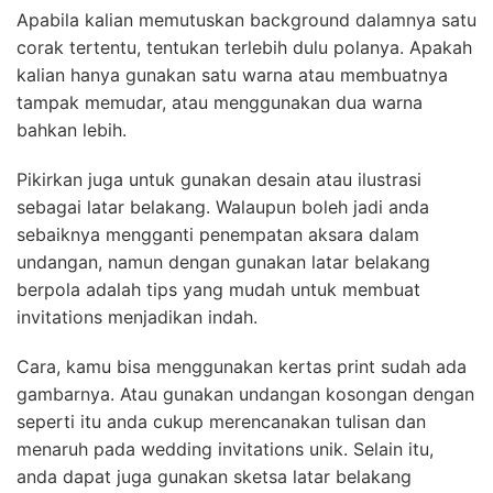
Apabila kalian memutuskan background dalamnya satu
corak tertentu, tentukan terlebih dulu polanya. Apakah
kalian hanya gunakan satu warna atau membuatnya
tampak memudar, atau menggunakan dua warna
bahkan lebih.
Pikirkan juga untuk gunakan desain atau ilustrasi
sebagai latar belakang. Walaupun boleh jadi anda
sebaiknya mengganti penempatan aksara dalam
undangan, namun dengan gunakan latar belakang
berpola adalah tips yang mudah untuk membuat
invitations menjadikan indah.
Cara, kamu bisa menggunakan kertas print sudah ada
gambarnya. Atau gunakan undangan kosongan dengan
seperti itu anda cukup merencanakan tulisan dan
menaruh pada wedding invitations unik. Selain itu,
anda dapat juga gunakan sketsa latar belakang