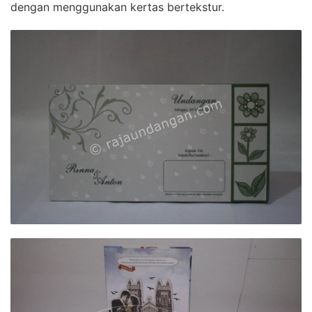
dengan menggunakan kertas bertekstur.