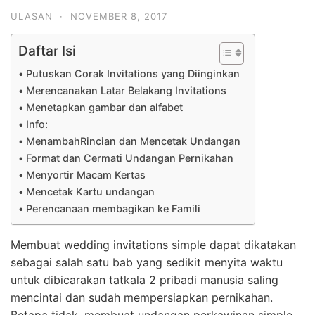
ULASAN
·
NOVEMBER 8, 2017
Daftar Isi
Putuskan Corak Invitations yang Diinginkan
Merencanakan Latar Belakang Invitations
Menetapkan gambar dan alfabet
Info:
MenambahRincian dan Mencetak Undangan
Format dan Cermati Undangan Pernikahan
Menyortir Macam Kertas
Mencetak Kartu undangan
Perencanaan membagikan ke Famili
Membuat wedding invitations simple dapat dikatakan
sebagai salah satu bab yang sedikit menyita waktu
untuk dibicarakan tatkala 2 pribadi manusia saling
mencintai dan sudah mempersiapkan pernikahan.