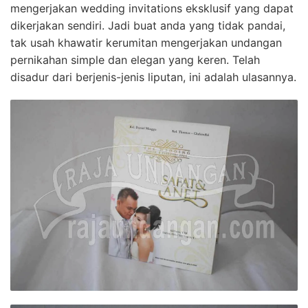
mengerjakan wedding invitations eksklusif yang dapat
dikerjakan sendiri. Jadi buat anda yang tidak pandai,
tak usah khawatir kerumitan mengerjakan undangan
pernikahan simple dan elegan yang keren. Telah
disadur dari berjenis-jenis liputan, ini adalah ulasannya.