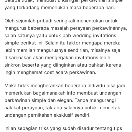
Betapa tidak, membuat undangan perkawinan simple
yang terkadang memerlukan masa beberapa hari.
Oleh sejumlah pribadi seringkali menentukan untuk
mengurus beberapa masalah perayaan perkawinannya,
salah satunya yaitu untuk bab wedding invitations
simple berikut ini. Selain itu faktor mengapa mereka
lebih memilah mengurusnya sendirian, misalnya saja
dikarenakan akan mengerjakan invitations lebih
sinkron beserta yang diinginkan atau bahkan karena
ingin menghemat cost acara perkawinan.
Maka tidak mengherankan beberapa individu bisa jadi
memerlukan bagaimanakah info membuat undangan
perkawinan simple dan elegan. Tanpa mengurangi
hakikat perayaan, tak ada salahnya untuk mencetak
undangan pernikahan eksklusif sendiri.
Inilah sebagian triks yang sudah disadur tentang tips