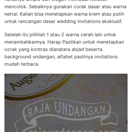
mencolok. Sebaiknya gunakan corak dasar atau warna
netral. Kalian bisa menetapkan warna krem atau putih
untuk rancangan dasar wedding invitations eksklusif.
Setelah itu pilihlah 1 atau 2 warna cerah lain untuk
menambahkannya. Harap Pastikan untuk menetapkan
corak yang kontras dianatara abjad beserta
background undangan, alfabet pastinya invitations
mudah terbaca.