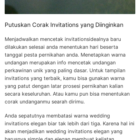
Putuskan Corak Invitations yang Diinginkan
Menjadwalkan mencetak invitationsidealnya baru
dilakukan selesai anda menentukan hari beserta
tanggal pesta pernikahan anda. Menetapkan warna
undangan merupakan info mencetak undangan
perkawinan unik yang paling dasar. Untuk tampilan
invitations yang terbaik, kamu bisa gunakan warna
yang patut dengan latar prosesi pernikahan kalian
secara keseluruhan. Atau kamu pun bisa menentukan
corak undanganmu searah dirimu.
Anda sepatutnya membatasi warna wedding
invitations elegan biar tak lebih dari tiga. Karena hal ini
akan menjadikan wedding invitations elegan yang
harusnya simple dan elegan membuat keliatan