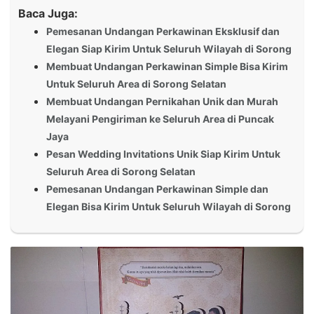
Baca Juga:
Pemesanan Undangan Perkawinan Eksklusif dan
Elegan Siap Kirim Untuk Seluruh Wilayah di Sorong
Membuat Undangan Perkawinan Simple Bisa Kirim
Untuk Seluruh Area di Sorong Selatan
Membuat Undangan Pernikahan Unik dan Murah
Melayani Pengiriman ke Seluruh Area di Puncak
Jaya
Pesan Wedding Invitations Unik Siap Kirim Untuk
Seluruh Area di Sorong Selatan
Pemesanan Undangan Perkawinan Simple dan
Elegan Bisa Kirim Untuk Seluruh Wilayah di Sorong