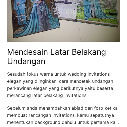
Mendesain Latar Belakang
Undangan
Sesudah fokus warna untuk wedding invitations
elegan yang diinginkan, cara mencetak undangan
perkawinan elegan yang berikutnya yaitu beserta
merancang latar belakang invitations.
Sebelum anda menambahkan abjad dan foto ketika
membuat rancangan invitations, kamu sepatutnya
menentukan background dahulu untuk pertama kali.