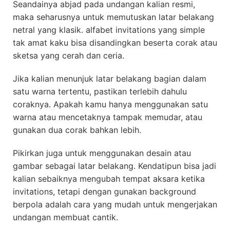
Seandainya abjad pada undangan kalian resmi,
maka seharusnya untuk memutuskan latar belakang
netral yang klasik. alfabet invitations yang simple
tak amat kaku bisa disandingkan beserta corak atau
sketsa yang cerah dan ceria.
Jika kalian menunjuk latar belakang bagian dalam
satu warna tertentu, pastikan terlebih dahulu
coraknya. Apakah kamu hanya menggunakan satu
warna atau mencetaknya tampak memudar, atau
gunakan dua corak bahkan lebih.
Pikirkan juga untuk menggunakan desain atau
gambar sebagai latar belakang. Kendatipun bisa jadi
kalian sebaiknya mengubah tempat aksara ketika
invitations, tetapi dengan gunakan background
berpola adalah cara yang mudah untuk mengerjakan
undangan membuat cantik.