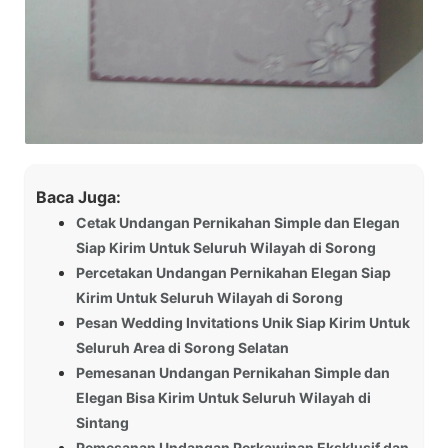
Baca Juga:
Cetak Undangan Pernikahan Simple dan Elegan
Siap Kirim Untuk Seluruh Wilayah di Sorong
Percetakan Undangan Pernikahan Elegan Siap
Kirim Untuk Seluruh Wilayah di Sorong
Pesan Wedding Invitations Unik Siap Kirim Untuk
Seluruh Area di Sorong Selatan
Pemesanan Undangan Pernikahan Simple dan
Elegan Bisa Kirim Untuk Seluruh Wilayah di
Sintang
Pemesanan Undangan Perkawinan Eksklusif dan