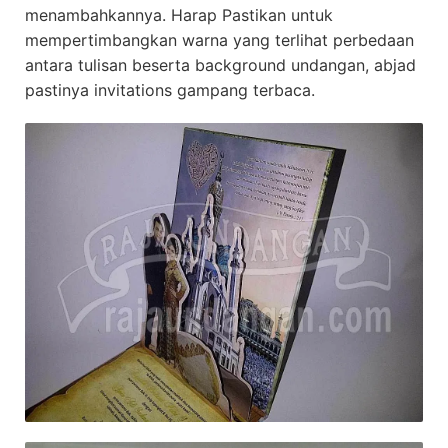
menambahkannya. Harap Pastikan untuk
mempertimbangkan warna yang terlihat perbedaan
antara tulisan beserta background undangan, abjad
pastinya invitations gampang terbaca.