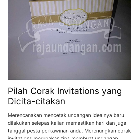
Pilah Corak Invitations yang
Dicita-citakan
Merencanakan mencetak undangan idealnya baru
dilakukan selepas kalian memastikan hari dan juga
tanggal pesta perkawinan anda. Merenungkan corak
invitations merupakan tips membuat undangan