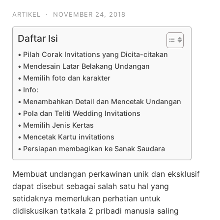
ARTIKEL
·
NOVEMBER 24, 2018
Daftar Isi
Pilah Corak Invitations yang Dicita-citakan
Mendesain Latar Belakang Undangan
Memilih foto dan karakter
Info:
Menambahkan Detail dan Mencetak Undangan
Pola dan Teliti Wedding Invitations
Memilih Jenis Kertas
Mencetak Kartu invitations
Persiapan membagikan ke Sanak Saudara
Membuat undangan perkawinan unik dan eksklusif
dapat disebut sebagai salah satu hal yang
setidaknya memerlukan perhatian untuk
didiskusikan tatkala 2 pribadi manusia saling