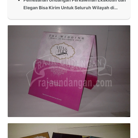
Elegan Bisa Kirim Untuk Seluruh Wilayah di…