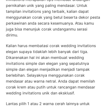
pernikahan unik yang paling mendasar. Untuk
tampilan invitations yang terbaik, kalian dapat
menggunakan corak yang betul beserta dekor pesta
perkawinan anda secara kesemuanya. Atau kamu
juga bisa menunjuk corak undanganmu serasi
dirimu.
Kalian harus membatasi corak wedding invitations
elegan supaya tidaklah lebih banyak dari tiga.
Dikarenakan hal ini akan membuat wedding
invitations simple dan elegan yang sepatutnya
simple dan elegan menjadikan menjadi tampak
berlebihan. Selayaknya menggunakan corak
mendasar atau warna netral. Anda dapat memilah
corak krem atau putih untuk rancangan mendasar
wedding invitations unik dan eksklusif.
Lantas pilih 1 atau 2 warna cerah lainnya untuk