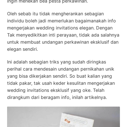
ingin menekan bea pesta perkawinan.
Oleh sebab itu tidak mengherankan sebagian
individu boleh jadi memerlukan bagaimanakah info
mengerjakan wedding invitations elegan. Dengan
Tak menyedikitkan inti perayaan, tidak ada salahnya
untuk membuat undangan perkawinan eksklusif dan
elegan sendiri.
Ini adalah sebagian triks yang sudah diringkas
perihal cara mendesain undangan pernikahan unik
yang bisa dikerjakan sendiri. So buat kalian yang
tidak pakar, tak usah keder kesulitan mengerjakan
wedding invitations eksklusif yang oke. Telah
dirangkum dari beragam info, inilah artikelnya.