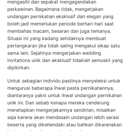
mengasihi dan sepakat mengagendakan
perkawinan. Bagaimana tidak, mengerjakan
undangan pernikahan eksklusif dan elegan yang
boleh jadi memerlukan periode berhari-hari saat
membahas macam, besaran dan juga temanya.
Situasi ini yang kadang setidaknya membuat
pertengkaran jika tidak saling mengakui sikap satu
sama lain. Sejatinya mengerjakan wedding
invitations unik dan eksklusif tidaklah semuskil yang
dipikirkan.
Untuk sebagian individu pastinya menyeleksi untuk
mengurusi beberapa ihwal pesta pernikahannya,
diantaranya yakni untuk ihwal undangan pernikahan
unik ini. Dan sebab kenapa mereka cenderung
menetapkan mengerjakannya sendirian, misalkan
saja karena akan mendesain undangan lebih serasi
beserta yang dikehendaki atau bahkan dikarenakan