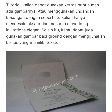
Tutorial, kalian dapat gunakan kertas print sudah
ada gambarnya. Atau menggunakan undangan
kosongan dengan seperti itu kalian hanya
mendesain aksara dan menaruh di wedding
invitations elegan. Selain itu, kamu dapat juga
gunakan gambar background dengan menggunakan
kertas yang memiliki tekstur.