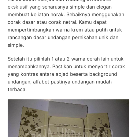
eksklusif yang seharusnya simple dan elegan
membuat keliatan norak. Sebaiknya menggunakan
corak dasar atau corak netral. Kamu dapat
mempertimbangkan warna krem atau putih untuk
rancangan dasar undangan pernikahan unik dan
simple.
Setelah itu pilihlah 1 atau 2 warna cerah lain untuk
menambahkannya. Pastikan untuk menyortir corak
yang kontras antara abjad beserta background
undangan, alfabet pastinya undangan mudah
terbaca.