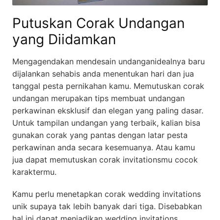
Putuskan Corak Undangan
yang Diidamkan
Mengagendakan mendesain undanganidealnya baru
dijalankan sehabis anda menentukan hari dan jua
tanggal pesta pernikahan kamu. Memutuskan corak
undangan merupakan tips membuat undangan
perkawinan eksklusif dan elegan yang paling dasar.
Untuk tampilan undangan yang terbaik, kalian bisa
gunakan corak yang pantas dengan latar pesta
perkawinan anda secara kesemuanya. Atau kamu
jua dapat memutuskan corak invitationsmu cocok
karaktermu.
Kamu perlu menetapkan corak wedding invitations
unik supaya tak lebih banyak dari tiga. Disebabkan
hal ini dapat menjadikan wedding invitations