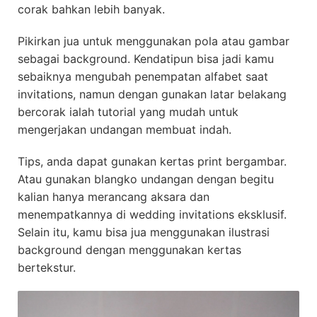
corak bahkan lebih banyak.
Pikirkan jua untuk menggunakan pola atau gambar
sebagai background. Kendatipun bisa jadi kamu
sebaiknya mengubah penempatan alfabet saat
invitations, namun dengan gunakan latar belakang
bercorak ialah tutorial yang mudah untuk
mengerjakan undangan membuat indah.
Tips, anda dapat gunakan kertas print bergambar.
Atau gunakan blangko undangan dengan begitu
kalian hanya merancang aksara dan
menempatkannya di wedding invitations eksklusif.
Selain itu, kamu bisa jua menggunakan ilustrasi
background dengan menggunakan kertas
bertekstur.