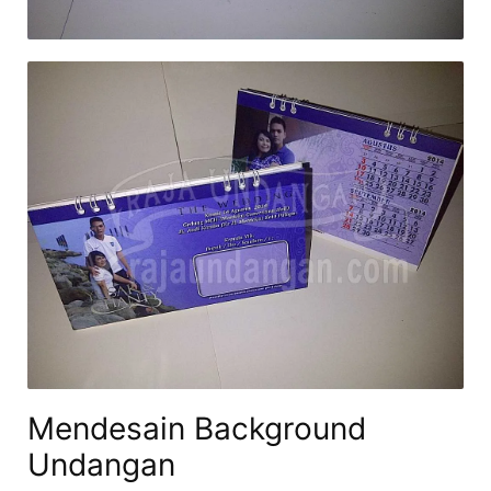
Mendesain Background
Undangan