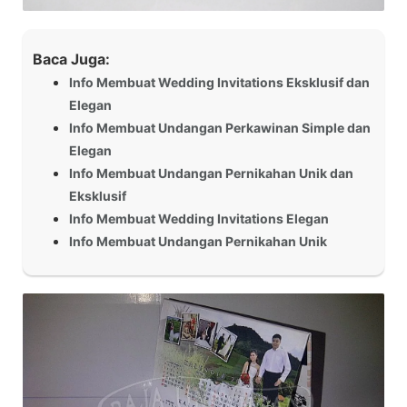
Baca Juga:
Info Membuat Wedding Invitations Eksklusif dan
Elegan
Info Membuat Undangan Perkawinan Simple dan
Elegan
Info Membuat Undangan Pernikahan Unik dan
Eksklusif
Info Membuat Wedding Invitations Elegan
Info Membuat Undangan Pernikahan Unik