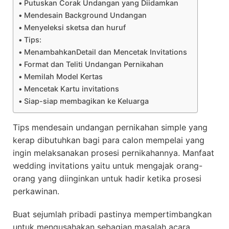
Putuskan Corak Undangan yang Diidamkan
Mendesain Background Undangan
Menyeleksi sketsa dan huruf
Tips:
MenambahkanDetail dan Mencetak Invitations
Format dan Teliti Undangan Pernikahan
Memilah Model Kertas
Mencetak Kartu invitations
Siap-siap membagikan ke Keluarga
Tips mendesain undangan pernikahan simple yang
kerap dibutuhkan bagi para calon mempelai yang
ingin melaksanakan prosesi pernikahannya. Manfaat
wedding invitations yaitu untuk mengajak orang-
orang yang diinginkan untuk hadir ketika prosesi
perkawinan.
Buat sejumlah pribadi pastinya mempertimbangkan
untuk mengusahakan sebagian masalah acara