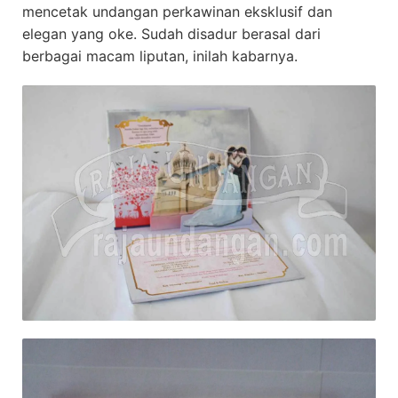
mencetak undangan perkawinan eksklusif dan
elegan yang oke. Sudah disadur berasal dari
berbagai macam liputan, inilah kabarnya.