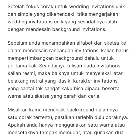
Setelah fokus corak untuk wedding invitations unik
dan simple yang dikehendaki, triks mengerjakan
wedding invitations unik yang sesudahnya ialah
dengan mendesain background invitations.
Sebelum anda menambahkan alfabet dan sketsa ke
dalam mendesain rancangan invitations, kalian harus
mempertimbangkan background dahulu untuk
pertama kali. Seandainya tulisan pada invitations
kalian resmi, maka baiknya untuk menyeleksi latar
belakang netral yang klasik. karakter invitations
yang santai tak sangat kaku bisa dipadu beserta
warna atau sketsa yang cerah dan ceria.
Misalkan kamu menunjuk background dalamnya
satu corak tertentu, pastikan terlebih dulu coraknya.
Apakah anda hanya menggunakan satu warna atau
mencetaknya tampak memudar, atau gunakan dua