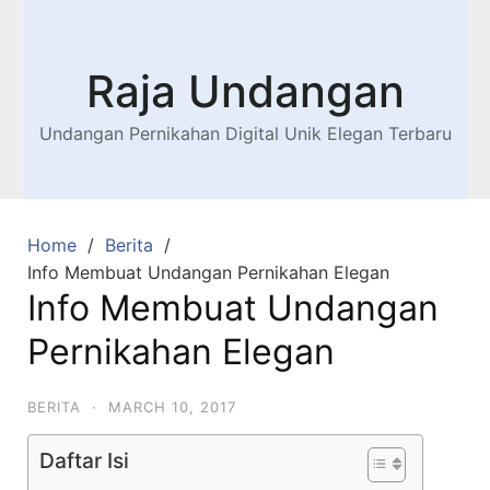
Raja Undangan
Undangan Pernikahan Digital Unik Elegan Terbaru
Home
Berita
Info Membuat Undangan Pernikahan Elegan
Info Membuat Undangan
Pernikahan Elegan
BERITA
·
MARCH 10, 2017
Daftar Isi