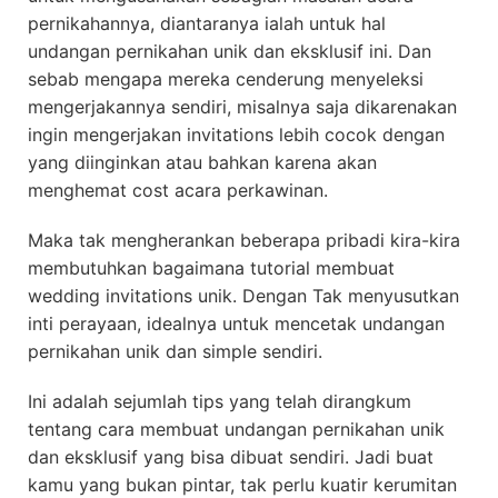
pernikahannya, diantaranya ialah untuk hal
undangan pernikahan unik dan eksklusif ini. Dan
sebab mengapa mereka cenderung menyeleksi
mengerjakannya sendiri, misalnya saja dikarenakan
ingin mengerjakan invitations lebih cocok dengan
yang diinginkan atau bahkan karena akan
menghemat cost acara perkawinan.
Maka tak mengherankan beberapa pribadi kira-kira
membutuhkan bagaimana tutorial membuat
wedding invitations unik. Dengan Tak menyusutkan
inti perayaan, idealnya untuk mencetak undangan
pernikahan unik dan simple sendiri.
Ini adalah sejumlah tips yang telah dirangkum
tentang cara membuat undangan pernikahan unik
dan eksklusif yang bisa dibuat sendiri. Jadi buat
kamu yang bukan pintar, tak perlu kuatir kerumitan