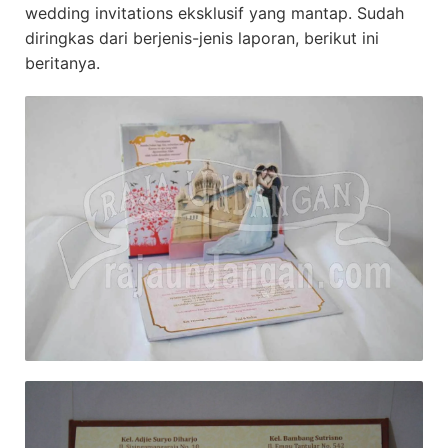
wedding invitations eksklusif yang mantap. Sudah
diringkas dari berjenis-jenis laporan, berikut ini
beritanya.