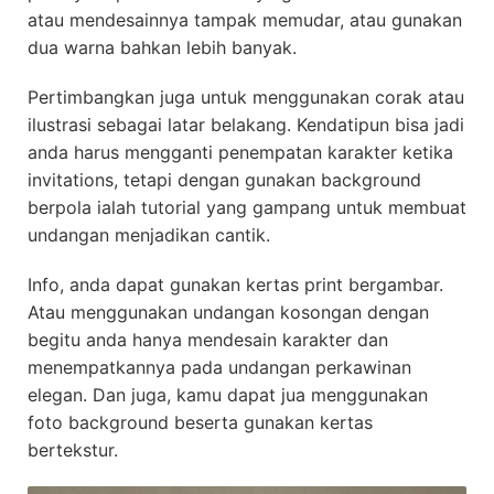
atau mendesainnya tampak memudar, atau gunakan
dua warna bahkan lebih banyak.
Pertimbangkan juga untuk menggunakan corak atau
ilustrasi sebagai latar belakang. Kendatipun bisa jadi
anda harus mengganti penempatan karakter ketika
invitations, tetapi dengan gunakan background
berpola ialah tutorial yang gampang untuk membuat
undangan menjadikan cantik.
Info, anda dapat gunakan kertas print bergambar.
Atau menggunakan undangan kosongan dengan
begitu anda hanya mendesain karakter dan
menempatkannya pada undangan perkawinan
elegan. Dan juga, kamu dapat jua menggunakan
foto background beserta gunakan kertas
bertekstur.