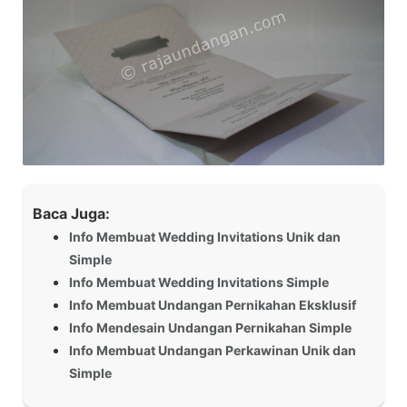
Baca Juga:
Info Membuat Wedding Invitations Unik dan
Simple
Info Membuat Wedding Invitations Simple
Info Membuat Undangan Pernikahan Eksklusif
Info Mendesain Undangan Pernikahan Simple
Info Membuat Undangan Perkawinan Unik dan
Simple