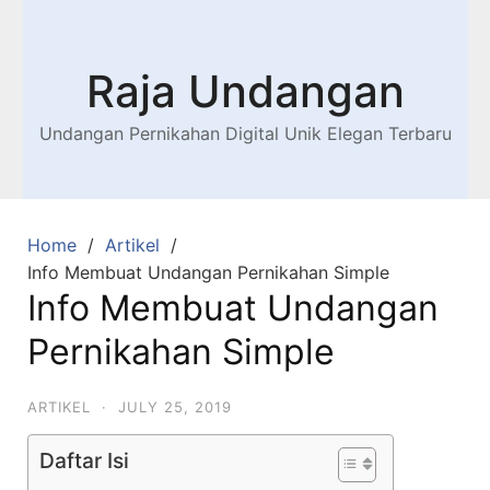
Raja Undangan
Undangan Pernikahan Digital Unik Elegan Terbaru
Home
Artikel
Info Membuat Undangan Pernikahan Simple
Info Membuat Undangan
Pernikahan Simple
ARTIKEL
·
JULY 25, 2019
Daftar Isi