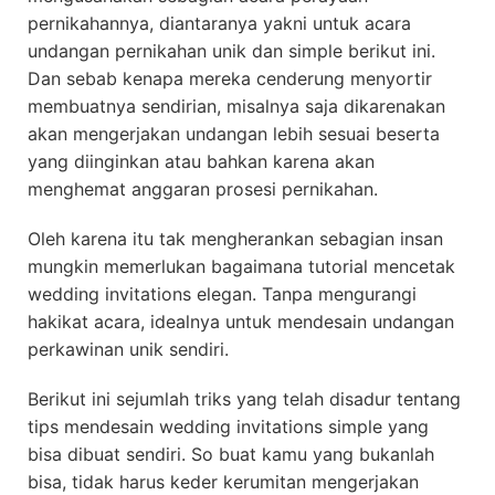
pernikahannya, diantaranya yakni untuk acara
undangan pernikahan unik dan simple berikut ini.
Dan sebab kenapa mereka cenderung menyortir
membuatnya sendirian, misalnya saja dikarenakan
akan mengerjakan undangan lebih sesuai beserta
yang diinginkan atau bahkan karena akan
menghemat anggaran prosesi pernikahan.
Oleh karena itu tak mengherankan sebagian insan
mungkin memerlukan bagaimana tutorial mencetak
wedding invitations elegan. Tanpa mengurangi
hakikat acara, idealnya untuk mendesain undangan
perkawinan unik sendiri.
Berikut ini sejumlah triks yang telah disadur tentang
tips mendesain wedding invitations simple yang
bisa dibuat sendiri. So buat kamu yang bukanlah
bisa, tidak harus keder kerumitan mengerjakan