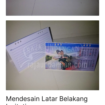
Mendesain Latar Belakang