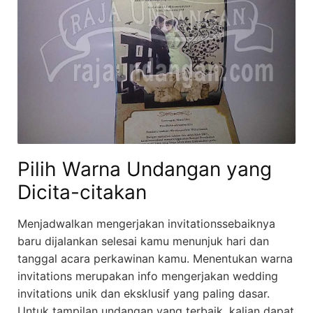
Pilih Warna Undangan yang
Dicita-citakan
Menjadwalkan mengerjakan invitationssebaiknya
baru dijalankan selesai kamu menunjuk hari dan
tanggal acara perkawinan kamu. Menentukan warna
invitations merupakan info mengerjakan wedding
invitations unik dan eksklusif yang paling dasar.
Untuk tampilan undangan yang terbaik, kalian dapat