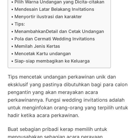
Pilih Warna Undangan yang Dicita-citakan
Mendesain Latar Belakang Invitations
Menyortir ilustrasi dan karakter
Tips:
MenambahkanDetail dan Cetak Undangan
Pola dan Cermati Wedding Invitations
Memilah Jenis Kertas
Mencetak Kartu undangan
Siap-siap membagikan ke Keluarga
Tips mencetak undangan perkawinan unik dan
eksklusif yang pastinya dibutuhkan bagi para calon
pengantin yang akan merayakan acara
perkawinannya. Fungsi wedding invitations adalah
untuk menginfokan orang-orang yang terpilih untuk
hadir ketika acara perkawinan.
Buat sebagian pribadi kerap memilih untuk
mengusahakan sebagian acara perayaan