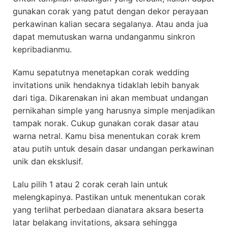
gunakan corak yang patut dengan dekor perayaan
perkawinan kalian secara segalanya. Atau anda jua
dapat memutuskan warna undanganmu sinkron
kepribadianmu.
Kamu sepatutnya menetapkan corak wedding
invitations unik hendaknya tidaklah lebih banyak
dari tiga. Dikarenakan ini akan membuat undangan
pernikahan simple yang harusnya simple menjadikan
tampak norak. Cukup gunakan corak dasar atau
warna netral. Kamu bisa menentukan corak krem
atau putih untuk desain dasar undangan perkawinan
unik dan eksklusif.
Lalu pilih 1 atau 2 corak cerah lain untuk
melengkapinya. Pastikan untuk menentukan corak
yang terlihat perbedaan dianatara aksara beserta
latar belakang invitations, aksara sehingga