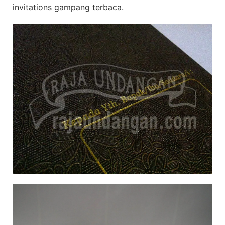
invitations gampang terbaca.