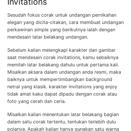
Invitations
Sesudah fokus corak untuk undangan pernikahan
elegan yang dicita-citakan, cara membuat undangan
perkawinan simple yang berikutnya ialah dengan
mendesain latar belakang undangan.
Sebelum kalian melengkapi karakter dan gambar
saat mendesain corak invitations, kamu sebaiknya
memilah latar belakang dahulu untuk pertama kali.
Misalkan aksara dalam undangan anda resmi, maka
baiknya untuk mempertimbangkan background
netral yang klasik. karakter invitations yang enjoy
tidak amat kaku dapat dipadu dengan corak atau
foto yang cerah dan ceria.
Misalkan kalian menentukan latar belakang bagian
dalam satu corak tertentu, tentukan terlebih dulu
polanya. Apakah kalian hanya gunakan satu warna