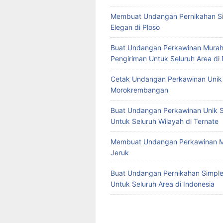
Membuat Undangan Pernikahan S
Elegan di Ploso
Buat Undangan Perkawinan Murah
Pengiriman Untuk Seluruh Area di
Cetak Undangan Perkawinan Unik 
Morokrembangan
Buat Undangan Perkawinan Unik S
Untuk Seluruh Wilayah di Ternate
Membuat Undangan Perkawinan M
Jeruk
Buat Undangan Pernikahan Simple 
Untuk Seluruh Area di Indonesia