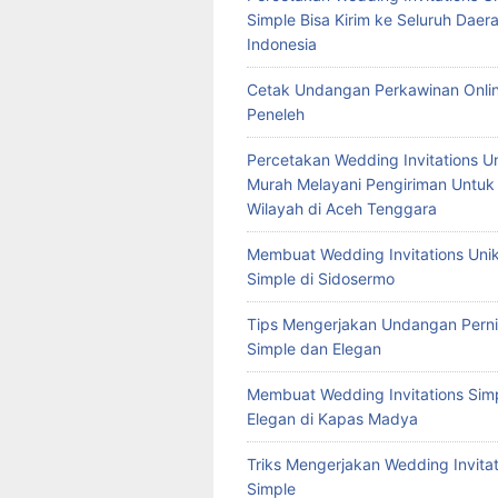
Simple Bisa Kirim ke Seluruh Daera
Indonesia
Cetak Undangan Perkawinan Onlin
Peneleh
Percetakan Wedding Invitations U
Murah Melayani Pengiriman Untuk
Wilayah di Aceh Tenggara
Membuat Wedding Invitations Uni
Simple di Sidosermo
Tips Mengerjakan Undangan Pern
Simple dan Elegan
Membuat Wedding Invitations Sim
Elegan di Kapas Madya
Triks Mengerjakan Wedding Invitat
Simple