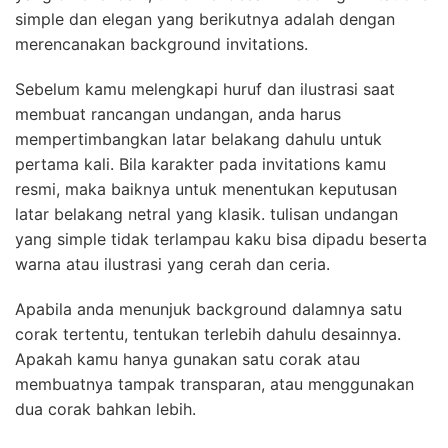
simple dan elegan yang berikutnya adalah dengan
merencanakan background invitations.
Sebelum kamu melengkapi huruf dan ilustrasi saat
membuat rancangan undangan, anda harus
mempertimbangkan latar belakang dahulu untuk
pertama kali. Bila karakter pada invitations kamu
resmi, maka baiknya untuk menentukan keputusan
latar belakang netral yang klasik. tulisan undangan
yang simple tidak terlampau kaku bisa dipadu beserta
warna atau ilustrasi yang cerah dan ceria.
Apabila anda menunjuk background dalamnya satu
corak tertentu, tentukan terlebih dahulu desainnya.
Apakah kamu hanya gunakan satu corak atau
membuatnya tampak transparan, atau menggunakan
dua corak bahkan lebih.