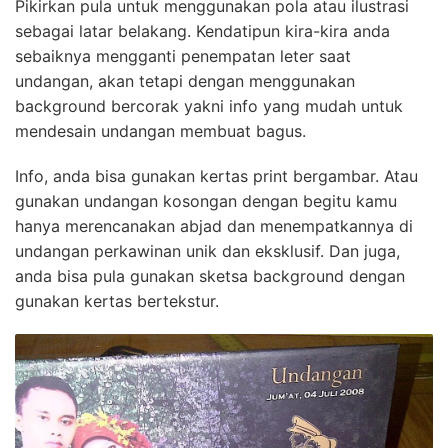
Pikirkan pula untuk menggunakan pola atau ilustrasi
sebagai latar belakang. Kendatipun kira-kira anda
sebaiknya mengganti penempatan leter saat
undangan, akan tetapi dengan menggunakan
background bercorak yakni info yang mudah untuk
mendesain undangan membuat bagus.
Info, anda bisa gunakan kertas print bergambar. Atau
gunakan undangan kosongan dengan begitu kamu
hanya merencanakan abjad dan menempatkannya di
undangan perkawinan unik dan eksklusif. Dan juga,
anda bisa pula gunakan sketsa background dengan
gunakan kertas bertekstur.