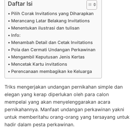
Daftar Isi
Pilih Corak Invitations yang Diharapkan
Merancang Latar Belakang Invitations
Menentukan ilustrasi dan tulisan
Info:
Menambah Detail dan Cetak Invitations
Pola dan Cermati Undangan Perkawinan
Mengambil Keputusan Jenis Kertas
Mencetak Kartu invitations
Perencanaan membagikan ke Keluarga
Triks mengerjakan undangan pernikahan simple dan
elegan yang kerap diperlukan oleh para calon
mempelai yang akan menyelenggarakan acara
pernikahannya. Manfaat undangan perkawinan yakni
untuk memberitahu orang-orang yang tersayang untuk
hadir dalam pesta perkawinan.