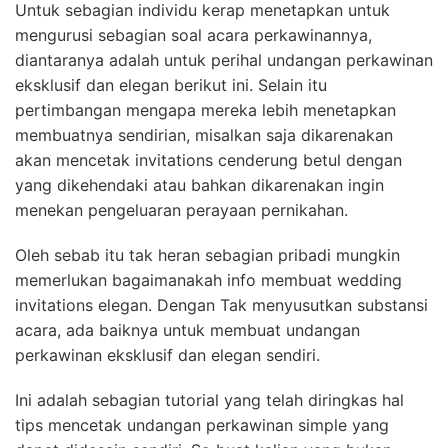
Untuk sebagian individu kerap menetapkan untuk
mengurusi sebagian soal acara perkawinannya,
diantaranya adalah untuk perihal undangan perkawinan
eksklusif dan elegan berikut ini. Selain itu
pertimbangan mengapa mereka lebih menetapkan
membuatnya sendirian, misalkan saja dikarenakan
akan mencetak invitations cenderung betul dengan
yang dikehendaki atau bahkan dikarenakan ingin
menekan pengeluaran perayaan pernikahan.
Oleh sebab itu tak heran sebagian pribadi mungkin
memerlukan bagaimanakah info membuat wedding
invitations elegan. Dengan Tak menyusutkan substansi
acara, ada baiknya untuk membuat undangan
perkawinan eksklusif dan elegan sendiri.
Ini adalah sebagian tutorial yang telah diringkas hal
tips mencetak undangan perkawinan simple yang