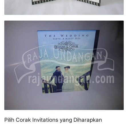
Pilih Corak Invitations yang Diharapkan