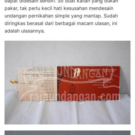
dapat didesain sendiri. So buat kalian yang bukan
pakar, tak perlu kecil hati kesusahan mendesain
undangan pernikahan simple yang mantap. Sudah
diringkas berasal dari berbagai macam ulasan, ini
adalah ulasannya.