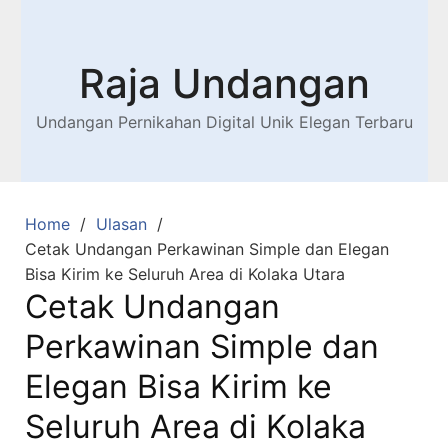
Raja Undangan
Undangan Pernikahan Digital Unik Elegan Terbaru
Home
Ulasan
Cetak Undangan Perkawinan Simple dan Elegan
Bisa Kirim ke Seluruh Area di Kolaka Utara
Cetak Undangan
Perkawinan Simple dan
Elegan Bisa Kirim ke
Seluruh Area di Kolaka