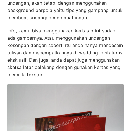
undangan, akan tetapi dengan menggunakan
background berpola yaitu tips yang gampang untuk
membuat undangan membuat indah.
Info, kamu bisa menggunakan kertas print sudah
ada gambarnya. Atau menggunakan undangan
kosongan dengan seperti itu anda hanya mendesain
tulisan dan menempatkannya di wedding invitations
eksklusif. Dan juga, anda dapat juga menggunakan
sketsa latar belakang dengan gunakan kertas yang
memiliki tekstur.