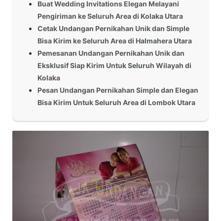
Buat Wedding Invitations Elegan Melayani
Pengiriman ke Seluruh Area di Kolaka Utara
Cetak Undangan Pernikahan Unik dan Simple
Bisa Kirim ke Seluruh Area di Halmahera Utara
Pemesanan Undangan Pernikahan Unik dan
Eksklusif Siap Kirim Untuk Seluruh Wilayah di
Kolaka
Pesan Undangan Pernikahan Simple dan Elegan
Bisa Kirim Untuk Seluruh Area di Lombok Utara