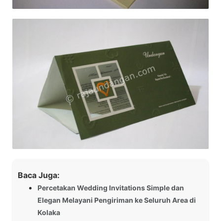
Baca Juga:
Percetakan Wedding Invitations Simple dan
Elegan Melayani Pengiriman ke Seluruh Area di
Kolaka