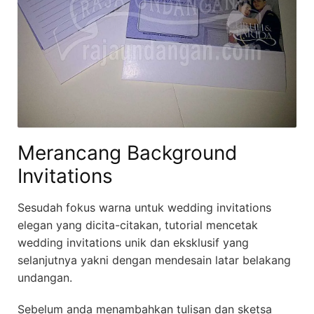
Merancang Background
Invitations
Sesudah fokus warna untuk wedding invitations
elegan yang dicita-citakan, tutorial mencetak
wedding invitations unik dan eksklusif yang
selanjutnya yakni dengan mendesain latar belakang
undangan.
Sebelum anda menambahkan tulisan dan sketsa