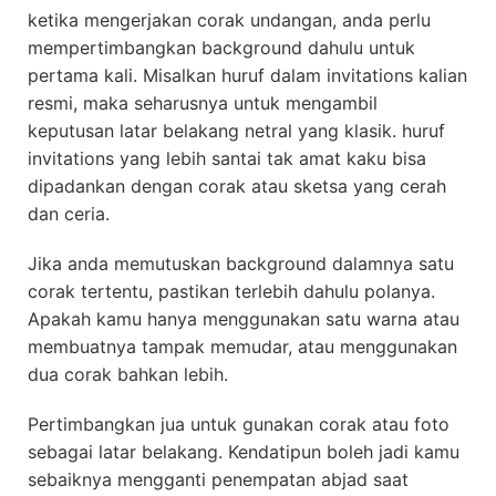
ketika mengerjakan corak undangan, anda perlu
mempertimbangkan background dahulu untuk
pertama kali. Misalkan huruf dalam invitations kalian
resmi, maka seharusnya untuk mengambil
keputusan latar belakang netral yang klasik. huruf
invitations yang lebih santai tak amat kaku bisa
dipadankan dengan corak atau sketsa yang cerah
dan ceria.
Jika anda memutuskan background dalamnya satu
corak tertentu, pastikan terlebih dahulu polanya.
Apakah kamu hanya menggunakan satu warna atau
membuatnya tampak memudar, atau menggunakan
dua corak bahkan lebih.
Pertimbangkan jua untuk gunakan corak atau foto
sebagai latar belakang. Kendatipun boleh jadi kamu
sebaiknya mengganti penempatan abjad saat