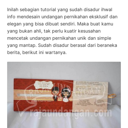
Inilah sebagian tutorial yang sudah disadur ihwal
info mendesain undangan pernikahan eksklusif dan
elegan yang bisa dibuat sendiri. Maka buat kamu
yang bukan ahli, tak perlu kuatir kesusahan
mencetak undangan pernikahan unik dan simple
yang mantap. Sudah disadur berasal dari beraneka
berita, berikut ini wartanya.