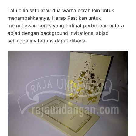
Lalu pilih satu atau dua warna cerah lain untuk
menambahkannya. Harap Pastikan untuk
memutuskan corak yang terlihat perbedaan antara
abjad dengan background invitations, abjad
sehingga invitations dapat dibaca.