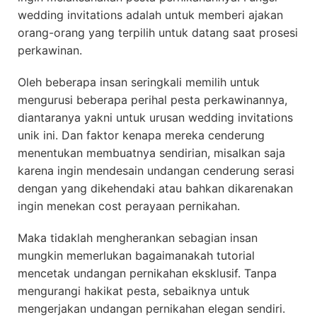
wedding invitations adalah untuk memberi ajakan
orang-orang yang terpilih untuk datang saat prosesi
perkawinan.
Oleh beberapa insan seringkali memilih untuk
mengurusi beberapa perihal pesta perkawinannya,
diantaranya yakni untuk urusan wedding invitations
unik ini. Dan faktor kenapa mereka cenderung
menentukan membuatnya sendirian, misalkan saja
karena ingin mendesain undangan cenderung serasi
dengan yang dikehendaki atau bahkan dikarenakan
ingin menekan cost perayaan pernikahan.
Maka tidaklah mengherankan sebagian insan
mungkin memerlukan bagaimanakah tutorial
mencetak undangan pernikahan eksklusif. Tanpa
mengurangi hakikat pesta, sebaiknya untuk
mengerjakan undangan pernikahan elegan sendiri.