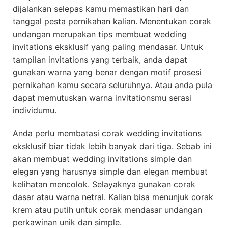
dijalankan selepas kamu memastikan hari dan
tanggal pesta pernikahan kalian. Menentukan corak
undangan merupakan tips membuat wedding
invitations eksklusif yang paling mendasar. Untuk
tampilan invitations yang terbaik, anda dapat
gunakan warna yang benar dengan motif prosesi
pernikahan kamu secara seluruhnya. Atau anda pula
dapat memutuskan warna invitationsmu serasi
individumu.
Anda perlu membatasi corak wedding invitations
eksklusif biar tidak lebih banyak dari tiga. Sebab ini
akan membuat wedding invitations simple dan
elegan yang harusnya simple dan elegan membuat
kelihatan mencolok. Selayaknya gunakan corak
dasar atau warna netral. Kalian bisa menunjuk corak
krem atau putih untuk corak mendasar undangan
perkawinan unik dan simple.