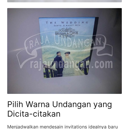
Pilih Warna Undangan yang
Dicita-citakan
Menjadwalkan mendesain invitations idealnya baru