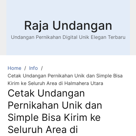
Raja Undangan
Undangan Pernikahan Digital Unik Elegan Terbaru
Home
Info
Cetak Undangan Pernikahan Unik dan Simple Bisa
Kirim ke Seluruh Area di Halmahera Utara
Cetak Undangan
Pernikahan Unik dan
Simple Bisa Kirim ke
Seluruh Area di