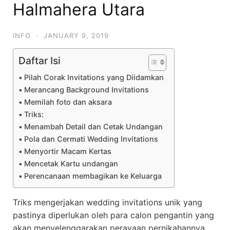
Halmahera Utara
INFO
·
JANUARY 9, 2019
Daftar Isi
Pilah Corak Invitations yang Diidamkan
Merancang Background Invitations
Memilah foto dan aksara
Triks:
Menambah Detail dan Cetak Undangan
Pola dan Cermati Wedding Invitations
Menyortir Macam Kertas
Mencetak Kartu undangan
Perencanaan membagikan ke Keluarga
Triks mengerjakan wedding invitations unik yang
pastinya diperlukan oleh para calon pengantin yang
akan menyelenggarakan perayaan pernikahannya.