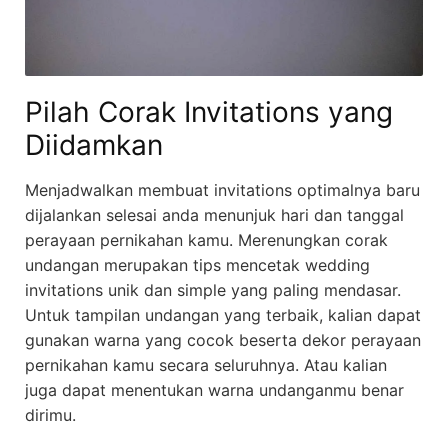
Pilah Corak Invitations yang
Diidamkan
Menjadwalkan membuat invitations optimalnya baru
dijalankan selesai anda menunjuk hari dan tanggal
perayaan pernikahan kamu. Merenungkan corak
undangan merupakan tips mencetak wedding
invitations unik dan simple yang paling mendasar.
Untuk tampilan undangan yang terbaik, kalian dapat
gunakan warna yang cocok beserta dekor perayaan
pernikahan kamu secara seluruhnya. Atau kalian
juga dapat menentukan warna undanganmu benar
dirimu.