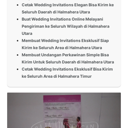
Cetak Wedding Invitations Elegan Bisa Kirim ke
Seluruh Daerah di Halmahera Utara
Buat Wedding Invitations Online Melayani
Pengiriman ke Seluruh Wilayah di Halmahera
Utara
Membuat Wedding Invitations Eksklusif Siap
Kirim ke Seluruh Area di Halmahera Utara
Membuat Undangan Perkawinan Simple Bisa
Kirim Untuk Seluruh Daerah di Halmahera Utara
Cetak Wedding Invitations Eksklusif Bisa Kirim
ke Seluruh Area di Halmahera Timur