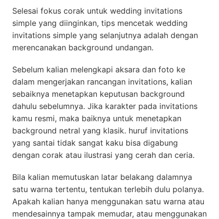
Selesai fokus corak untuk wedding invitations
simple yang diinginkan, tips mencetak wedding
invitations simple yang selanjutnya adalah dengan
merencanakan background undangan.
Sebelum kalian melengkapi aksara dan foto ke
dalam mengerjakan rancangan invitations, kalian
sebaiknya menetapkan keputusan background
dahulu sebelumnya. Jika karakter pada invitations
kamu resmi, maka baiknya untuk menetapkan
background netral yang klasik. huruf invitations
yang santai tidak sangat kaku bisa digabung
dengan corak atau ilustrasi yang cerah dan ceria.
Bila kalian memutuskan latar belakang dalamnya
satu warna tertentu, tentukan terlebih dulu polanya.
Apakah kalian hanya menggunakan satu warna atau
mendesainnya tampak memudar, atau menggunakan