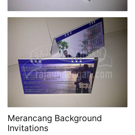
Merancang Background
Invitations