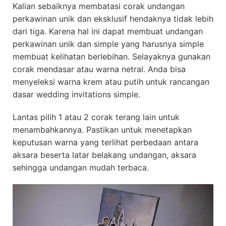
Kalian sebaiknya membatasi corak undangan
perkawinan unik dan eksklusif hendaknya tidak lebih
dari tiga. Karena hal ini dapat membuat undangan
perkawinan unik dan simple yang harusnya simple
membuat kelihatan berlebihan. Selayaknya gunakan
corak mendasar atau warna netral. Anda bisa
menyeleksi warna krem atau putih untuk rancangan
dasar wedding invitations simple.
Lantas pilih 1 atau 2 corak terang lain untuk
menambahkannya. Pastikan untuk menetapkan
keputusan warna yang terlihat perbedaan antara
aksara beserta latar belakang undangan, aksara
sehingga undangan mudah terbaca.