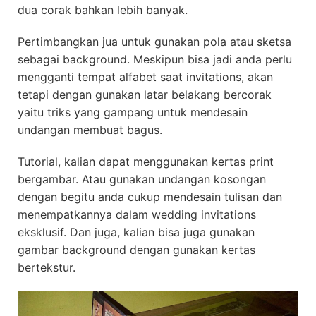
dua corak bahkan lebih banyak.
Pertimbangkan jua untuk gunakan pola atau sketsa
sebagai background. Meskipun bisa jadi anda perlu
mengganti tempat alfabet saat invitations, akan
tetapi dengan gunakan latar belakang bercorak
yaitu triks yang gampang untuk mendesain
undangan membuat bagus.
Tutorial, kalian dapat menggunakan kertas print
bergambar. Atau gunakan undangan kosongan
dengan begitu anda cukup mendesain tulisan dan
menempatkannya dalam wedding invitations
eksklusif. Dan juga, kalian bisa juga gunakan
gambar background dengan gunakan kertas
bertekstur.