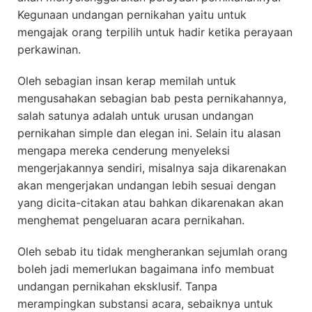
Kegunaan undangan pernikahan yaitu untuk
mengajak orang terpilih untuk hadir ketika perayaan
perkawinan.
Oleh sebagian insan kerap memilah untuk
mengusahakan sebagian bab pesta pernikahannya,
salah satunya adalah untuk urusan undangan
pernikahan simple dan elegan ini. Selain itu alasan
mengapa mereka cenderung menyeleksi
mengerjakannya sendiri, misalnya saja dikarenakan
akan mengerjakan undangan lebih sesuai dengan
yang dicita-citakan atau bahkan dikarenakan akan
menghemat pengeluaran acara pernikahan.
Oleh sebab itu tidak mengherankan sejumlah orang
boleh jadi memerlukan bagaimana info membuat
undangan pernikahan eksklusif. Tanpa
merampingkan substansi acara, sebaiknya untuk