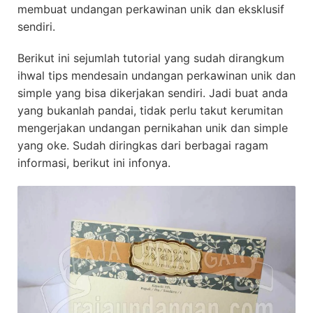
membuat undangan perkawinan unik dan eksklusif
sendiri.
Berikut ini sejumlah tutorial yang sudah dirangkum
ihwal tips mendesain undangan perkawinan unik dan
simple yang bisa dikerjakan sendiri. Jadi buat anda
yang bukanlah pandai, tidak perlu takut kerumitan
mengerjakan undangan pernikahan unik dan simple
yang oke. Sudah diringkas dari berbagai ragam
informasi, berikut ini infonya.