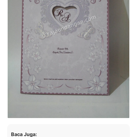
Baca Juga: