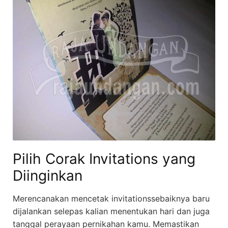
Pilih Corak Invitations yang
Diinginkan
Merencanakan mencetak invitationssebaiknya baru
dijalankan selepas kalian menentukan hari dan juga
tanggal perayaan pernikahan kamu. Memastikan