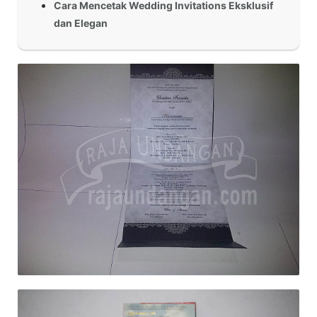
Cara Mencetak Wedding Invitations Eksklusif
dan Elegan