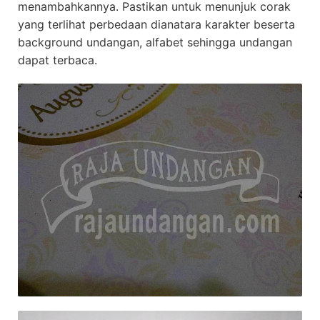
menambahkannya. Pastikan untuk menunjuk corak
yang terlihat perbedaan dianatara karakter beserta
background undangan, alfabet sehingga undangan
dapat terbaca.