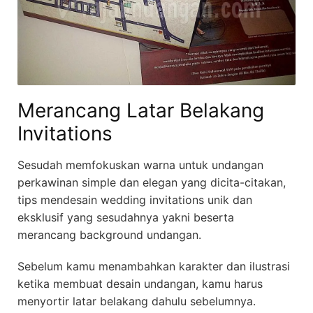
Merancang Latar Belakang
Invitations
Sesudah memfokuskan warna untuk undangan
perkawinan simple dan elegan yang dicita-citakan,
tips mendesain wedding invitations unik dan
eksklusif yang sesudahnya yakni beserta
merancang background undangan.
Sebelum kamu menambahkan karakter dan ilustrasi
ketika membuat desain undangan, kamu harus
menyortir latar belakang dahulu sebelumnya.