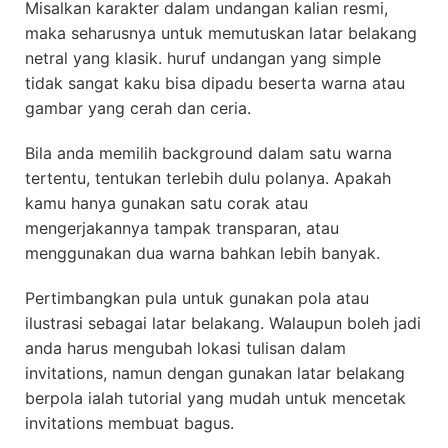
Misalkan karakter dalam undangan kalian resmi,
maka seharusnya untuk memutuskan latar belakang
netral yang klasik. huruf undangan yang simple
tidak sangat kaku bisa dipadu beserta warna atau
gambar yang cerah dan ceria.
Bila anda memilih background dalam satu warna
tertentu, tentukan terlebih dulu polanya. Apakah
kamu hanya gunakan satu corak atau
mengerjakannya tampak transparan, atau
menggunakan dua warna bahkan lebih banyak.
Pertimbangkan pula untuk gunakan pola atau
ilustrasi sebagai latar belakang. Walaupun boleh jadi
anda harus mengubah lokasi tulisan dalam
invitations, namun dengan gunakan latar belakang
berpola ialah tutorial yang mudah untuk mencetak
invitations membuat bagus.