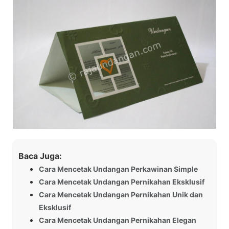
Baca Juga:
Cara Mencetak Undangan Perkawinan Simple
Cara Mencetak Undangan Pernikahan Eksklusif
Cara Mencetak Undangan Pernikahan Unik dan
Eksklusif
Cara Mencetak Undangan Pernikahan Elegan