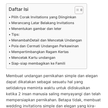
Daftar Isi
Pilih Corak Invitations yang Diinginkan
Merancang Latar Belakang Invitations
Menentukan gambar dan leter
Tips:
MenambahDetail dan Mencetak Undangan
Pola dan Cermati Undangan Perkawinan
Mempertimbangkan Ragam Kertas
Mencetak Kartu undangan
Siap-siap membagikan ke Famili
Membuat undangan pernikahan simple dan elegan
dapat dikatakan sebagai sesuatu hal yang
setidaknya meminta waktu untuk didiskusikan
ketika 2 insan manusia saling menyayangi dan telah
mempersiapkan pernikahan. Betapa tidak, membuat
wedding invitations simple dan elegan yang kira-