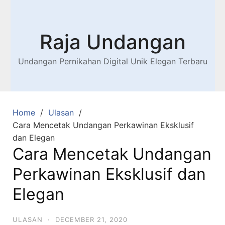
Raja Undangan
Undangan Pernikahan Digital Unik Elegan Terbaru
Home
Ulasan
Cara Mencetak Undangan Perkawinan Eksklusif
dan Elegan
Cara Mencetak Undangan
Perkawinan Eksklusif dan
Elegan
ULASAN
·
DECEMBER 21, 2020