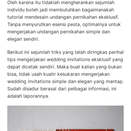
Oleh karena itu tidaklah mengherankan sejumlah
individu boleh jadi membutuhkan bagaimanakah
tutorial mendesain undangan pernikahan eksklusif.
Tanpa menyurutkan esensi pesta, optimalnya untuk
mengerjakan undangan pernikahan simple dan
elegan sendiri.
Berikut ini sejumlah triks yang telah diringkas perihal
tips mengerjakan wedding invitations eksklusif yang
dapat dicetak sendiri. Maka buat kalian yang bukan
bisa, tidak usah kuatir kesukaran mengerjakan
wedding invitations simple dan elegan yang mantap.
Sudah disadur berasal dari pelbagai informasi, ini
adalah laporannya.