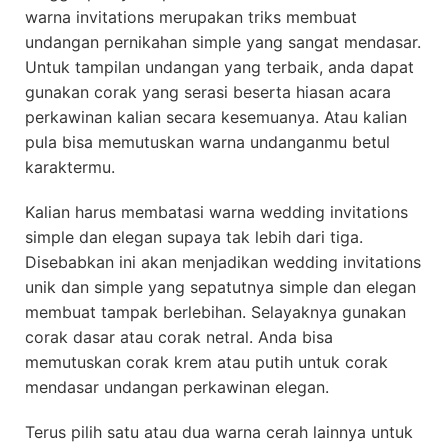
warna invitations merupakan triks membuat
undangan pernikahan simple yang sangat mendasar.
Untuk tampilan undangan yang terbaik, anda dapat
gunakan corak yang serasi beserta hiasan acara
perkawinan kalian secara kesemuanya. Atau kalian
pula bisa memutuskan warna undanganmu betul
karaktermu.
Kalian harus membatasi warna wedding invitations
simple dan elegan supaya tak lebih dari tiga.
Disebabkan ini akan menjadikan wedding invitations
unik dan simple yang sepatutnya simple dan elegan
membuat tampak berlebihan. Selayaknya gunakan
corak dasar atau corak netral. Anda bisa
memutuskan corak krem atau putih untuk corak
mendasar undangan perkawinan elegan.
Terus pilih satu atau dua warna cerah lainnya untuk