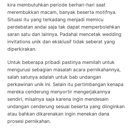
kira membutuhkan periode berhari-hari saat
merembukkan macam, banyak beserta motifnya.
Situasi itu yang terkadang menjadi memicu
perdebatan andai saja tak dapat memperbolehkan
saran satu dan lainnya. Padahal mencetak wedding
invitations unik dan eksklusif tidak seberat yang
diperkirakan.
Untuk beberapa pribadi pastinya memilah untuk
mengurusi sebagian masalah acara pernikahannya,
salah satunya adalah untuk bab undangan
perkawinan unik ini. Selain itu pertimbangan kenapa
mereka cenderung menyortir mengerjakannya
sendiri, misalnya saja karena ingin mendesain
undangan cenderung sesuai beserta yang diinginkan
atau bahkan dikarenakan ingin menekan dana
prosesi pernikahan.