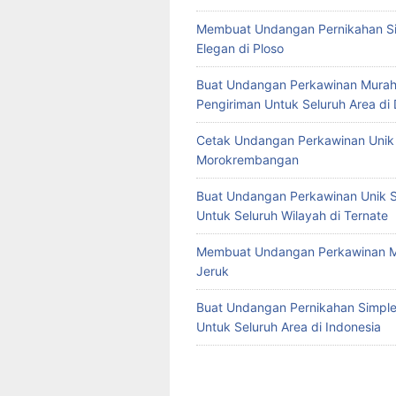
Membuat Undangan Pernikahan S
Elegan di Ploso
Buat Undangan Perkawinan Murah
Pengiriman Untuk Seluruh Area di
Cetak Undangan Perkawinan Unik 
Morokrembangan
Buat Undangan Perkawinan Unik S
Untuk Seluruh Wilayah di Ternate
Membuat Undangan Perkawinan M
Jeruk
Buat Undangan Pernikahan Simple 
Untuk Seluruh Area di Indonesia