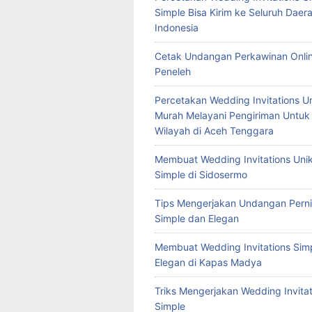
Simple Bisa Kirim ke Seluruh Daera
Indonesia
Cetak Undangan Perkawinan Onlin
Peneleh
Percetakan Wedding Invitations U
Murah Melayani Pengiriman Untuk
Wilayah di Aceh Tenggara
Membuat Wedding Invitations Uni
Simple di Sidosermo
Tips Mengerjakan Undangan Pern
Simple dan Elegan
Membuat Wedding Invitations Sim
Elegan di Kapas Madya
Triks Mengerjakan Wedding Invitat
Simple