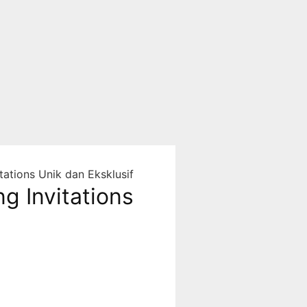
ations Unik dan Eksklusif
 Invitations