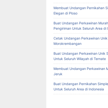
Membuat Undangan Pernikahan S
Elegan di Ploso
Buat Undangan Perkawinan Murah
Pengiriman Untuk Seluruh Area di
Cetak Undangan Perkawinan Unik 
Morokrembangan
Buat Undangan Perkawinan Unik S
Untuk Seluruh Wilayah di Ternate
Membuat Undangan Perkawinan M
Jeruk
Buat Undangan Pernikahan Simple 
Untuk Seluruh Area di Indonesia