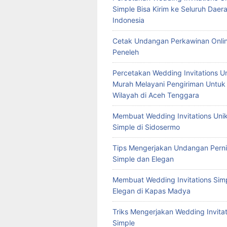
Simple Bisa Kirim ke Seluruh Daera
Indonesia
Cetak Undangan Perkawinan Onlin
Peneleh
Percetakan Wedding Invitations U
Murah Melayani Pengiriman Untuk
Wilayah di Aceh Tenggara
Membuat Wedding Invitations Uni
Simple di Sidosermo
Tips Mengerjakan Undangan Pern
Simple dan Elegan
Membuat Wedding Invitations Sim
Elegan di Kapas Madya
Triks Mengerjakan Wedding Invitat
Simple