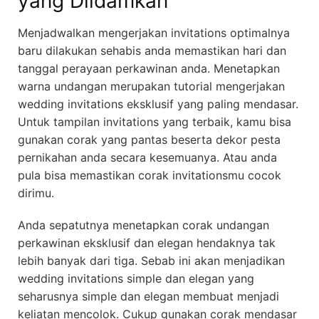
yang Diidamkan
Menjadwalkan mengerjakan invitations optimalnya
baru dilakukan sehabis anda memastikan hari dan
tanggal perayaan perkawinan anda. Menetapkan
warna undangan merupakan tutorial mengerjakan
wedding invitations eksklusif yang paling mendasar.
Untuk tampilan invitations yang terbaik, kamu bisa
gunakan corak yang pantas beserta dekor pesta
pernikahan anda secara kesemuanya. Atau anda
pula bisa memastikan corak invitationsmu cocok
dirimu.
Anda sepatutnya menetapkan corak undangan
perkawinan eksklusif dan elegan hendaknya tak
lebih banyak dari tiga. Sebab ini akan menjadikan
wedding invitations simple dan elegan yang
seharusnya simple dan elegan membuat menjadi
keliatan mencolok. Cukup gunakan corak mendasar