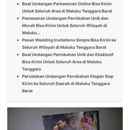
Buat Undangan Perkawinan Online Bisa Kirim
Untuk Seluruh Area di Maluku Tenggara Barat
Pemesanan Undangan Pernikahan Unik dan
Murah Bisa Kirim Untuk Seluruh Wilayah di
Maluku…
Pesan Wedding Invitations Simple Bisa Kirim ke
Seluruh Wilayah di Maluku Tenggara Barat
Buat Undangan Pernikahan Unik dan Eksklusif
Bisa Kirim Untuk Seluruh Area di Maluku
Tenggara
Percetakan Undangan Pernikahan Elegan Siap
Kirim ke Seluruh Daerah di Maluku Tenggara
Barat