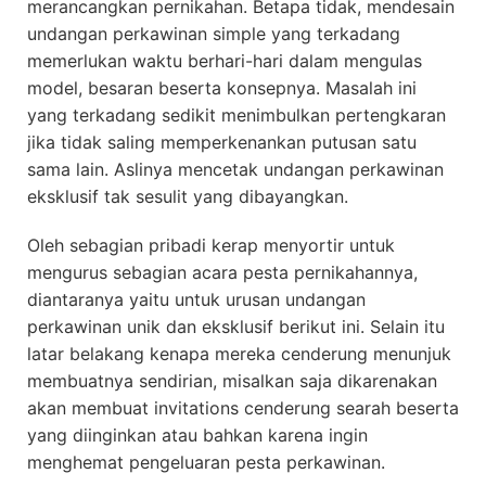
merancangkan pernikahan. Betapa tidak, mendesain
undangan perkawinan simple yang terkadang
memerlukan waktu berhari-hari dalam mengulas
model, besaran beserta konsepnya. Masalah ini
yang terkadang sedikit menimbulkan pertengkaran
jika tidak saling memperkenankan putusan satu
sama lain. Aslinya mencetak undangan perkawinan
eksklusif tak sesulit yang dibayangkan.
Oleh sebagian pribadi kerap menyortir untuk
mengurus sebagian acara pesta pernikahannya,
diantaranya yaitu untuk urusan undangan
perkawinan unik dan eksklusif berikut ini. Selain itu
latar belakang kenapa mereka cenderung menunjuk
membuatnya sendirian, misalkan saja dikarenakan
akan membuat invitations cenderung searah beserta
yang diinginkan atau bahkan karena ingin
menghemat pengeluaran pesta perkawinan.