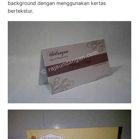
background dengan menggunakan kertas
bertekstur.