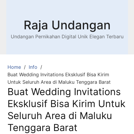
Raja Undangan
Undangan Pernikahan Digital Unik Elegan Terbaru
Home
Info
Buat Wedding Invitations Eksklusif Bisa Kirim
Untuk Seluruh Area di Maluku Tenggara Barat
Buat Wedding Invitations
Eksklusif Bisa Kirim Untuk
Seluruh Area di Maluku
Tenggara Barat