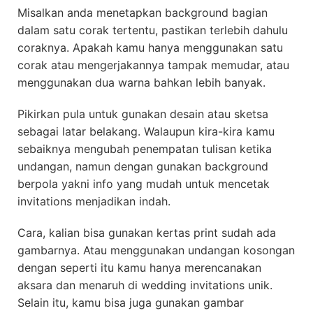
Misalkan anda menetapkan background bagian
dalam satu corak tertentu, pastikan terlebih dahulu
coraknya. Apakah kamu hanya menggunakan satu
corak atau mengerjakannya tampak memudar, atau
menggunakan dua warna bahkan lebih banyak.
Pikirkan pula untuk gunakan desain atau sketsa
sebagai latar belakang. Walaupun kira-kira kamu
sebaiknya mengubah penempatan tulisan ketika
undangan, namun dengan gunakan background
berpola yakni info yang mudah untuk mencetak
invitations menjadikan indah.
Cara, kalian bisa gunakan kertas print sudah ada
gambarnya. Atau menggunakan undangan kosongan
dengan seperti itu kamu hanya merencanakan
aksara dan menaruh di wedding invitations unik.
Selain itu, kamu bisa juga gunakan gambar