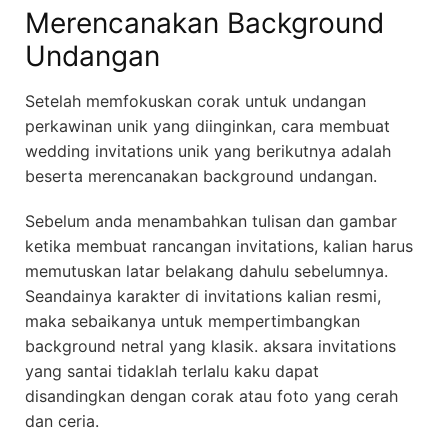
Merencanakan Background
Undangan
Setelah memfokuskan corak untuk undangan
perkawinan unik yang diinginkan, cara membuat
wedding invitations unik yang berikutnya adalah
beserta merencanakan background undangan.
Sebelum anda menambahkan tulisan dan gambar
ketika membuat rancangan invitations, kalian harus
memutuskan latar belakang dahulu sebelumnya.
Seandainya karakter di invitations kalian resmi,
maka sebaikanya untuk mempertimbangkan
background netral yang klasik. aksara invitations
yang santai tidaklah terlalu kaku dapat
disandingkan dengan corak atau foto yang cerah
dan ceria.