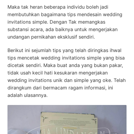
Maka tak heran beberapa individu boleh jadi
membutuhkan bagaimana tips mendesain wedding
invitations simple. Dengan Tak memangkas
substansi acara, ada baiknya untuk mengerjakan
undangan pernikahan eksklusif sendiri.
Berikut ini sejumlah tips yang telah diringkas ihwal
tips mencetak wedding invitations simple yang bisa
dicetak sendiri. Maka buat anda yang bukan pakar,
tidak usah kecil hati kesukaran mengerjakan
wedding invitations unik dan simple yang oke. Telah
dirangkum dari bermacam ragam informasi, ini
adalah ulasannya.