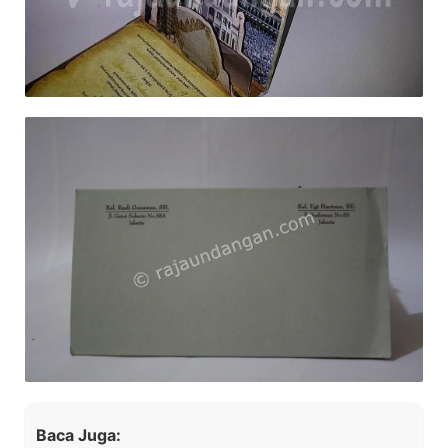
Baca Juga: