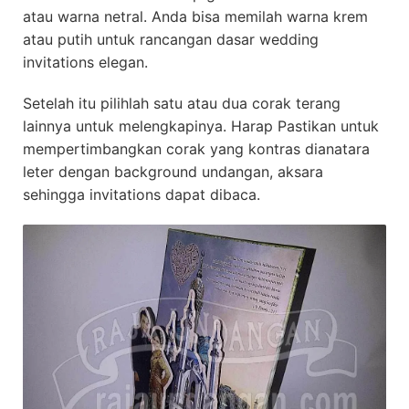
atau warna netral. Anda bisa memilah warna krem
atau putih untuk rancangan dasar wedding
invitations elegan.
Setelah itu pilihlah satu atau dua corak terang
lainnya untuk melengkapinya. Harap Pastikan untuk
mempertimbangkan corak yang kontras dianatara
leter dengan background undangan, aksara
sehingga invitations dapat dibaca.