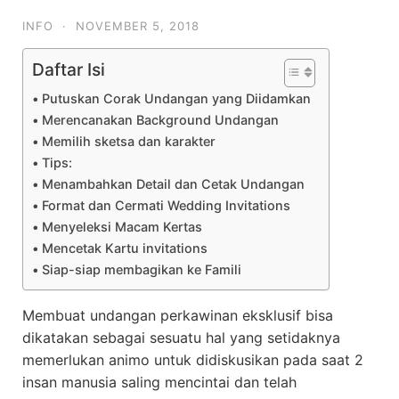
INFO
·
NOVEMBER 5, 2018
Daftar Isi
Putuskan Corak Undangan yang Diidamkan
Merencanakan Background Undangan
Memilih sketsa dan karakter
Tips:
Menambahkan Detail dan Cetak Undangan
Format dan Cermati Wedding Invitations
Menyeleksi Macam Kertas
Mencetak Kartu invitations
Siap-siap membagikan ke Famili
Membuat undangan perkawinan eksklusif bisa
dikatakan sebagai sesuatu hal yang setidaknya
memerlukan animo untuk didiskusikan pada saat 2
insan manusia saling mencintai dan telah