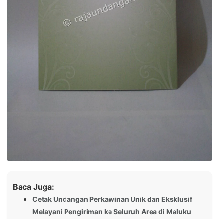
Baca Juga:
Cetak Undangan Perkawinan Unik dan Eksklusif
Melayani Pengiriman ke Seluruh Area di Maluku