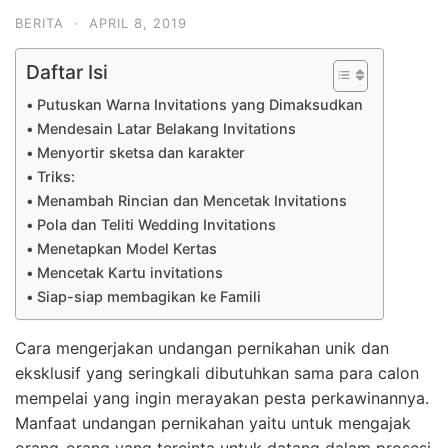
BERITA
·
APRIL 8, 2019
Daftar Isi
Putuskan Warna Invitations yang Dimaksudkan
Mendesain Latar Belakang Invitations
Menyortir sketsa dan karakter
Triks:
Menambah Rincian dan Mencetak Invitations
Pola dan Teliti Wedding Invitations
Menetapkan Model Kertas
Mencetak Kartu invitations
Siap-siap membagikan ke Famili
Cara mengerjakan undangan pernikahan unik dan
eksklusif yang seringkali dibutuhkan sama para calon
mempelai yang ingin merayakan pesta perkawinannya.
Manfaat undangan pernikahan yaitu untuk mengajak