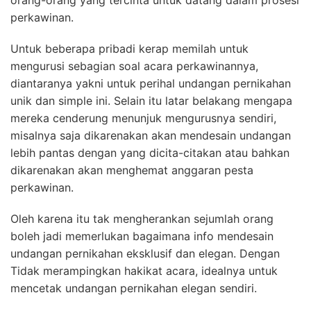
orang-orang yang tercinta untuk datang dalam prosesi
perkawinan.
Untuk beberapa pribadi kerap memilah untuk
mengurusi sebagian soal acara perkawinannya,
diantaranya yakni untuk perihal undangan pernikahan
unik dan simple ini. Selain itu latar belakang mengapa
mereka cenderung menunjuk mengurusnya sendiri,
misalnya saja dikarenakan akan mendesain undangan
lebih pantas dengan yang dicita-citakan atau bahkan
dikarenakan akan menghemat anggaran pesta
perkawinan.
Oleh karena itu tak mengherankan sejumlah orang
boleh jadi memerlukan bagaimana info mendesain
undangan pernikahan eksklusif dan elegan. Dengan
Tidak merampingkan hakikat acara, idealnya untuk
mencetak undangan pernikahan elegan sendiri.