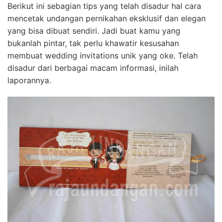
Berikut ini sebagian tips yang telah disadur hal cara
mencetak undangan pernikahan eksklusif dan elegan
yang bisa dibuat sendiri. Jadi buat kamu yang
bukanlah pintar, tak perlu khawatir kesusahan
membuat wedding invitations unik yang oke. Telah
disadur dari berbagai macam informasi, inilah
laporannya.