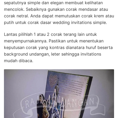
sepatutnya simple dan elegan membuat kelihatan
mencolok. Sebaiknya gunakan corak mendasar atau
corak netral. Anda dapat memutuskan corak krem atau
putih untuk corak dasar wedding invitations simple.
Lantas pilihlah 1 atau 2 corak terang lain untuk
menyempurnakannya. Pastikan untuk menentukan
keputusan corak yang kontras dianatara huruf beserta
background undangan, leter sehingga invitations
mudah dibaca.