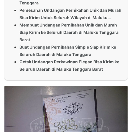
Tenggara
Pemesanan Undangan Pernikahan Unik dan Murah
Bisa Kirim Untuk Seluruh Wilayah di Maluku…
Membuat Undangan Pernikahan Unik dan Murah
Siap Kirim ke Seluruh Daerah di Maluku Tenggara
Barat
Buat Undangan Pernikahan Simple Siap Kirim ke
Seluruh Daerah di Maluku Tenggara
Cetak Undangan Perkawinan Elegan Bisa Kirim ke
Seluruh Daerah di Maluku Tenggara Barat