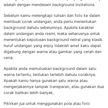
adalah dengan mendesain background invitations.
Sebelum kamu melengkapi tulisan dan foto ke dalam
membuat corak undangan, anda perlu menentukan
background dahulu sebelumnya. Apabila karakter
dalam undangan anda resmi, maka seharusnya untuk
menentukan keputusan background netral yang klasik.
huruf undangan yang enjoy tidaklah amat kaku dapat
digabung dengan warna atau gambar yang cerah dan
ceria.
Apabila anda memutuskan background dalam satu
warna tertentu, tentukan terlebih dahulu coraknya.
Apakah kamu hanya gunakan satu warna atau
mengerjakannya tampak transparan, atau gunakan dua
corak bahkan lebih banyak.
Pikirkan jua untuk menggunakan pola atau foto