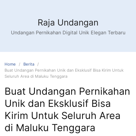
Raja Undangan
Undangan Pernikahan Digital Unik Elegan Terbaru
Home
Berita
Buat Undangan Pernikahan Unik dan Eksklusif Bisa Kirim Untuk
Seluruh Area di Maluku Tenggara
Buat Undangan Pernikahan
Unik dan Eksklusif Bisa
Kirim Untuk Seluruh Area
di Maluku Tenggara