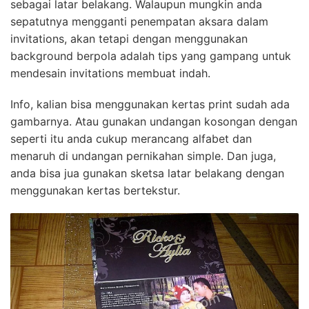
sebagai latar belakang. Walaupun mungkin anda
sepatutnya mengganti penempatan aksara dalam
invitations, akan tetapi dengan menggunakan
background berpola adalah tips yang gampang untuk
mendesain invitations membuat indah.
Info, kalian bisa menggunakan kertas print sudah ada
gambarnya. Atau gunakan undangan kosongan dengan
seperti itu anda cukup merancang alfabet dan
menaruh di undangan pernikahan simple. Dan juga,
anda bisa jua gunakan sketsa latar belakang dengan
menggunakan kertas bertekstur.