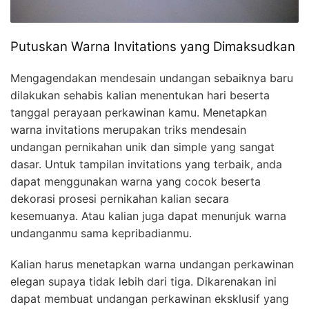
Putuskan Warna Invitations yang Dimaksudkan
Mengagendakan mendesain undangan sebaiknya baru
dilakukan sehabis kalian menentukan hari beserta
tanggal perayaan perkawinan kamu. Menetapkan
warna invitations merupakan triks mendesain
undangan pernikahan unik dan simple yang sangat
dasar. Untuk tampilan invitations yang terbaik, anda
dapat menggunakan warna yang cocok beserta
dekorasi prosesi pernikahan kalian secara
kesemuanya. Atau kalian juga dapat menunjuk warna
undanganmu sama kepribadianmu.
Kalian harus menetapkan warna undangan perkawinan
elegan supaya tidak lebih dari tiga. Dikarenakan ini
dapat membuat undangan perkawinan eksklusif yang