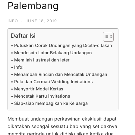
Palembang
INFO
·
JUNE 18, 2019
Daftar Isi
Putuskan Corak Undangan yang Dicita-citakan
Mendesain Latar Belakang Undangan
Memilah ilustrasi dan leter
Info:
Menambah Rincian dan Mencetak Undangan
Pola dan Cermati Wedding Invitations
Menyortir Model Kertas
Mencetak Kartu invitations
Siap-siap membagikan ke Keluarga
Membuat undangan perkawinan eksklusif dapat
dikatakan sebagai sesuatu bab yang setidaknya
menyita periode untuk didiskusikan ketika dua