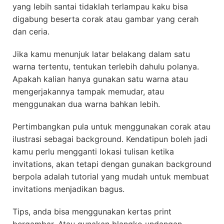
yang lebih santai tidaklah terlampau kaku bisa
digabung beserta corak atau gambar yang cerah
dan ceria.
Jika kamu menunjuk latar belakang dalam satu
warna tertentu, tentukan terlebih dahulu polanya.
Apakah kalian hanya gunakan satu warna atau
mengerjakannya tampak memudar, atau
menggunakan dua warna bahkan lebih.
Pertimbangkan pula untuk menggunakan corak atau
ilustrasi sebagai background. Kendatipun boleh jadi
kamu perlu mengganti lokasi tulisan ketika
invitations, akan tetapi dengan gunakan background
berpola adalah tutorial yang mudah untuk membuat
invitations menjadikan bagus.
Tips, anda bisa menggunakan kertas print