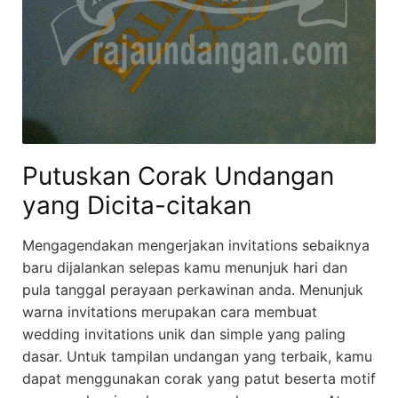
Putuskan Corak Undangan
yang Dicita-citakan
Mengagendakan mengerjakan invitations sebaiknya
baru dijalankan selepas kamu menunjuk hari dan
pula tanggal perayaan perkawinan anda. Menunjuk
warna invitations merupakan cara membuat
wedding invitations unik dan simple yang paling
dasar. Untuk tampilan undangan yang terbaik, kamu
dapat menggunakan corak yang patut beserta motif