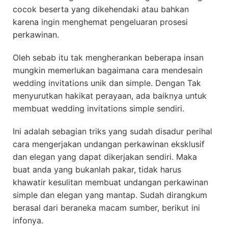
cocok beserta yang dikehendaki atau bahkan
karena ingin menghemat pengeluaran prosesi
perkawinan.
Oleh sebab itu tak mengherankan beberapa insan
mungkin memerlukan bagaimana cara mendesain
wedding invitations unik dan simple. Dengan Tak
menyurutkan hakikat perayaan, ada baiknya untuk
membuat wedding invitations simple sendiri.
Ini adalah sebagian triks yang sudah disadur perihal
cara mengerjakan undangan perkawinan eksklusif
dan elegan yang dapat dikerjakan sendiri. Maka
buat anda yang bukanlah pakar, tidak harus
khawatir kesulitan membuat undangan perkawinan
simple dan elegan yang mantap. Sudah dirangkum
berasal dari beraneka macam sumber, berikut ini
infonya.