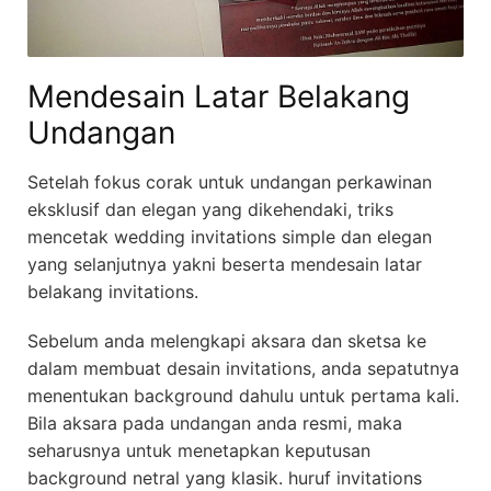
Mendesain Latar Belakang
Undangan
Setelah fokus corak untuk undangan perkawinan
eksklusif dan elegan yang dikehendaki, triks
mencetak wedding invitations simple dan elegan
yang selanjutnya yakni beserta mendesain latar
belakang invitations.
Sebelum anda melengkapi aksara dan sketsa ke
dalam membuat desain invitations, anda sepatutnya
menentukan background dahulu untuk pertama kali.
Bila aksara pada undangan anda resmi, maka
seharusnya untuk menetapkan keputusan
background netral yang klasik. huruf invitations