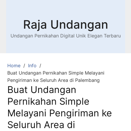
Raja Undangan
Undangan Pernikahan Digital Unik Elegan Terbaru
Home
Info
Buat Undangan Pernikahan Simple Melayani
Pengiriman ke Seluruh Area di Palembang
Buat Undangan
Pernikahan Simple
Melayani Pengiriman ke
Seluruh Area di