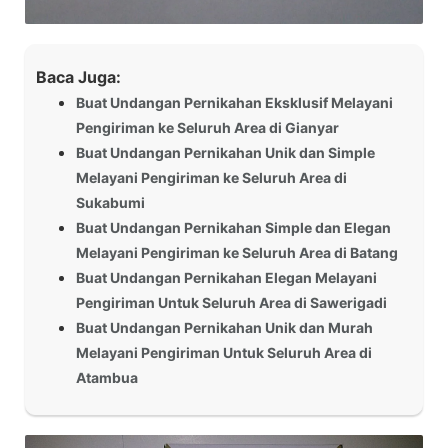
Baca Juga:
Buat Undangan Pernikahan Eksklusif Melayani
Pengiriman ke Seluruh Area di Gianyar
Buat Undangan Pernikahan Unik dan Simple
Melayani Pengiriman ke Seluruh Area di
Sukabumi
Buat Undangan Pernikahan Simple dan Elegan
Melayani Pengiriman ke Seluruh Area di Batang
Buat Undangan Pernikahan Elegan Melayani
Pengiriman Untuk Seluruh Area di Sawerigadi
Buat Undangan Pernikahan Unik dan Murah
Melayani Pengiriman Untuk Seluruh Area di
Atambua