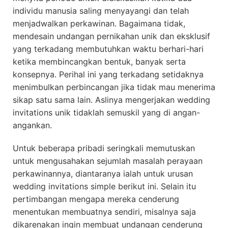
individu manusia saling menyayangi dan telah
menjadwalkan perkawinan. Bagaimana tidak,
mendesain undangan pernikahan unik dan eksklusif
yang terkadang membutuhkan waktu berhari-hari
ketika membincangkan bentuk, banyak serta
konsepnya. Perihal ini yang terkadang setidaknya
menimbulkan perbincangan jika tidak mau menerima
sikap satu sama lain. Aslinya mengerjakan wedding
invitations unik tidaklah semuskil yang di angan-
angankan.
Untuk beberapa pribadi seringkali memutuskan
untuk mengusahakan sejumlah masalah perayaan
perkawinannya, diantaranya ialah untuk urusan
wedding invitations simple berikut ini. Selain itu
pertimbangan mengapa mereka cenderung
menentukan membuatnya sendiri, misalnya saja
dikarenakan ingin membuat undangan cenderung