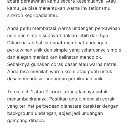
acara perkawinan kamu secara kesemuanya. Atau
kamu jua bisa menentukan warna invitationsmu
sinkron kepribadianmu.
Anda perlu membatasi warna undangan perkawinan
unik dan simple supaya tidaklah lebih dari tiga.
Dikarenakan hal ini dapat membuat undangan
perkawinan unik dan simple yang seharusnya simple
dan elegan menjadikan kelihatan mencolok.
Sebaiknya gunakan corak dasar atau warna netral.
Anda bisa memilah warna krem atau putih untuk
desain mendasar undangan pernikahan unik.
Terus pilih 1 atau 2 corak terang lainnya untuk
menambahkannya. Pastikan untuk memilah corak
yang terlihat perbedaan dianatara karakter dengan
background undangan, abjad jadi undangan
gampang dibaca.