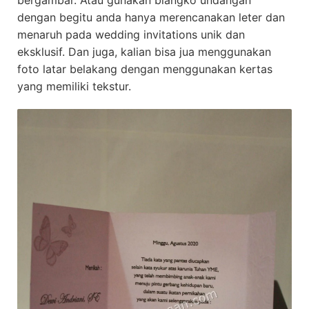
bergambar. Atau gunakan blangko undangan
dengan begitu anda hanya merencanakan leter dan
menaruh pada wedding invitations unik dan
eksklusif. Dan juga, kalian bisa jua menggunakan
foto latar belakang dengan menggunakan kertas
yang memiliki tekstur.