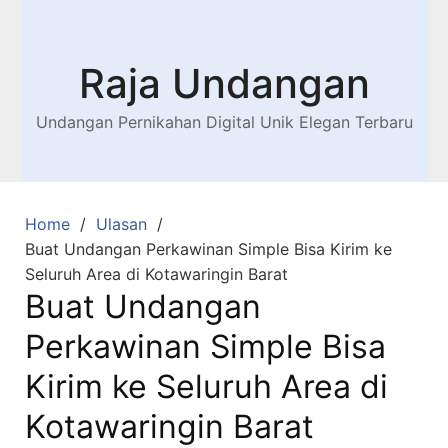
Raja Undangan
Undangan Pernikahan Digital Unik Elegan Terbaru
Home
Ulasan
Buat Undangan Perkawinan Simple Bisa Kirim ke
Seluruh Area di Kotawaringin Barat
Buat Undangan
Perkawinan Simple Bisa
Kirim ke Seluruh Area di
Kotawaringin Barat