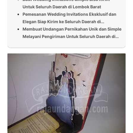
Untuk Seluruh Daerah di Lombok Barat
Pemesanan Wedding Invitations Eksklusif dan
Elegan Siap Kirim ke Seluruh Daerah di…
Membuat Undangan Pernikahan Unik dan Simple
Melayani Pengiriman Untuk Seluruh Daerah di…