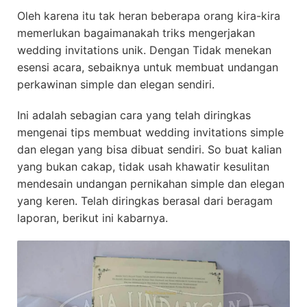
Oleh karena itu tak heran beberapa orang kira-kira
memerlukan bagaimanakah triks mengerjakan
wedding invitations unik. Dengan Tidak menekan
esensi acara, sebaiknya untuk membuat undangan
perkawinan simple dan elegan sendiri.
Ini adalah sebagian cara yang telah diringkas
mengenai tips membuat wedding invitations simple
dan elegan yang bisa dibuat sendiri. So buat kalian
yang bukan cakap, tidak usah khawatir kesulitan
mendesain undangan pernikahan simple dan elegan
yang keren. Telah diringkas berasal dari beragam
laporan, berikut ini kabarnya.