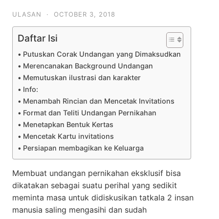
ULASAN
·
OCTOBER 3, 2018
Daftar Isi
Putuskan Corak Undangan yang Dimaksudkan
Merencanakan Background Undangan
Memutuskan ilustrasi dan karakter
Info:
Menambah Rincian dan Mencetak Invitations
Format dan Teliti Undangan Pernikahan
Menetapkan Bentuk Kertas
Mencetak Kartu invitations
Persiapan membagikan ke Keluarga
Membuat undangan pernikahan eksklusif bisa
dikatakan sebagai suatu perihal yang sedikit
meminta masa untuk didiskusikan tatkala 2 insan
manusia saling mengasihi dan sudah