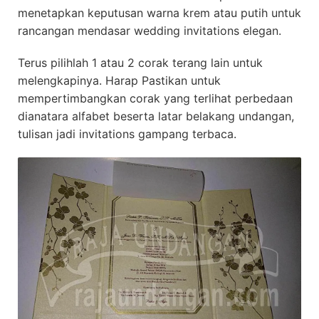
menetapkan keputusan warna krem atau putih untuk
rancangan mendasar wedding invitations elegan.
Terus pilihlah 1 atau 2 corak terang lain untuk
melengkapinya. Harap Pastikan untuk
mempertimbangkan corak yang terlihat perbedaan
dianatara alfabet beserta latar belakang undangan,
tulisan jadi invitations gampang terbaca.