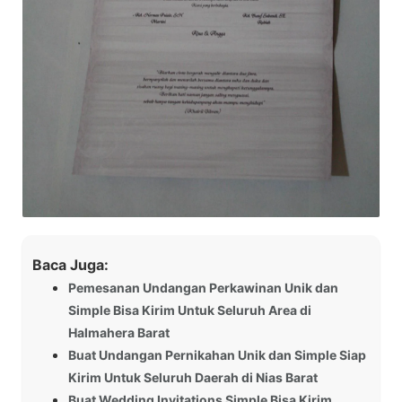
Baca Juga:
Pemesanan Undangan Perkawinan Unik dan
Simple Bisa Kirim Untuk Seluruh Area di
Halmahera Barat
Buat Undangan Pernikahan Unik dan Simple Siap
Kirim Untuk Seluruh Daerah di Nias Barat
Buat Wedding Invitations Simple Bisa Kirim