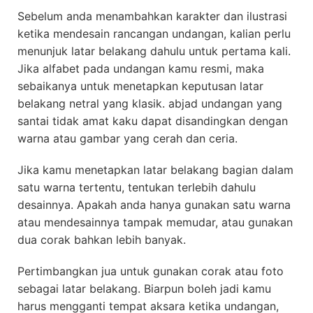
Sebelum anda menambahkan karakter dan ilustrasi
ketika mendesain rancangan undangan, kalian perlu
menunjuk latar belakang dahulu untuk pertama kali.
Jika alfabet pada undangan kamu resmi, maka
sebaikanya untuk menetapkan keputusan latar
belakang netral yang klasik. abjad undangan yang
santai tidak amat kaku dapat disandingkan dengan
warna atau gambar yang cerah dan ceria.
Jika kamu menetapkan latar belakang bagian dalam
satu warna tertentu, tentukan terlebih dahulu
desainnya. Apakah anda hanya gunakan satu warna
atau mendesainnya tampak memudar, atau gunakan
dua corak bahkan lebih banyak.
Pertimbangkan jua untuk gunakan corak atau foto
sebagai latar belakang. Biarpun boleh jadi kamu
harus mengganti tempat aksara ketika undangan,