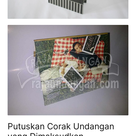
Putuskan Corak Undangan