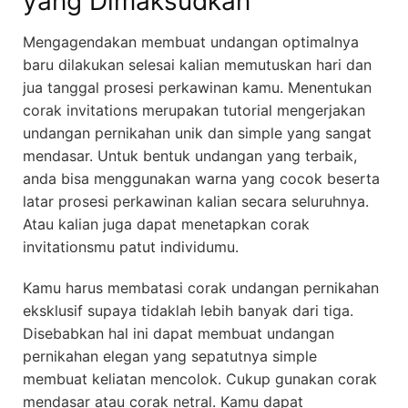
yang Dimaksudkan
Mengagendakan membuat undangan optimalnya
baru dilakukan selesai kalian memutuskan hari dan
jua tanggal prosesi perkawinan kamu. Menentukan
corak invitations merupakan tutorial mengerjakan
undangan pernikahan unik dan simple yang sangat
mendasar. Untuk bentuk undangan yang terbaik,
anda bisa menggunakan warna yang cocok beserta
latar prosesi perkawinan kalian secara seluruhnya.
Atau kalian juga dapat menetapkan corak
invitationsmu patut individumu.
Kamu harus membatasi corak undangan pernikahan
eksklusif supaya tidaklah lebih banyak dari tiga.
Disebabkan hal ini dapat membuat undangan
pernikahan elegan yang sepatutnya simple
membuat keliatan mencolok. Cukup gunakan corak
mendasar atau corak netral. Kamu dapat