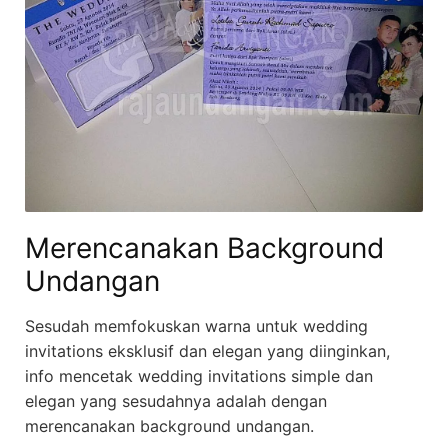
Merencanakan Background
Undangan
Sesudah memfokuskan warna untuk wedding
invitations eksklusif dan elegan yang diinginkan,
info mencetak wedding invitations simple dan
elegan yang sesudahnya adalah dengan
merencanakan background undangan.