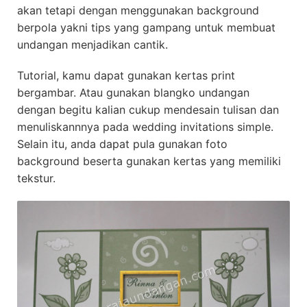
akan tetapi dengan menggunakan background
berpola yakni tips yang gampang untuk membuat
undangan menjadikan cantik.
Tutorial, kamu dapat gunakan kertas print
bergambar. Atau gunakan blangko undangan
dengan begitu kalian cukup mendesain tulisan dan
menuliskannnya pada wedding invitations simple.
Selain itu, anda dapat pula gunakan foto
background beserta gunakan kertas yang memiliki
tekstur.