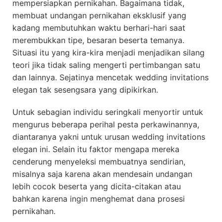
mempersiapkan pernikahan. Bagaimana tidak,
membuat undangan pernikahan eksklusif yang
kadang membutuhkan waktu berhari-hari saat
merembukkan tipe, besaran beserta temanya.
Situasi itu yang kira-kira menjadi menjadikan silang
teori jika tidak saling mengerti pertimbangan satu
dan lainnya. Sejatinya mencetak wedding invitations
elegan tak sesengsara yang dipikirkan.
Untuk sebagian individu seringkali menyortir untuk
mengurus beberapa perihal pesta perkawinannya,
diantaranya yakni untuk urusan wedding invitations
elegan ini. Selain itu faktor mengapa mereka
cenderung menyeleksi membuatnya sendirian,
misalnya saja karena akan mendesain undangan
lebih cocok beserta yang dicita-citakan atau
bahkan karena ingin menghemat dana prosesi
pernikahan.