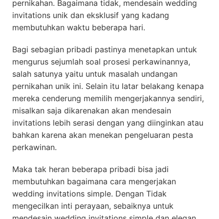
pernikahan. Bagaimana tidak, mendesain wedding
invitations unik dan eksklusif yang kadang
membutuhkan waktu beberapa hari.
Bagi sebagian pribadi pastinya menetapkan untuk
mengurus sejumlah soal prosesi perkawinannya,
salah satunya yaitu untuk masalah undangan
pernikahan unik ini. Selain itu latar belakang kenapa
mereka cenderung memilih mengerjakannya sendiri,
misalkan saja dikarenakan akan mendesain
invitations lebih serasi dengan yang diinginkan atau
bahkan karena akan menekan pengeluaran pesta
perkawinan.
Maka tak heran beberapa pribadi bisa jadi
membutuhkan bagaimana cara mengerjakan
wedding invitations simple. Dengan Tidak
mengecilkan inti perayaan, sebaiknya untuk
mendesain wedding invitations simple dan elegan