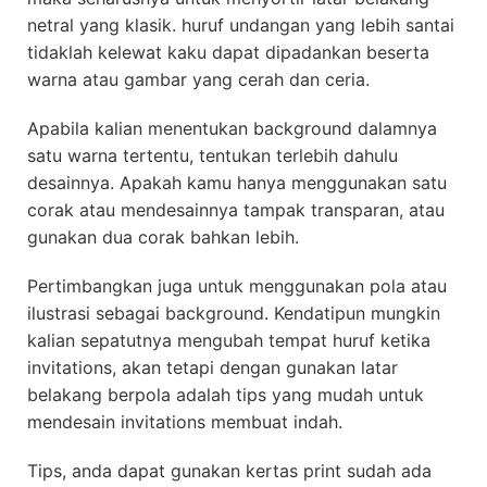
netral yang klasik. huruf undangan yang lebih santai
tidaklah kelewat kaku dapat dipadankan beserta
warna atau gambar yang cerah dan ceria.
Apabila kalian menentukan background dalamnya
satu warna tertentu, tentukan terlebih dahulu
desainnya. Apakah kamu hanya menggunakan satu
corak atau mendesainnya tampak transparan, atau
gunakan dua corak bahkan lebih.
Pertimbangkan juga untuk menggunakan pola atau
ilustrasi sebagai background. Kendatipun mungkin
kalian sepatutnya mengubah tempat huruf ketika
invitations, akan tetapi dengan gunakan latar
belakang berpola adalah tips yang mudah untuk
mendesain invitations membuat indah.
Tips, anda dapat gunakan kertas print sudah ada