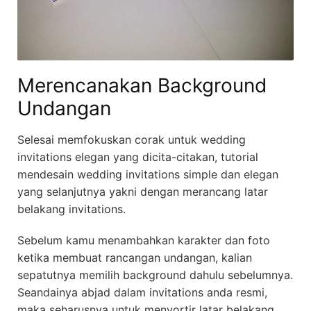
Merencanakan Background
Undangan
Selesai memfokuskan corak untuk wedding
invitations elegan yang dicita-citakan, tutorial
mendesain wedding invitations simple dan elegan
yang selanjutnya yakni dengan merancang latar
belakang invitations.
Sebelum kamu menambahkan karakter dan foto
ketika membuat rancangan undangan, kalian
sepatutnya memilih background dahulu sebelumnya.
Seandainya abjad dalam invitations anda resmi,
maka seharusnya untuk menyortir latar belakang