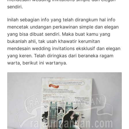
sendiri.
Inilah sebagian info yang telah dirangkum hal info
mencetak undangan perkawinan simple dan elegan
yang bisa dibuat sendiri. Maka buat kamu yang
bukanlah ahli, tak usah khawatir kerumitan
mendesain wedding invitations eksklusif dan elegan
yang keren. Telah diringkas dari beraneka ragam
warta, berikut ini wartanya.