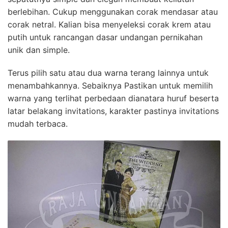
berlebihan. Cukup menggunakan corak mendasar atau
corak netral. Kalian bisa menyeleksi corak krem atau
putih untuk rancangan dasar undangan pernikahan
unik dan simple.
Terus pilih satu atau dua warna terang lainnya untuk
menambahkannya. Sebaiknya Pastikan untuk memilih
warna yang terlihat perbedaan dianatara huruf beserta
latar belakang invitations, karakter pastinya invitations
mudah terbaca.