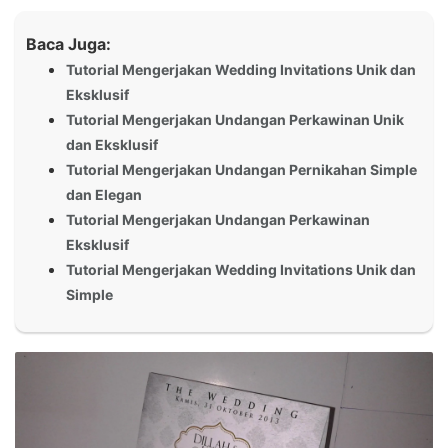
Baca Juga:
Tutorial Mengerjakan Wedding Invitations Unik dan
Eksklusif
Tutorial Mengerjakan Undangan Perkawinan Unik
dan Eksklusif
Tutorial Mengerjakan Undangan Pernikahan Simple
dan Elegan
Tutorial Mengerjakan Undangan Perkawinan
Eksklusif
Tutorial Mengerjakan Wedding Invitations Unik dan
Simple