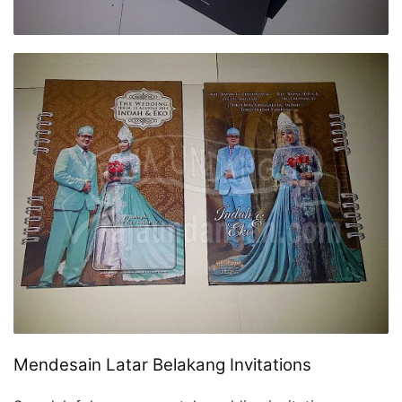
Mendesain Latar Belakang Invitations