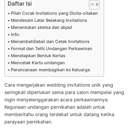
Daftar Isi
Pilah Corak Invitations yang Dicita-citakan
Mendesain Latar Belakang Invitations
Menentukan sketsa dan abjad
Info:
MenambahDetail dan Cetak Invitations
Format dan Teliti Undangan Perkawinan
Menetapkan Bentuk Kertas
Mencetak Kartu undangan
Perencanaan membagikan ke Keluarga
Cara mengerjakan wedding invitations unik yang
seringkali diperlukan sama para calon mempelai yang
ingin menyelenggarakan acara perkawinannya.
Kegunaan undangan pernikahan adalah untuk
memberitahu orang terdekat untuk datang ketika
perayaan pernikahan.