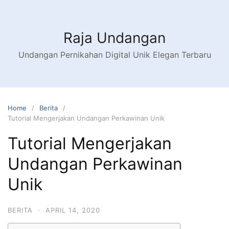
Raja Undangan
Undangan Pernikahan Digital Unik Elegan Terbaru
Home
Berita
Tutorial Mengerjakan Undangan Perkawinan Unik
Tutorial Mengerjakan
Undangan Perkawinan
Unik
BERITA
·
APRIL 14, 2020