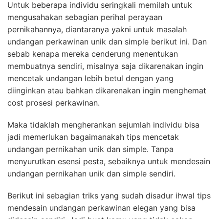
Untuk beberapa individu seringkali memilah untuk
mengusahakan sebagian perihal perayaan
pernikahannya, diantaranya yakni untuk masalah
undangan perkawinan unik dan simple berikut ini. Dan
sebab kenapa mereka cenderung menentukan
membuatnya sendiri, misalnya saja dikarenakan ingin
mencetak undangan lebih betul dengan yang
diinginkan atau bahkan dikarenakan ingin menghemat
cost prosesi perkawinan.
Maka tidaklah mengherankan sejumlah individu bisa
jadi memerlukan bagaimanakah tips mencetak
undangan pernikahan unik dan simple. Tanpa
menyurutkan esensi pesta, sebaiknya untuk mendesain
undangan pernikahan unik dan simple sendiri.
Berikut ini sebagian triks yang sudah disadur ihwal tips
mendesain undangan perkawinan elegan yang bisa