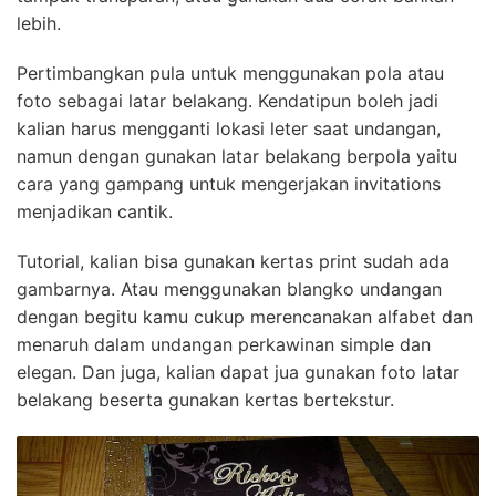
lebih.
Pertimbangkan pula untuk menggunakan pola atau
foto sebagai latar belakang. Kendatipun boleh jadi
kalian harus mengganti lokasi leter saat undangan,
namun dengan gunakan latar belakang berpola yaitu
cara yang gampang untuk mengerjakan invitations
menjadikan cantik.
Tutorial, kalian bisa gunakan kertas print sudah ada
gambarnya. Atau menggunakan blangko undangan
dengan begitu kamu cukup merencanakan alfabet dan
menaruh dalam undangan perkawinan simple dan
elegan. Dan juga, kalian dapat jua gunakan foto latar
belakang beserta gunakan kertas bertekstur.