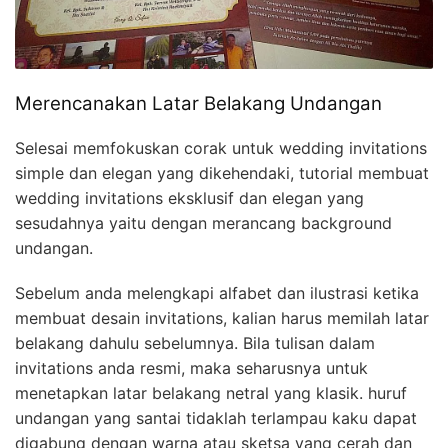
Merencanakan Latar Belakang Undangan
Selesai memfokuskan corak untuk wedding invitations
simple dan elegan yang dikehendaki, tutorial membuat
wedding invitations eksklusif dan elegan yang
sesudahnya yaitu dengan merancang background
undangan.
Sebelum anda melengkapi alfabet dan ilustrasi ketika
membuat desain invitations, kalian harus memilah latar
belakang dahulu sebelumnya. Bila tulisan dalam
invitations anda resmi, maka seharusnya untuk
menetapkan latar belakang netral yang klasik. huruf
undangan yang santai tidaklah terlampau kaku dapat
digabung dengan warna atau sketsa yang cerah dan