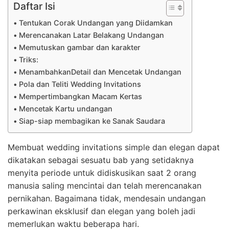
Daftar Isi
Tentukan Corak Undangan yang Diidamkan
Merencanakan Latar Belakang Undangan
Memutuskan gambar dan karakter
Triks:
MenambahkanDetail dan Mencetak Undangan
Pola dan Teliti Wedding Invitations
Mempertimbangkan Macam Kertas
Mencetak Kartu undangan
Siap-siap membagikan ke Sanak Saudara
Membuat wedding invitations simple dan elegan dapat
dikatakan sebagai sesuatu bab yang setidaknya
menyita periode untuk didiskusikan saat 2 orang
manusia saling mencintai dan telah merencanakan
pernikahan. Bagaimana tidak, mendesain undangan
perkawinan eksklusif dan elegan yang boleh jadi
memerlukan waktu beberapa hari.