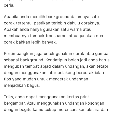
ceria.
Apabila anda memilih background dalamnya satu
corak tertentu, pastikan terlebih dahulu coraknya.
Apakah anda hanya gunakan satu warna atau
membuatnya tampak transparan, atau gunakan dua
corak bahkan lebih banyak.
Pertimbangkan juga untuk gunakan corak atau gambar
sebagai background. Kendatipun boleh jadi anda harus
mengubah tempat abjad dalam undangan, akan tetapi
dengan menggunakan latar belakang bercorak ialah
tips yang mudah untuk mencetak undangan
menjadikan bagus.
Triks, anda dapat menggunakan kertas print
bergambar. Atau menggunakan undangan kosongan
dengan begitu kamu cukup merencanakan aksara dan