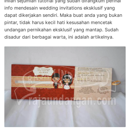
Inilah sejumlah tutorial yang sudah dirangkum perihal
info mendesain wedding invitations eksklusif yang
dapat dikerjakan sendiri. Maka buat anda yang bukan
pintar, tidak harus kecil hati kesusahan mencetak
undangan pernikahan eksklusif yang mantap. Sudah
disadur dari berbagai warta, ini adalah artikelnya.