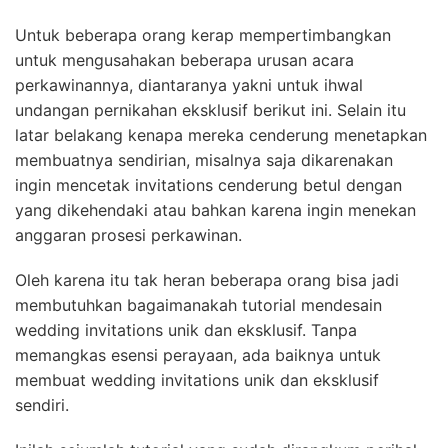
Untuk beberapa orang kerap mempertimbangkan
untuk mengusahakan beberapa urusan acara
perkawinannya, diantaranya yakni untuk ihwal
undangan pernikahan eksklusif berikut ini. Selain itu
latar belakang kenapa mereka cenderung menetapkan
membuatnya sendirian, misalnya saja dikarenakan
ingin mencetak invitations cenderung betul dengan
yang dikehendaki atau bahkan karena ingin menekan
anggaran prosesi perkawinan.
Oleh karena itu tak heran beberapa orang bisa jadi
membutuhkan bagaimanakah tutorial mendesain
wedding invitations unik dan eksklusif. Tanpa
memangkas esensi perayaan, ada baiknya untuk
membuat wedding invitations unik dan eksklusif
sendiri.