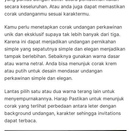
secara keseluruhan. Atau anda juga dapat memastikan
corak undanganmu sesuai karaktermu.
Kamu perlu menetapkan corak undangan perkawinan
unik dan eksklusif supaya tak lebih banyak dari tiga.
Karena ini dapat menjadikan undangan pernikahan
simple yang sepatutnya simple dan elegan menjadikan
tampak berlebihan. Sebaiknya gunakan warna dasar
atau warna netral. Anda bisa menunjuk corak krem
atau putih untuk desain mendasar undangan
perkawinan simple dan elegan.
Lantas pilih satu atau dua warna terang lain untuk
menyempurnakannya. Harap Pastikan untuk menunjuk
corak yang terlihat perbedaan antara leter dengan
background undangan, karakter sehingga invitations
dapat terbaca.