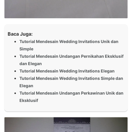
Baca Juga:
Tutorial Mendesain Wedding Invitations Unik dan
Simple
Tutorial Mendesain Undangan Pernikahan Eksklusif
dan Elegan
Tutorial Mendesain Wedding Invitations Elegan
Tutorial Mendesain Wedding Invitations Simple dan
Elegan
Tutorial Mendesain Undangan Perkawinan Unik dan
Eksklusif