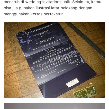
menaruh di wedding invitations unik. Selain itu, kamu
bisa jua gunakan ilustrasi latar belakang dengan
menggunakan kertas bertekstur.