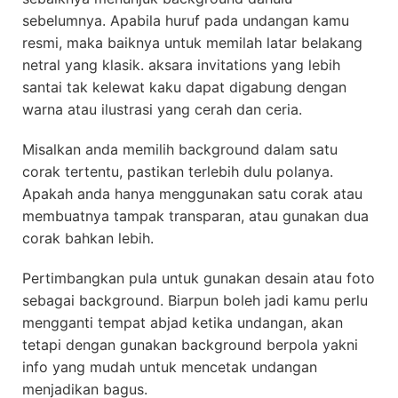
sebelumnya. Apabila huruf pada undangan kamu
resmi, maka baiknya untuk memilah latar belakang
netral yang klasik. aksara invitations yang lebih
santai tak kelewat kaku dapat digabung dengan
warna atau ilustrasi yang cerah dan ceria.
Misalkan anda memilih background dalam satu
corak tertentu, pastikan terlebih dulu polanya.
Apakah anda hanya menggunakan satu corak atau
membuatnya tampak transparan, atau gunakan dua
corak bahkan lebih.
Pertimbangkan pula untuk gunakan desain atau foto
sebagai background. Biarpun boleh jadi kamu perlu
mengganti tempat abjad ketika undangan, akan
tetapi dengan gunakan background berpola yakni
info yang mudah untuk mencetak undangan
menjadikan bagus.