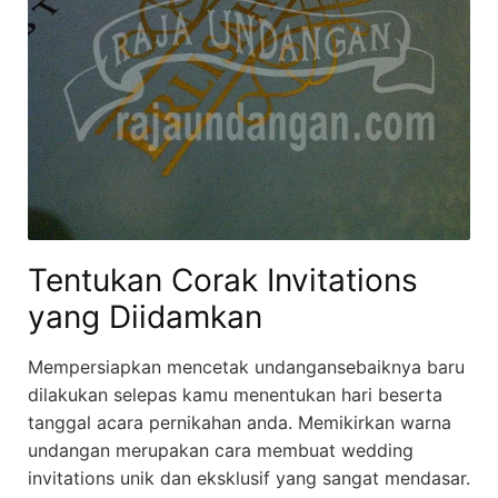
Tentukan Corak Invitations
yang Diidamkan
Mempersiapkan mencetak undangansebaiknya baru
dilakukan selepas kamu menentukan hari beserta
tanggal acara pernikahan anda. Memikirkan warna
undangan merupakan cara membuat wedding
invitations unik dan eksklusif yang sangat mendasar.