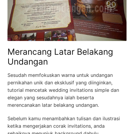
Merancang Latar Belakang
Undangan
Sesudah memfokuskan warna untuk undangan
pernikahan unik dan eksklusif yang diinginkan,
tutorial mencetak wedding invitations simple dan
elegan yang sesudahnya ialah beserta
merencanakan latar belakang undangan.
Sebelum kamu menambahkan tulisan dan ilustrasi
ketika mengerjakan corak invitations, anda
sebaiknya menunjuk background dahulu