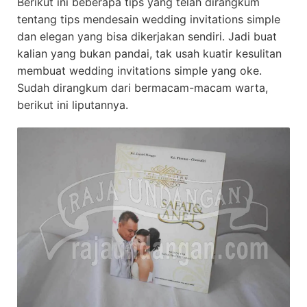
Berikut ini beberapa tips yang telah dirangkum
tentang tips mendesain wedding invitations simple
dan elegan yang bisa dikerjakan sendiri. Jadi buat
kalian yang bukan pandai, tak usah kuatir kesulitan
membuat wedding invitations simple yang oke.
Sudah dirangkum dari bermacam-macam warta,
berikut ini liputannya.