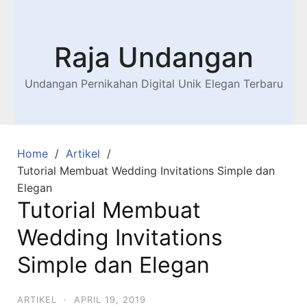
Raja Undangan
Undangan Pernikahan Digital Unik Elegan Terbaru
Home
Artikel
Tutorial Membuat Wedding Invitations Simple dan
Elegan
Tutorial Membuat
Wedding Invitations
Simple dan Elegan
ARTIKEL
·
APRIL 19, 2019