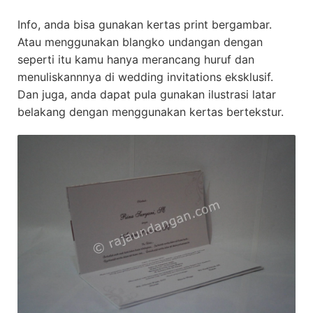
Info, anda bisa gunakan kertas print bergambar.
Atau menggunakan blangko undangan dengan
seperti itu kamu hanya merancang huruf dan
menuliskannnya di wedding invitations eksklusif.
Dan juga, anda dapat pula gunakan ilustrasi latar
belakang dengan menggunakan kertas bertekstur.