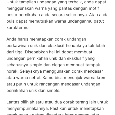
Untuk tampilan undangan yang terbaik, anda dapat
menggunakan warna yang pantas dengan motif
pesta pernikahan anda secara seluruhnya. Atau anda
pula dapat memutuskan warna undanganmu patut
karaktermu.
Anda harus menetapkan corak undangan
perkawinan unik dan eksklusif hendaknya tak lebih
dari tiga. Disebabkan hal ini dapat membuat
undangan pernikahan unik dan eksklusif yang
seharusnya simple dan elegan membuat tampak
norak. Selayaknya menggunakan corak mendasar
atau warna netral. Kamu bisa menunjuk warna krem
atau putih untuk rancangan mendasar undangan
pernikahan unik dan simple.
Lantas pilihlah satu atau dua corak terang lain untuk
menyempurnakannya. Pastikan untuk menetapkan
corak yang kontras dianatara leter dengan latar