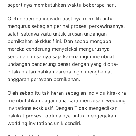
sepertinya membutuhkan waktu beberapa hari.
Oleh beberapa individu pastinya memilih untuk
mengurus sebagian perihal prosesi perkawinannya,
salah satunya yaitu untuk urusan undangan
pernikahan eksklusif ini. Dan sebab mengapa
mereka cenderung menyeleksi mengurusnya
sendirian, misalnya saja karena ingin membuat
undangan cenderung benar dengan yang dicita-
citakan atau bahkan karena ingin menghemat
anggaran perayaan pernikahan.
Oleh sebab itu tak heran sebagian individu kira-kira
membutuhkan bagaimana cara mendesain wedding
invitations eksklusif. Dengan Tidak mengecilkan
hakikat prosesi, optimalnya untuk mengerjakan
wedding invitations unik sendiri.