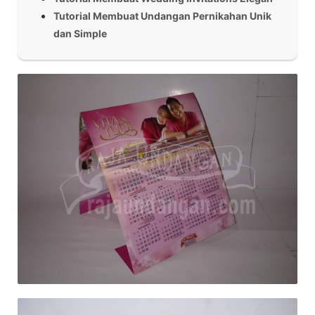
Tutorial Membuat Undangan Pernikahan Unik
dan Simple