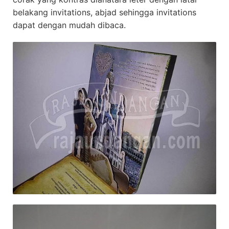
belakang invitations, abjad sehingga invitations
dapat dengan mudah dibaca.