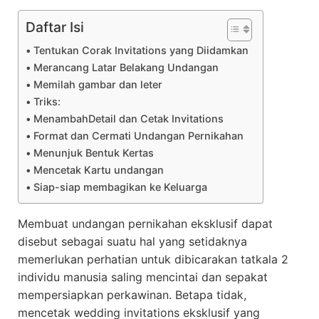
Daftar Isi
Tentukan Corak Invitations yang Diidamkan
Merancang Latar Belakang Undangan
Memilah gambar dan leter
Triks:
MenambahDetail dan Cetak Invitations
Format dan Cermati Undangan Pernikahan
Menunjuk Bentuk Kertas
Mencetak Kartu undangan
Siap-siap membagikan ke Keluarga
Membuat undangan pernikahan eksklusif dapat
disebut sebagai suatu hal yang setidaknya
memerlukan perhatian untuk dibicarakan tatkala 2
individu manusia saling mencintai dan sepakat
mempersiapkan perkawinan. Betapa tidak,
mencetak wedding invitations eksklusif yang