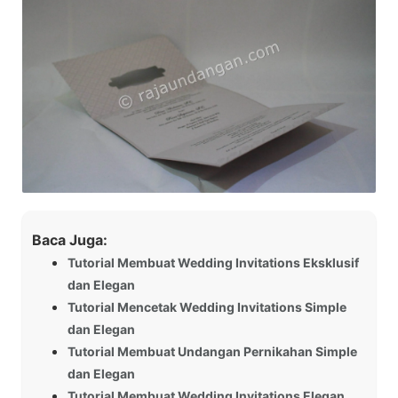
Baca Juga:
Tutorial Membuat Wedding Invitations Eksklusif
dan Elegan
Tutorial Mencetak Wedding Invitations Simple
dan Elegan
Tutorial Membuat Undangan Pernikahan Simple
dan Elegan
Tutorial Membuat Wedding Invitations Elegan