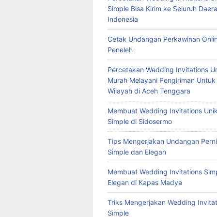
Simple Bisa Kirim ke Seluruh Daera
Indonesia
Cetak Undangan Perkawinan Onlin
Peneleh
Percetakan Wedding Invitations U
Murah Melayani Pengiriman Untuk
Wilayah di Aceh Tenggara
Membuat Wedding Invitations Uni
Simple di Sidosermo
Tips Mengerjakan Undangan Pern
Simple dan Elegan
Membuat Wedding Invitations Sim
Elegan di Kapas Madya
Triks Mengerjakan Wedding Invitat
Simple