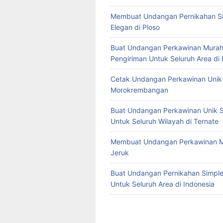
Membuat Undangan Pernikahan S
Elegan di Ploso
Buat Undangan Perkawinan Murah
Pengiriman Untuk Seluruh Area di
Cetak Undangan Perkawinan Unik 
Morokrembangan
Buat Undangan Perkawinan Unik S
Untuk Seluruh Wilayah di Ternate
Membuat Undangan Perkawinan M
Jeruk
Buat Undangan Pernikahan Simple 
Untuk Seluruh Area di Indonesia