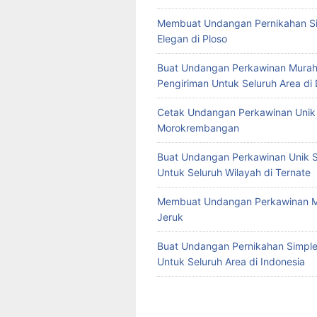
Membuat Undangan Pernikahan S
Elegan di Ploso
Buat Undangan Perkawinan Murah
Pengiriman Untuk Seluruh Area di
Cetak Undangan Perkawinan Unik 
Morokrembangan
Buat Undangan Perkawinan Unik S
Untuk Seluruh Wilayah di Ternate
Membuat Undangan Perkawinan M
Jeruk
Buat Undangan Pernikahan Simple 
Untuk Seluruh Area di Indonesia