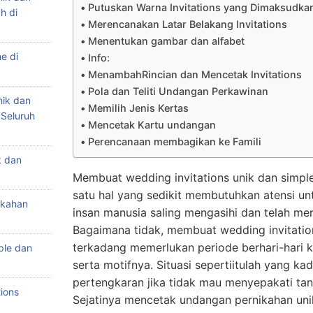
Putuskan Warna Invitations yang Dimaksudka
h di
Merencanakan Latar Belakang Invitations
Menentukan gambar dan alfabet
e di
Info:
MenambahRincian dan Mencetak Invitations
Pola dan Teliti Undangan Perkawinan
nik dan
Memilih Jenis Kertas
 Seluruh
Mencetak Kartu undangan
Perencanaan membagikan ke Famili
k dan
Membuat wedding invitations unik dan simple
satu hal yang sedikit membutuhkan atensi unt
ikahan
insan manusia saling mengasihi dan telah m
Bagaimana tidak, membuat wedding invitation
terkadang memerlukan periode berhari-hari k
ple dan
serta motifnya. Situasi sepertiitulah yang 
pertengkaran jika tidak mau menyepakati tan
ions
Sejatinya mencetak undangan pernikahan uni