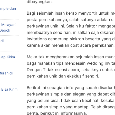
dibayangkan.
imple dan
Bagi sejumlah insan kerap menyortir untuk 
pesta pernikahannya, salah satunya adalah 
 Melayani
perkawinan unik ini. Selain itu faktor menga
 Depok
membuatnya sendirian, misalkan saja dikare
invitations cenderung sinkron beserta yang d
di
karena akan menekan cost acara pernikahan.
Maka tak mengherankan sejumlah insan mun
iap Kirim
bagaimanakah tips mendesain wedding invitat
Dengan Tidak esensi acara, sebaiknya untu
urah di
pernikahan unik dan eksklusif sendiri.
Berikut ini sebagian info yang sudah disadu
Bisa Kirim
perkawinan simple dan elegan yang dapat dibu
yang belum bisa, tidak usah kecil hati kesu
pernikahan simple yang mantap. Telah dira
berita, berikut ini informasinya.