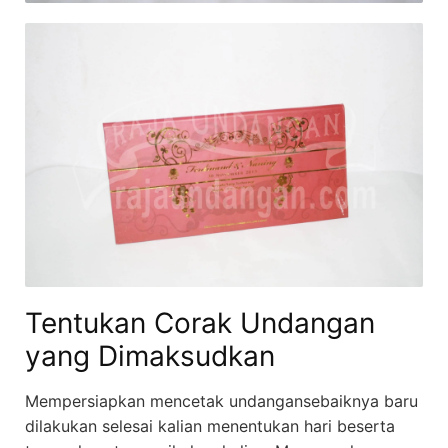
Tentukan Corak Undangan
yang Dimaksudkan
Mempersiapkan mencetak undangansebaiknya baru
dilakukan selesai kalian menentukan hari beserta