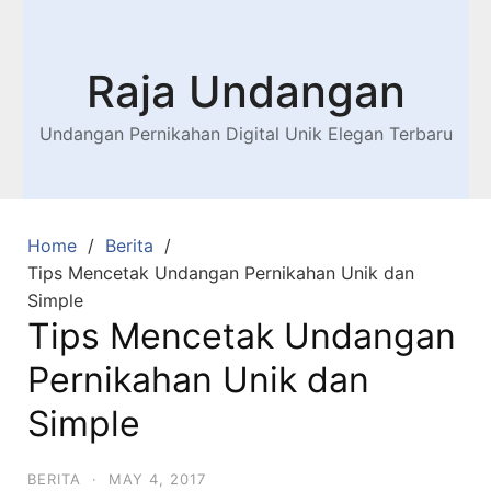
Raja Undangan
Undangan Pernikahan Digital Unik Elegan Terbaru
Home
Berita
Tips Mencetak Undangan Pernikahan Unik dan
Simple
Tips Mencetak Undangan
Pernikahan Unik dan
Simple
BERITA
·
MAY 4, 2017