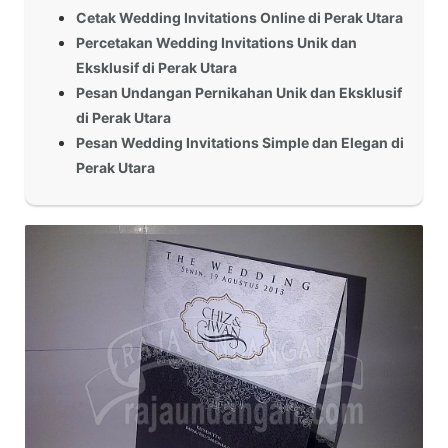
Cetak Wedding Invitations Online di Perak Utara
Percetakan Wedding Invitations Unik dan
Eksklusif di Perak Utara
Pesan Undangan Pernikahan Unik dan Eksklusif
di Perak Utara
Pesan Wedding Invitations Simple dan Elegan di
Perak Utara