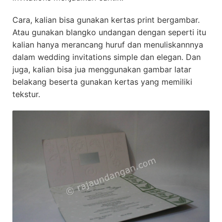
Cara, kalian bisa gunakan kertas print bergambar.
Atau gunakan blangko undangan dengan seperti itu
kalian hanya merancang huruf dan menuliskannnya
dalam wedding invitations simple dan elegan. Dan
juga, kalian bisa jua menggunakan gambar latar
belakang beserta gunakan kertas yang memiliki
tekstur.