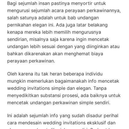
Bagi sejumlah insan pastinya menyortir untuk
mengurusi sejumlah acara perayaan perkawinannya,
salah satunya adalah untuk bab undangan
pernikahan elegan ini. Ada juga latar belakang
kenapa mereka lebih memilih mengurusnya
sendirian, misalnya saja karena ingin mencetak
undangan lebih sesuai dengan yang diinginkan atau
bahkan dikarenakan akan menghemat biaya
perayaan perkawinan.
Oleh karena itu tak heran beberapa individu
mungkin memerlukan bagaimanakah info mencetak
wedding invitations simple dan elegan. Tanpa
menyedikitkan substansi prosesi, ada baiknya untuk
mencetak undangan perkawinan simple sendiri.
Ini adalah sejumlah info yang sudah disadur perihal
cara mendesain wedding invitations eksklusif dan