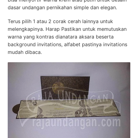
dasar undangan pernikahan simple dan elegan.
Terus pilih 1 atau 2 corak cerah lainnya untuk
melengkapinya. Harap Pastikan untuk memutuskan
warna yang kontras dianatara aksara beserta
background invitations, alfabet pastinya invitations
mudah dibaca.