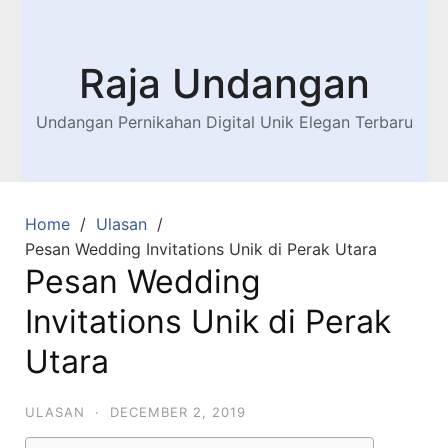
Raja Undangan
Undangan Pernikahan Digital Unik Elegan Terbaru
Home
Ulasan
Pesan Wedding Invitations Unik di Perak Utara
Pesan Wedding
Invitations Unik di Perak
Utara
ULASAN
·
DECEMBER 2, 2019