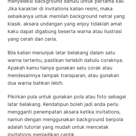
menyeleksi background dahulu untuk pertama kali.
Jika karakter di invitations kalian resmi, maka
sebaikanya untuk memilah background netral yang
klasik. aksara undangan yang enjoy tidaklah amat
kaku dapat digabung beserta warna atau ilustrasi
yang cerah dan ceria.
Bila kalian menunjuk latar belakang dalam satu
warna tertentu, pastikan terlebih dahulu coraknya.
Apakah kamu hanya gunakan satu corak atau
mendesainnya tampak transparan, atau gunakan
dua warna bahkan lebih.
Pikirkan pula untuk gunakan pola atau foto sebagai
latar belakang. Kendatipun boleh jadi anda perlu
mengganti penempatan aksara ketika invitations,
namun dengan menggunakan background berpola
adalah tutorial yang mudah untuk mencetak
invitations menjadikan cantik.