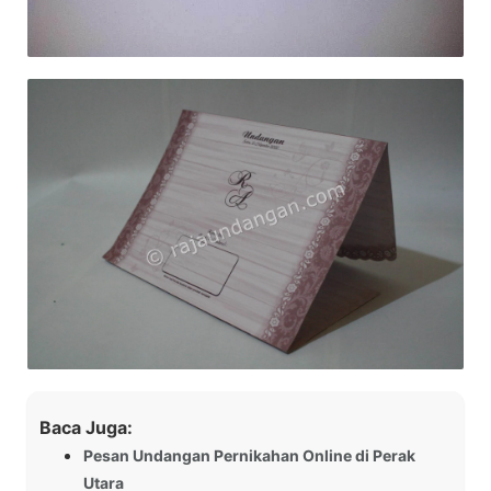
Baca Juga:
Pesan Undangan Pernikahan Online di Perak
Utara