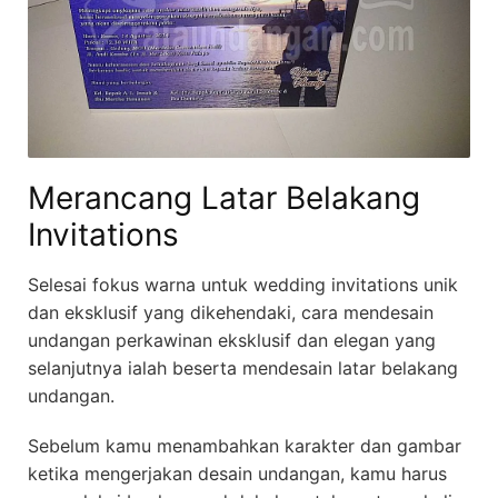
Merancang Latar Belakang
Invitations
Selesai fokus warna untuk wedding invitations unik
dan eksklusif yang dikehendaki, cara mendesain
undangan perkawinan eksklusif dan elegan yang
selanjutnya ialah beserta mendesain latar belakang
undangan.
Sebelum kamu menambahkan karakter dan gambar
ketika mengerjakan desain undangan, kamu harus