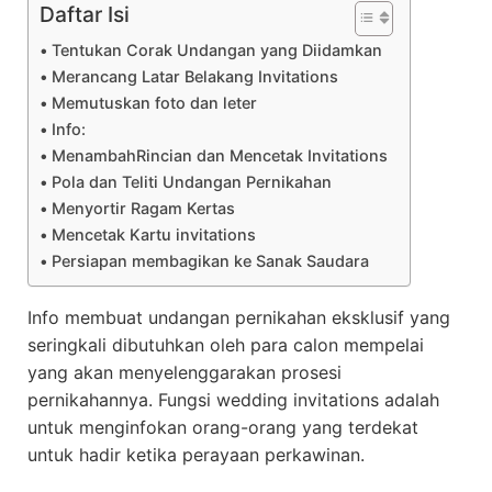
Daftar Isi
Tentukan Corak Undangan yang Diidamkan
Merancang Latar Belakang Invitations
Memutuskan foto dan leter
Info:
MenambahRincian dan Mencetak Invitations
Pola dan Teliti Undangan Pernikahan
Menyortir Ragam Kertas
Mencetak Kartu invitations
Persiapan membagikan ke Sanak Saudara
Info membuat undangan pernikahan eksklusif yang
seringkali dibutuhkan oleh para calon mempelai
yang akan menyelenggarakan prosesi
pernikahannya. Fungsi wedding invitations adalah
untuk menginfokan orang-orang yang terdekat
untuk hadir ketika perayaan perkawinan.