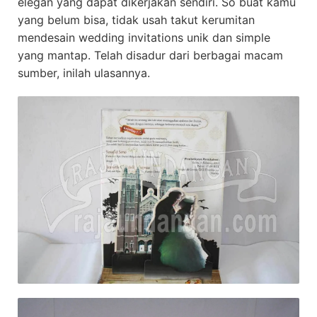
elegan yang dapat dikerjakan sendiri. So buat kamu
yang belum bisa, tidak usah takut kerumitan
mendesain wedding invitations unik dan simple
yang mantap. Telah disadur dari berbagai macam
sumber, inilah ulasannya.