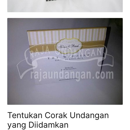
Tentukan Corak Undangan
yang Diidamkan