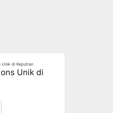
 Unik di Keputran
ons Unik di