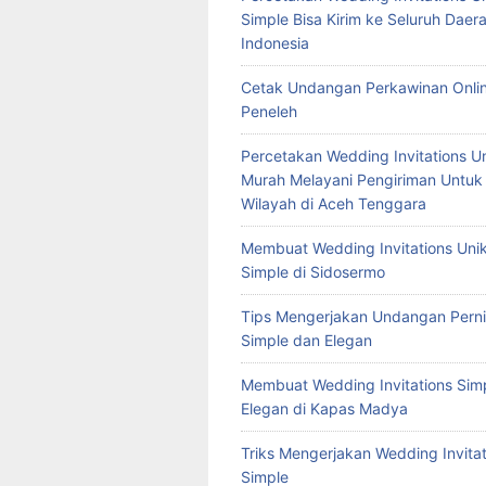
Simple Bisa Kirim ke Seluruh Daera
Indonesia
Cetak Undangan Perkawinan Onlin
Peneleh
Percetakan Wedding Invitations U
Murah Melayani Pengiriman Untuk
Wilayah di Aceh Tenggara
Membuat Wedding Invitations Uni
Simple di Sidosermo
Tips Mengerjakan Undangan Pern
Simple dan Elegan
Membuat Wedding Invitations Sim
Elegan di Kapas Madya
Triks Mengerjakan Wedding Invitat
Simple