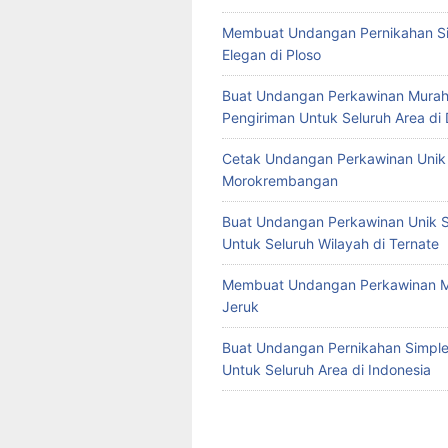
Membuat Undangan Pernikahan S
Elegan di Ploso
Buat Undangan Perkawinan Murah
Pengiriman Untuk Seluruh Area di
Cetak Undangan Perkawinan Unik 
Morokrembangan
Buat Undangan Perkawinan Unik S
Untuk Seluruh Wilayah di Ternate
Membuat Undangan Perkawinan M
Jeruk
Buat Undangan Pernikahan Simple 
Untuk Seluruh Area di Indonesia